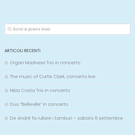
ARTICOLI RECENTI
Organ Madness Trio in concerto
The music of Curtis Clark, concerto live
Nilza Costa Trio in concerto
Duo “Belleville” in concerto
De André fa rullare i tamburi – sabato 6 settembre