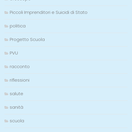
Piccoli Imprenditori e Suicidi di Stato
politica
Progetto Scuola
PVU
racconto
riflessioni
salute
sanità
scuola