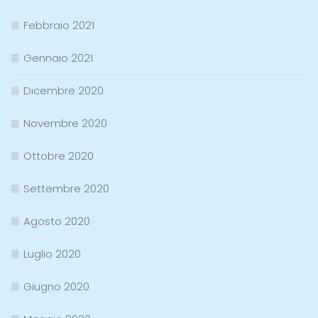
Febbraio 2021
Gennaio 2021
Dicembre 2020
Novembre 2020
Ottobre 2020
Settembre 2020
Agosto 2020
Luglio 2020
Giugno 2020