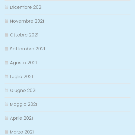
Dicembre 2021
Novembre 2021
Ottobre 2021
Settembre 2021
Agosto 2021
Luglio 2021
Giugno 2021
Maggio 2021
Aprile 2021
Marzo 2021