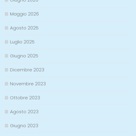
Maggio 2026
Agosto 2025
Luglio 2025
Giugno 2025
Dicembre 2023
Novembre 2023
Ottobre 2023
Agosto 2023
Giugno 2023