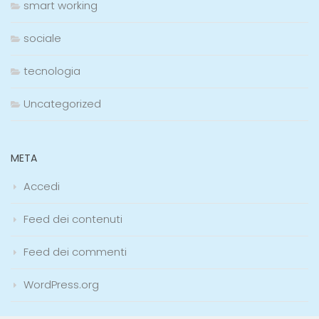
smart working
sociale
tecnologia
Uncategorized
META
Accedi
Feed dei contenuti
Feed dei commenti
WordPress.org