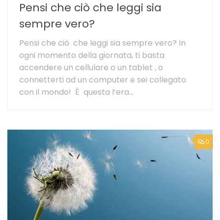
Pensi che ciò che leggi sia
sempre vero?
Pensi che ciò che leggi sia sempre vero? In
ogni momento della giornata, ti basta
accendere un cellulare o un tablet , o
connetterti ad un computer e sei collegato
con il mondo! È questa l’era...
0