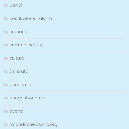
ConSì
costituzione italiana
cronaca
cucina e ricette
cultura
Curiosità
economia
enogastronomia
eventi
ilmondocheiosono.org