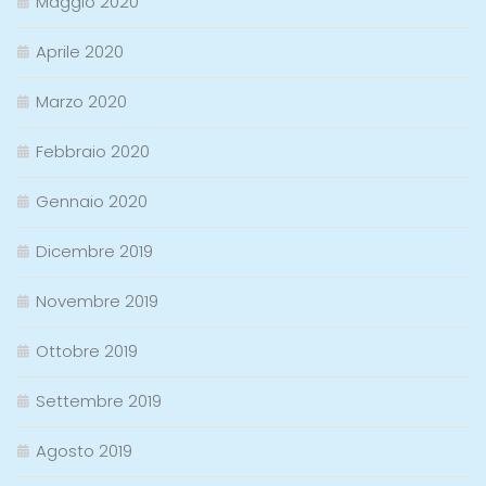
Maggio 2020
Aprile 2020
Marzo 2020
Febbraio 2020
Gennaio 2020
Dicembre 2019
Novembre 2019
Ottobre 2019
Settembre 2019
Agosto 2019