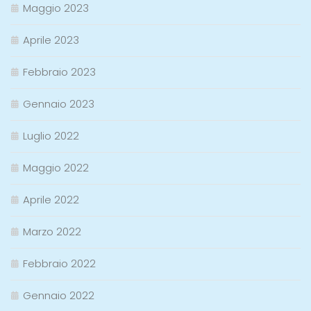
Maggio 2023
Aprile 2023
Febbraio 2023
Gennaio 2023
Luglio 2022
Maggio 2022
Aprile 2022
Marzo 2022
Febbraio 2022
Gennaio 2022