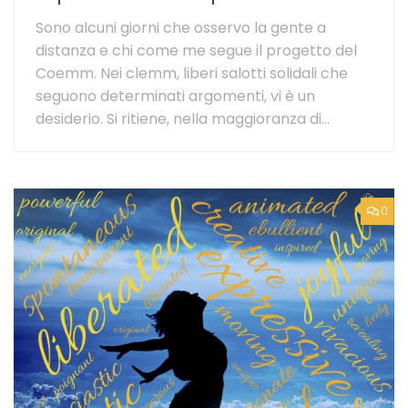
Sono alcuni giorni che osservo la gente a
distanza e chi come me segue il progetto del
Coemm. Nei clemm, liberi salotti solidali che
seguono determinati argomenti, vi è un
desiderio. Si ritiene, nella maggioranza di...
0