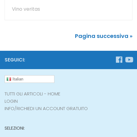
Vino veritas
Pagina successiva »
SEGUICI:
Italian
TUTTI GLI ARTICOLI - HOME
LOGIN
INFO/RICHIEDI UN ACCOUNT GRATUITO
SELEZIONI: