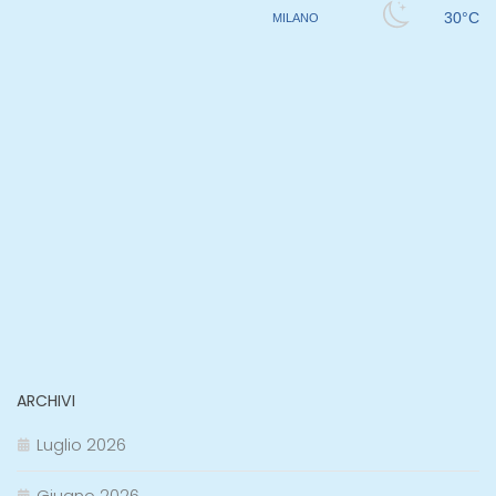
ARCHIVI
Luglio 2026
Giugno 2026