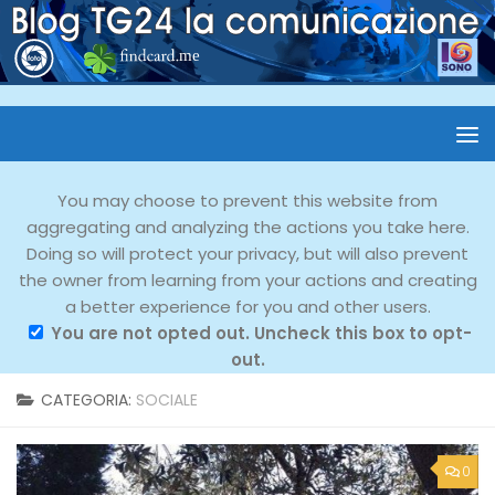
You may choose to prevent this website from
aggregating and analyzing the actions you take here.
Doing so will protect your privacy, but will also prevent
the owner from learning from your actions and creating
a better experience for you and other users.
You are not opted out. Uncheck this box to opt-
out.
CATEGORIA:
SOCIALE
0