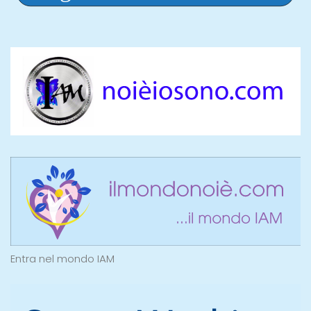
Entra nel mondo IAM