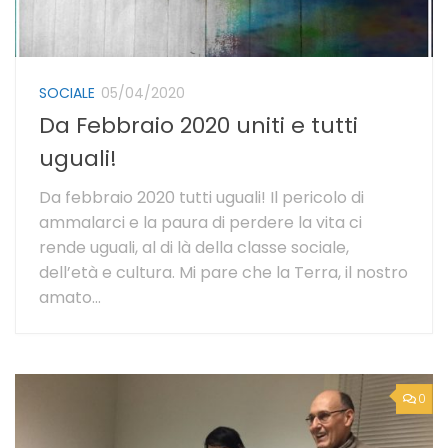
SOCIALE
05/04/2020
Da Febbraio 2020 uniti e tutti
uguali!
Da febbraio 2020 tutti uguali! Il pericolo di
ammalarci e la paura di perdere la vita ci
rende uguali, al di là della classe sociale,
dell’età e cultura. Mi pare che la Terra, il nostro
amato...
0