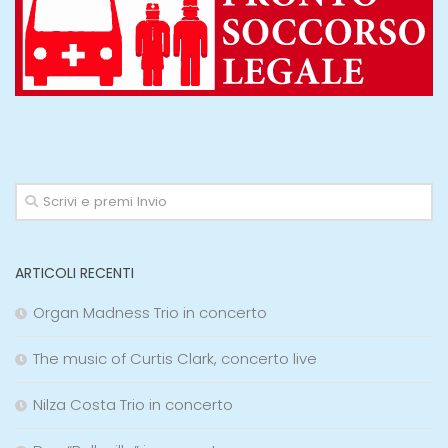
ARTICOLI RECENTI
Organ Madness Trio in concerto
The music of Curtis Clark, concerto live
Nilza Costa Trio in concerto