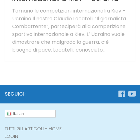
Tornano le competizioni internazionali a Kiev –
Ucraina Il nostro Claudio Locatelli “Il giornalista
Combattente”, parteciperà alla competizione
sportiva internazionale a Kiev. L’ Ucraina vuole
dimostrare che malgrado la guerra, c’è
bisogno di pace. Locatelli, conosciuto...
SEGUICI:
Italian
TUTTI GLI ARTICOLI - HOME
LOGIN