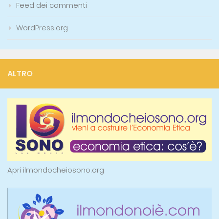
Feed dei commenti
WordPress.org
ALTRO
Apri ilmondocheiosono.org