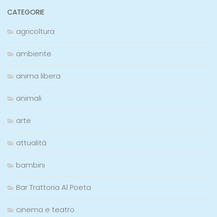
CATEGORIE
agricoltura
ambiente
anima libera
animali
arte
attualità
bambini
Bar Trattoria Al Poeta
cinema e teatro