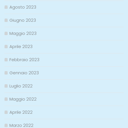
Agosto 2023
Giugno 2023
Maggio 2023
Aprile 2023
Febbraio 2023
Gennaio 2023
Luglio 2022
Maggio 2022
Aprile 2022
Marzo 2022