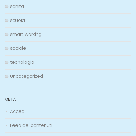
sanità
scuola
smart working
sociale
tecnologia
Uncategorized
META
Accedi
Feed dei contenuti