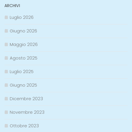
ARCHIVI
Luglio 2026
Giugno 2026
Maggio 2026
Agosto 2025
Luglio 2025
Giugno 2025
Dicembre 2023
Novembre 2023
Ottobre 2023