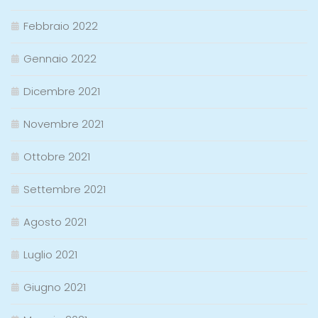
Febbraio 2022
Gennaio 2022
Dicembre 2021
Novembre 2021
Ottobre 2021
Settembre 2021
Agosto 2021
Luglio 2021
Giugno 2021