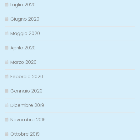
Luglio 2020
Giugno 2020
Maggio 2020
Aprile 2020
Marzo 2020
Febbraio 2020
Gennaio 2020
Dicembre 2019
Novembre 2019
Ottobre 2019