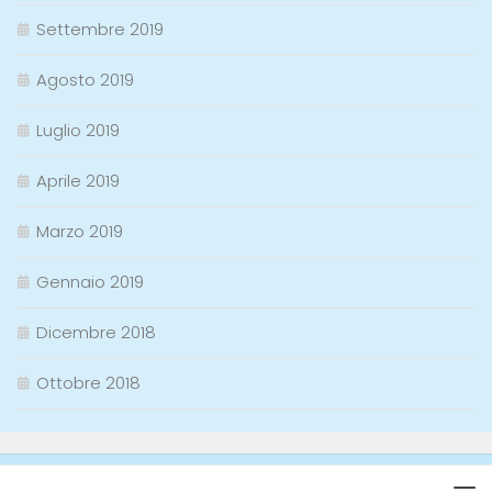
Settembre 2019
Agosto 2019
Luglio 2019
Aprile 2019
Marzo 2019
Gennaio 2019
Dicembre 2018
Ottobre 2018