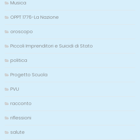
Musica
OPPT 1776-La Nazione
oroscopo
Piccoli Imprenditori e Suicidi di Stato
politica
Progetto Scuola
PVU
racconto
riflessioni
salute