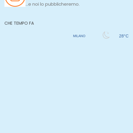
...e noi lo pubblicheremo.
CHE TEMPO FA