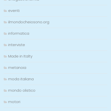
eventi
ilmondocheiosono.org
informatica
interviste
Made in Italty
metanoia
moda italiana
mondo olistico
motori