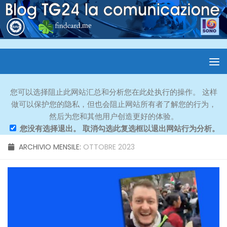
您可以选择阻止此网站汇总和分析您在此处执行的操作。 这样
做可以保护您的隐私，但也会阻止网站所有者了解您的行为，
然后为您和其他用户创造更好的体验。
您没有选择退出。 取消勾选此复选框以退出网站行为分析。
ARCHIVIO MENSILE:
OTTOBRE 2023