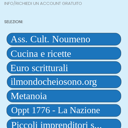
INFO/RICHIEDI UN ACCOUNT GRATUITO
SELEZIONI: