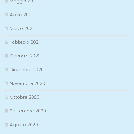
Maggio 2021
Aprile 2021
Marzo 2021
Febbraio 2021
Gennaio 2021
Dicembre 2020
Novembre 2020
Ottobre 2020
Settembre 2020
Agosto 2020