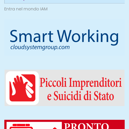
Entra nel mondo IAM