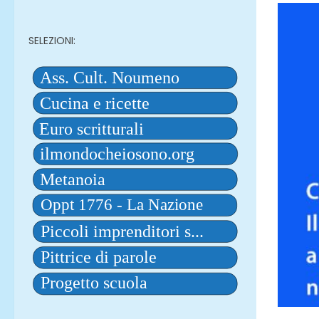
SELEZIONI: