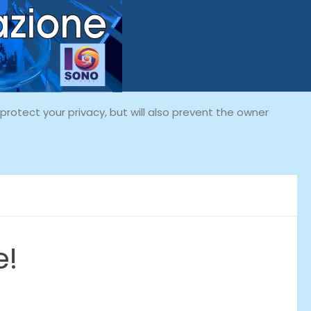
rotect your privacy, but will also prevent the owner
e!