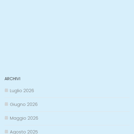
ARCHIVI
Luglio 2026
Giugno 2026
Maggio 2026
Agosto 2025