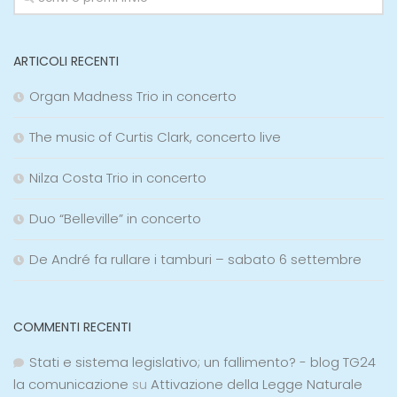
ARTICOLI RECENTI
Organ Madness Trio in concerto
The music of Curtis Clark, concerto live
Nilza Costa Trio in concerto
Duo “Belleville” in concerto
De André fa rullare i tamburi – sabato 6 settembre
COMMENTI RECENTI
Stati e sistema legislativo; un fallimento? - blog TG24
la comunicazione
su
Attivazione della Legge Naturale