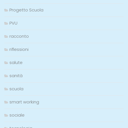
Progetto Scuola
PVU
racconto
riflessioni
salute
sanità
scuola
smart working
sociale