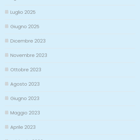
Luglio 2025
Giugno 2025
Dicembre 2023
Novembre 2023
Ottobre 2023
Agosto 2023
Giugno 2023
Maggio 2023
Aprile 2023