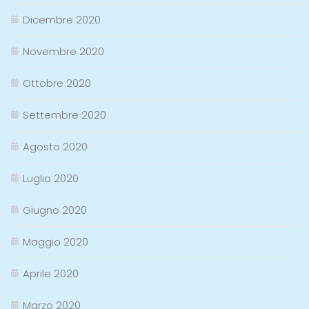
Dicembre 2020
Novembre 2020
Ottobre 2020
Settembre 2020
Agosto 2020
Luglio 2020
Giugno 2020
Maggio 2020
Aprile 2020
Marzo 2020