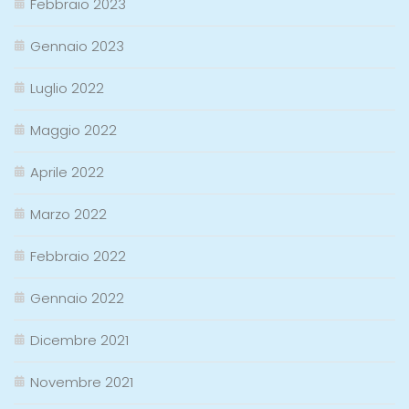
Febbraio 2023
Gennaio 2023
Luglio 2022
Maggio 2022
Aprile 2022
Marzo 2022
Febbraio 2022
Gennaio 2022
Dicembre 2021
Novembre 2021