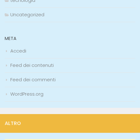
tecnologia
Uncategorized
META
Accedi
Feed dei contenuti
Feed dei commenti
WordPress.org
ALTRO