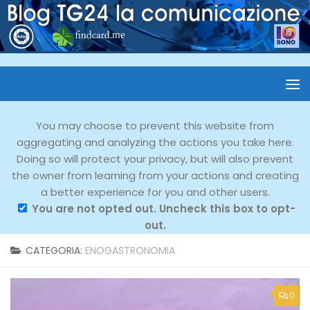
You may choose to prevent this website from
aggregating and analyzing the actions you take here.
Doing so will protect your privacy, but will also prevent
the owner from learning from your actions and creating
a better experience for you and other users.
You are not opted out. Uncheck this box to opt-
out.
CATEGORIA:
ENOGASTRONOMIA
0