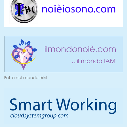
Entra nel mondo IAM