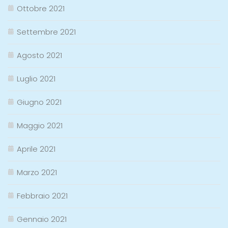
Ottobre 2021
Settembre 2021
Agosto 2021
Luglio 2021
Giugno 2021
Maggio 2021
Aprile 2021
Marzo 2021
Febbraio 2021
Gennaio 2021