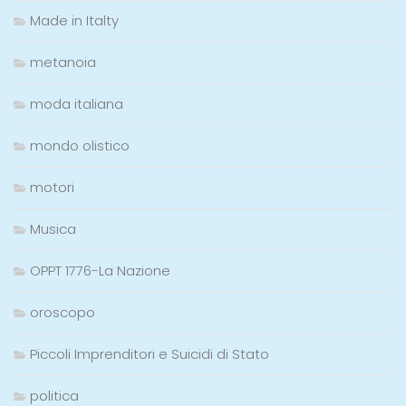
Made in Italty
metanoia
moda italiana
mondo olistico
motori
Musica
OPPT 1776-La Nazione
oroscopo
Piccoli Imprenditori e Suicidi di Stato
politica