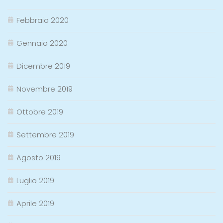
Febbraio 2020
Gennaio 2020
Dicembre 2019
Novembre 2019
Ottobre 2019
Settembre 2019
Agosto 2019
Luglio 2019
Aprile 2019