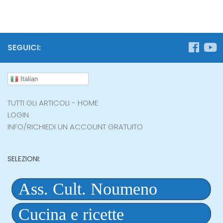
SEGUICI:
Italian
TUTTI GLI ARTICOLI - HOME
LOGIN
INFO/RICHIEDI UN ACCOUNT GRATUITO
SELEZIONI: