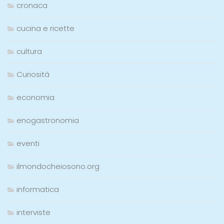
cronaca
cucina e ricette
cultura
Curiosità
economia
enogastronomia
eventi
ilmondocheiosono.org
informatica
interviste