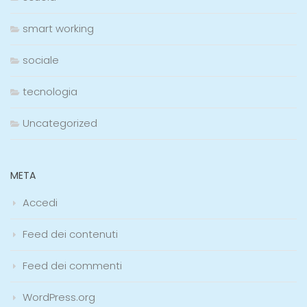
smart working
sociale
tecnologia
Uncategorized
META
Accedi
Feed dei contenuti
Feed dei commenti
WordPress.org