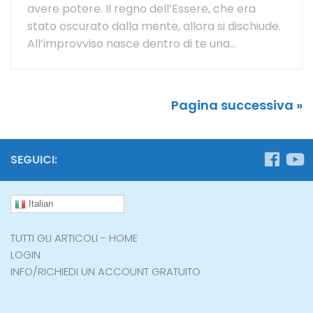
avere potere. Il regno dell’Essere, che era
stato oscurato dalla mente, allora si dischiude.
All’improvviso nasce dentro di te una...
Pagina successiva »
SEGUICI:
Italian
TUTTI GLI ARTICOLI - HOME
LOGIN
INFO/RICHIEDI UN ACCOUNT GRATUITO