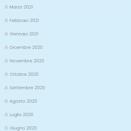
Marzo 2021
Febbraio 2021
Gennaio 2021
Dicembre 2020
Novembre 2020
Ottobre 2020
Settembre 2020
Agosto 2020
Luglio 2020
Giugno 2020