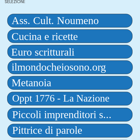
SELEZIONI: