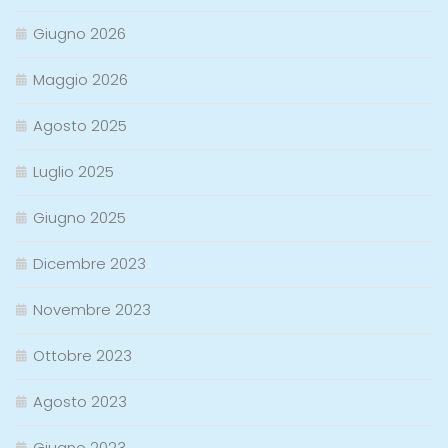
Giugno 2026
Maggio 2026
Agosto 2025
Luglio 2025
Giugno 2025
Dicembre 2023
Novembre 2023
Ottobre 2023
Agosto 2023
Giugno 2023