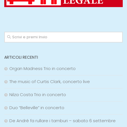
ARTICOLI RECENTI
Organ Madness Trio in concerto
The music of Curtis Clark, concerto live
Nilza Costa Trio in concerto
Duo “Belleville” in concerto
De André fa rullare i tamburi – sabato 6 settembre