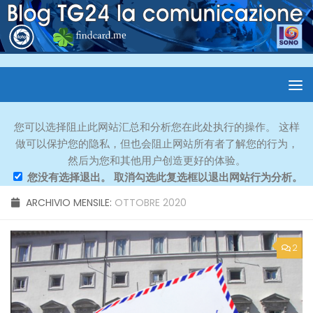
您可以选择阻止此网站汇总和分析您在此处执行的操作。 这样
做可以保护您的隐私，但也会阻止网站所有者了解您的行为，
然后为您和其他用户创造更好的体验。
您没有选择退出。 取消勾选此复选框以退出网站行为分析。
ARCHIVIO MENSILE:
OTTOBRE 2020
2