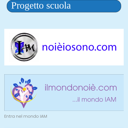
Entra nel mondo IAM