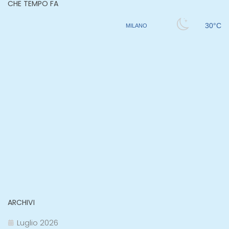
CHE TEMPO FA
ARCHIVI
Luglio 2026