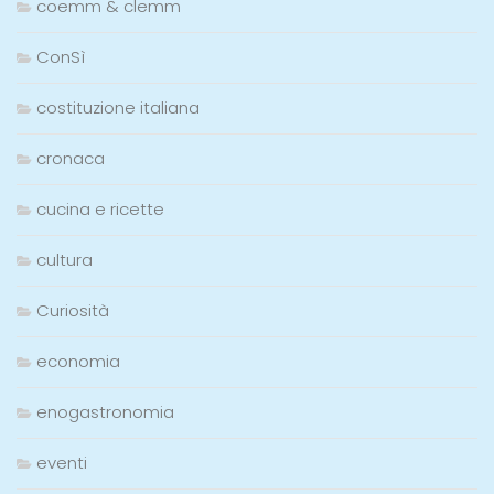
coemm & clemm
ConSì
costituzione italiana
cronaca
cucina e ricette
cultura
Curiosità
economia
enogastronomia
eventi