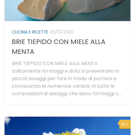
CUCINA E RICETTE
26/10/2020
BRIE TIEPIDO CON MIELE ALLA
MENTA
BRIE TIEPIDO CON MIELE ALLA MENTA
Solitamente formaggi e dolci si presentano in
piccoli assaggi per fare in modo di portare a
conoscenza le numerose varietà. In tutte le
composizioni di assaggi, che siano formaggi o...
0