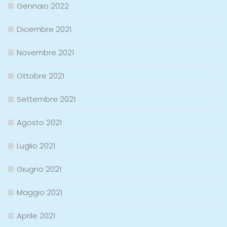
Gennaio 2022
Dicembre 2021
Novembre 2021
Ottobre 2021
Settembre 2021
Agosto 2021
Luglio 2021
Giugno 2021
Maggio 2021
Aprile 2021