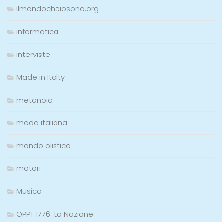
ilmondocheiosono.org
informatica
interviste
Made in Italty
metanoia
moda italiana
mondo olistico
motori
Musica
OPPT 1776-La Nazione