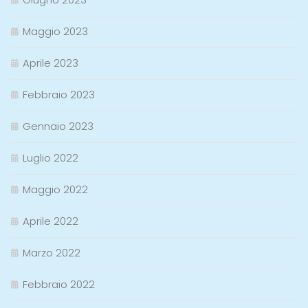
Maggio 2023
Aprile 2023
Febbraio 2023
Gennaio 2023
Luglio 2022
Maggio 2022
Aprile 2022
Marzo 2022
Febbraio 2022