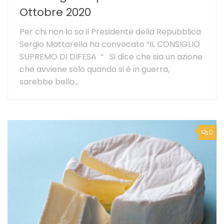
Ottobre 2020
Per chi non lo sa il Presidente della Repubblica
Sergio Mattarella ha convocato “IL CONSIGLIO
SUPREMO DI DIFESA “ Si dice che sia un azione
che avviene solo quando si è in guerra,
sarebbe bello...
0