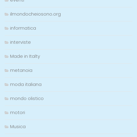
ilmondocheiosono.org
informatica
interviste
Made in Italty
metanoia
moda italiana
mondo olistico
motori
Musica