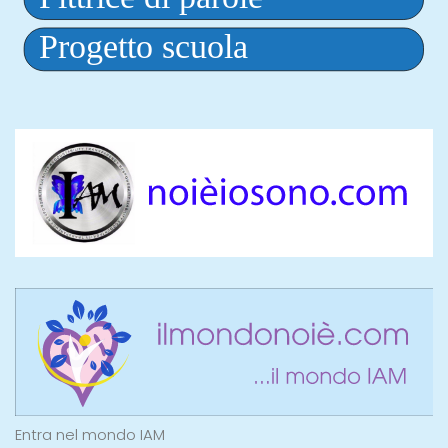
Entra nel mondo IAM