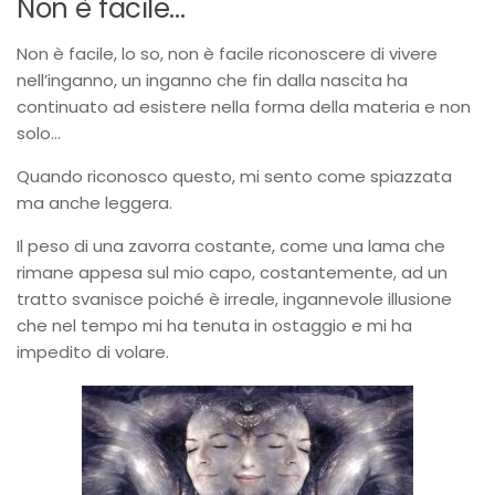
Non è facile…
Non è facile, lo so, non è facile riconoscere di vivere
nell’inganno, un inganno che fin dalla nascita ha
continuato ad esistere nella forma della materia e non
solo…
Quando riconosco questo, mi sento come spiazzata
ma anche leggera.
Il peso di una zavorra costante, come una lama che
rimane appesa sul mio capo, costantemente, ad un
tratto svanisce poiché è irreale, ingannevole illusione
che nel tempo mi ha tenuta in ostaggio e mi ha
impedito di volare.