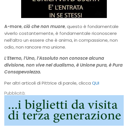
A-more
,
ciò che non muore
, questo è fondamentale
viverlo costantemente, è fondamentale riconoscere
nell’altro un essere che è anima, in compassione, non
odio, non rancore ma unione.
L’Eterno, l’Uno, l’Assoluto non conosce alcuna
divisione, non vive nel dualismo, è Unione pura, è Pura
Consapevolezza.
Per altri articoli di Pittrice di parole, clicca
QUI
Pubblicità: