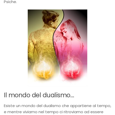
Psiche.
Il mondo del dualismo…
Esiste un mondo del dualismo che appartiene al tempo,
e mentre viviamo nel tempo ci ritroviamo ad essere