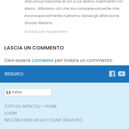
che una proiezione di ciò a cui diamo nutrimento noi
stessi.. Attiriamo ciò che sia consapevolmente che
inconsapevolmente nutriamo dandogli attenzione.
Grazie Stefano
Accedi per rispondere
LASCIA UN COMMENTO
Devi essere
connesso
per inviare un commento.
SEGUICI:
Italian
TUTTI GLI ARTICOLI - HOME
LOGIN
INFO/RICHIEDI UN ACCOUNT GRATUITO