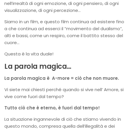
nell’irrealtà di ogni emozione, di ogni pensiero, di ogni
visualizzazione, di ogni percezione…
Siamo in un film, e questo film continua ad esistere fino
a che continua ad esserci il “movimento del dualismo”,
alti e bassi, come un respiro, come il battito stesso del
cuore…
Questa è la vita duale!
La parola magica…
La parola magica è
A-more = ciò che non muore.
Vi siete mai chiesti perché quando si vive nell’ Amore, si
vive come fuori dal tempo?
Tutto ciò che è eterno, è fuori dal tempo!
La situazione ingannevole di ciò che stiamo vivendo in
questo mondo, compresa quella dell’illegalità e dei