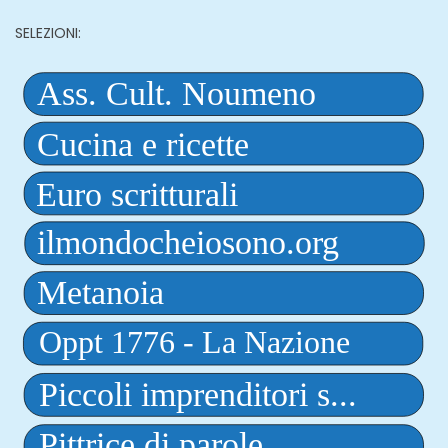
SELEZIONI: