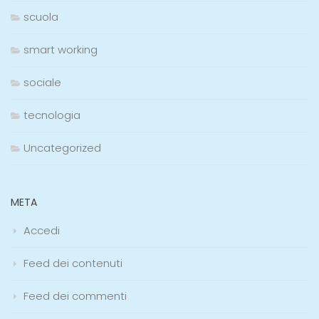
scuola
smart working
sociale
tecnologia
Uncategorized
META
Accedi
Feed dei contenuti
Feed dei commenti