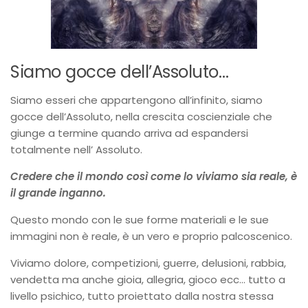
Siamo gocce dell’Assoluto…
Siamo esseri che appartengono all’infinito, siamo
gocce dell’Assoluto, nella crescita coscienziale che
giunge a termine quando arriva ad espandersi
totalmente nell’ Assoluto.
Credere che il mondo così come lo viviamo sia reale, è
il grande inganno.
Questo mondo con le sue forme materiali e le sue
immagini non è reale, è un vero e proprio palcoscenico.
Viviamo dolore, competizioni, guerre, delusioni, rabbia,
vendetta ma anche gioia, allegria, gioco ecc… tutto a
livello psichico, tutto proiettato dalla nostra stessa