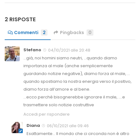
2 RISPOSTE
Commenti
2
Pingbacks
0
Stefano
04/10/2021 alle 20:48
…già, noi homini siamo neutri, …quando diamo
importanza al male (anche semplicemente
guardando notizie negative), diamo forza al male, …
quando spostiamo la nostra energia verso il positivo,
diamo forza all’amore e al bene.
…ecco perché bisognerebbe ignorare il male, ….e
trasmettere solo notizie costruttive
Accedi per rispondere
Diana
06/10/2021 alle 09:46
Esattamente… Il mondo che ci circonda non è altro