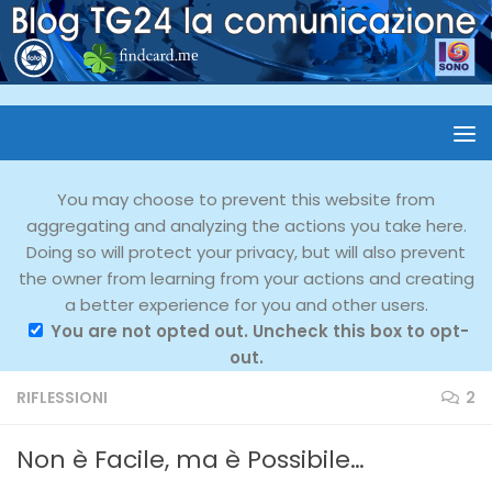
You may choose to prevent this website from
aggregating and analyzing the actions you take here.
Doing so will protect your privacy, but will also prevent
the owner from learning from your actions and creating
a better experience for you and other users.
You are not opted out. Uncheck this box to opt-
out.
RIFLESSIONI
2
Non è Facile, ma è Possibile…