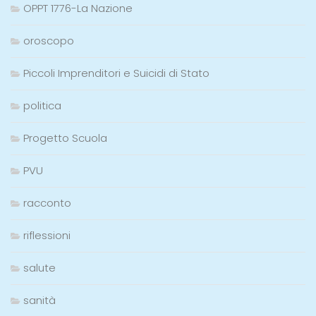
OPPT 1776-La Nazione
oroscopo
Piccoli Imprenditori e Suicidi di Stato
politica
Progetto Scuola
PVU
racconto
riflessioni
salute
sanità