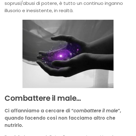
soprusi/abusi di potere, è tutto un continuo inganno
illusorio e inesistente, in realtà.
Combattere il male…
Ci affanniamo a cercare di “
combattere il male
”,
quando facendo così non facciamo altro che
nutrirlo.