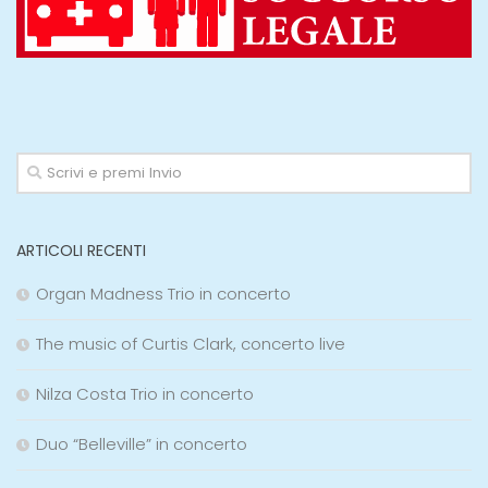
ARTICOLI RECENTI
Organ Madness Trio in concerto
The music of Curtis Clark, concerto live
Nilza Costa Trio in concerto
Duo “Belleville” in concerto