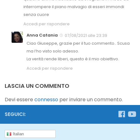
interrompere il piano malvagio di esseri immondi
senza cuore
Accedi per rispondere
Anna Catania
07/08/2021 alle 23:39
Ciao Giuseppe, grazie per il tuo commento.. Scusa
ma l’ho visto solo adesso.
La verità rende liberi, questo è il mio obiettivo.
Accedi per rispondere
LASCIA UN COMMENTO
Devi essere
connesso
per inviare un commento.
SEGUICI:
Italian