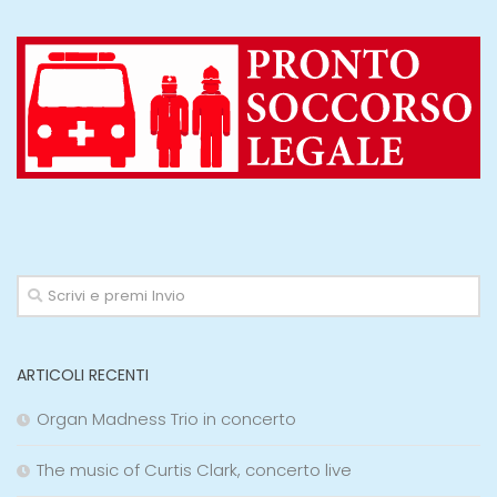
ARTICOLI RECENTI
Organ Madness Trio in concerto
The music of Curtis Clark, concerto live