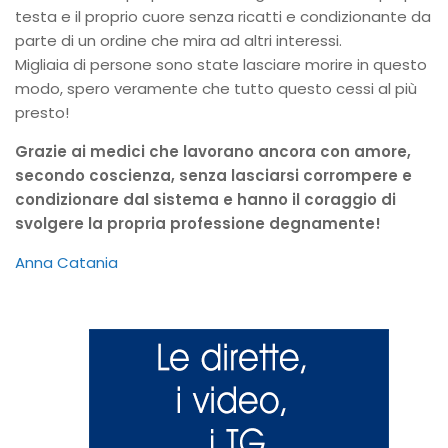
testa e il proprio cuore senza ricatti e condizionante da
parte di un ordine che mira ad altri interessi.
Migliaia di persone sono state lasciare morire in questo
modo, spero veramente che tutto questo cessi al più
presto!
Grazie ai medici che lavorano ancora con amore,
secondo coscienza, senza lasciarsi corrompere e
condizionare dal sistema e hanno il coraggio di
svolgere la propria professione degnamente!
Anna Catania