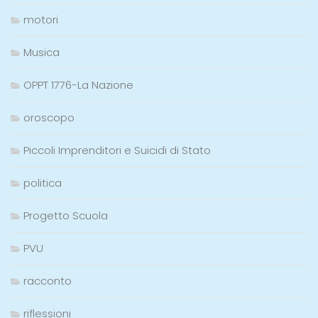
motori
Musica
OPPT 1776-La Nazione
oroscopo
Piccoli Imprenditori e Suicidi di Stato
politica
Progetto Scuola
PVU
racconto
riflessioni