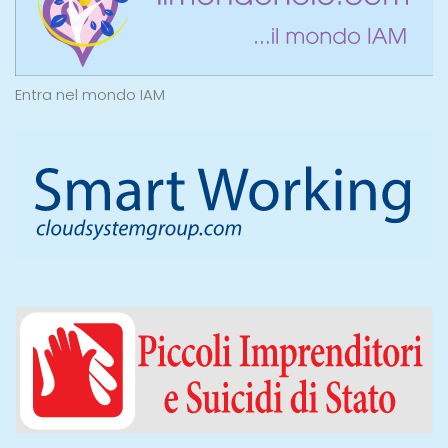
Entra nel mondo IAM