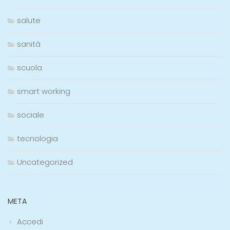
salute
sanità
scuola
smart working
sociale
tecnologia
Uncategorized
META
Accedi