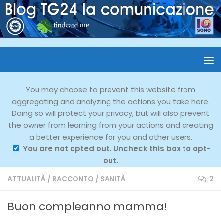
You may choose to prevent this website from
aggregating and analyzing the actions you take here.
Doing so will protect your privacy, but will also prevent
the owner from learning from your actions and creating
a better experience for you and other users.
You are not opted out. Uncheck this box to opt-
out.
ATTUALITÀ
/
RACCONTO
/
SANITÀ
2
Buon compleanno mamma!