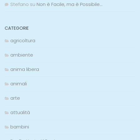
Stefano
su
Non è Facile, ma è Possibile…
CATEGORIE
agricoltura
ambiente
anima libera
animali
arte
attualità
bambini