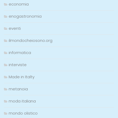
economia
enogastronomia
eventi
ilmondocheiosono.org
informatica
interviste
Made in Italty
metanoia
moda italiana
mondo olistico