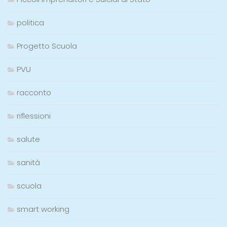
politica
Progetto Scuola
PVU
racconto
riflessioni
salute
sanità
scuola
smart working