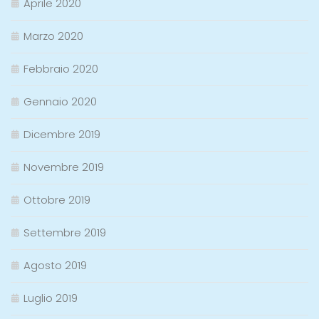
Aprile 2020
Marzo 2020
Febbraio 2020
Gennaio 2020
Dicembre 2019
Novembre 2019
Ottobre 2019
Settembre 2019
Agosto 2019
Luglio 2019