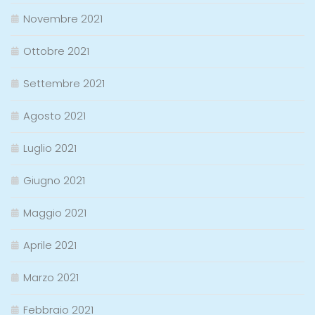
Novembre 2021
Ottobre 2021
Settembre 2021
Agosto 2021
Luglio 2021
Giugno 2021
Maggio 2021
Aprile 2021
Marzo 2021
Febbraio 2021