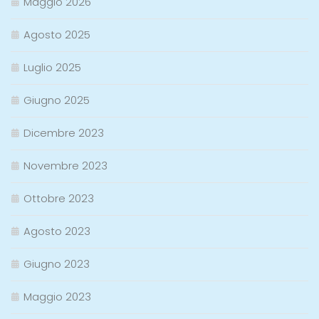
Maggio 2026
Agosto 2025
Luglio 2025
Giugno 2025
Dicembre 2023
Novembre 2023
Ottobre 2023
Agosto 2023
Giugno 2023
Maggio 2023