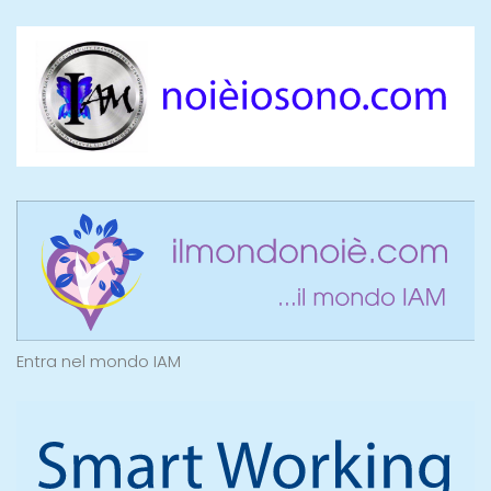
Entra nel mondo IAM