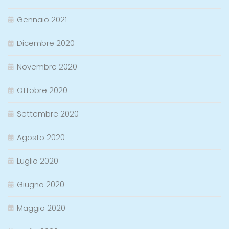
Gennaio 2021
Dicembre 2020
Novembre 2020
Ottobre 2020
Settembre 2020
Agosto 2020
Luglio 2020
Giugno 2020
Maggio 2020