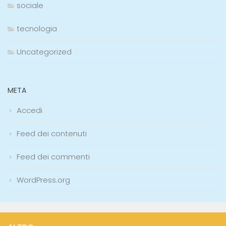
sociale
tecnologia
Uncategorized
META
Accedi
Feed dei contenuti
Feed dei commenti
WordPress.org