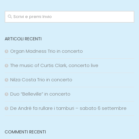
ARTICOLI RECENTI
Organ Madness Trio in concerto
The music of Curtis Clark, concerto live
Nilza Costa Trio in concerto
Duo “Belleville” in concerto
De André fa rullare i tamburi – sabato 6 settembre
COMMENTI RECENTI