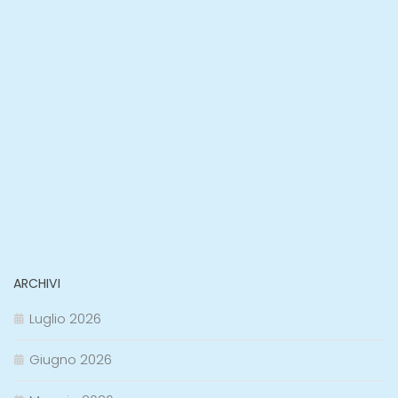
ARCHIVI
Luglio 2026
Giugno 2026