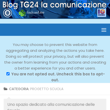
You may choose to prevent this website from
aggregating and analyzing the actions you take here.
Doing so will protect your privacy, but will also prevent
the owner from learning from your actions and creating
a better experience for you and other users.
You are not opted out. Uncheck this box to opt-
out.
CATEGORIA:
PROGETTO SCUOLA
Uno spazio dedicato alla comunicazione delle