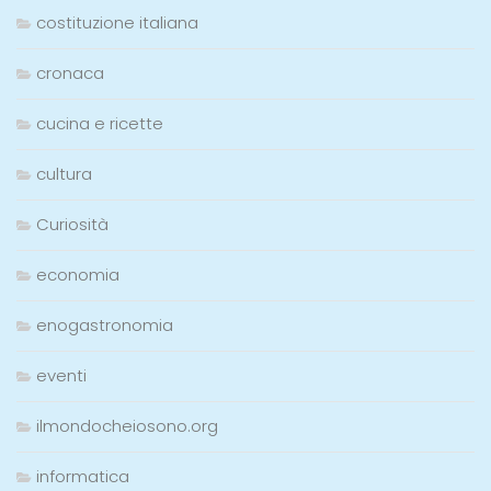
costituzione italiana
cronaca
cucina e ricette
cultura
Curiosità
economia
enogastronomia
eventi
ilmondocheiosono.org
informatica