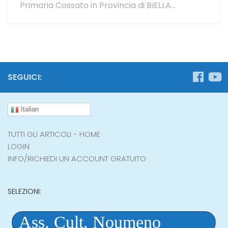
Primaria Cossato in Provincia di BIELLA...
SEGUICI:
Italian
TUTTI GLI ARTICOLI - HOME
LOGIN
INFO/RICHIEDI UN ACCOUNT GRATUITO
SELEZIONI: