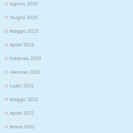
Agosto 2023
Giugno 2023
Maggio 2023
Aprile 2023
Febbraio 2023
Gennaio 2023
Luglio 2022
Maggio 2022
Aprile 2022
Marzo 2022