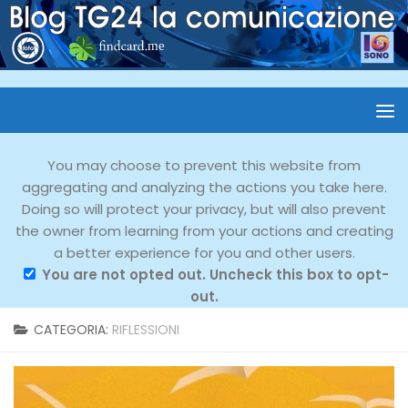
You may choose to prevent this website from
aggregating and analyzing the actions you take here.
Doing so will protect your privacy, but will also prevent
the owner from learning from your actions and creating
a better experience for you and other users.
You are not opted out. Uncheck this box to opt-
out.
CATEGORIA:
RIFLESSIONI