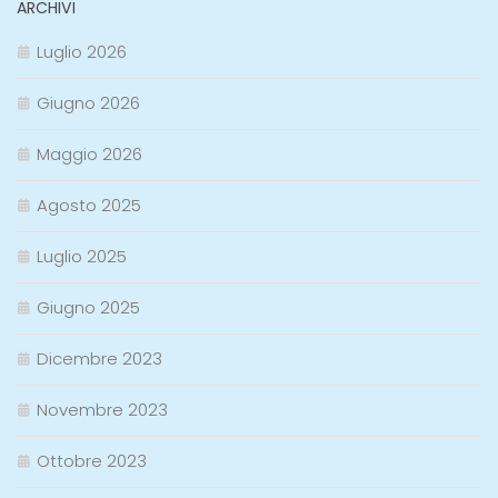
ARCHIVI
Luglio 2026
Giugno 2026
Maggio 2026
Agosto 2025
Luglio 2025
Giugno 2025
Dicembre 2023
Novembre 2023
Ottobre 2023