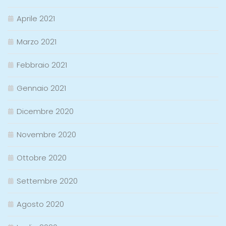
Aprile 2021
Marzo 2021
Febbraio 2021
Gennaio 2021
Dicembre 2020
Novembre 2020
Ottobre 2020
Settembre 2020
Agosto 2020