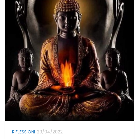
RIFLESSIONI
29/04/2022