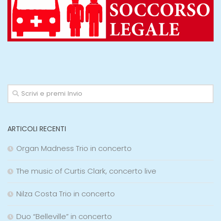
ARTICOLI RECENTI
Organ Madness Trio in concerto
The music of Curtis Clark, concerto live
Nilza Costa Trio in concerto
Duo “Belleville” in concerto