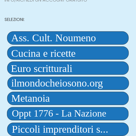
SELEZIONI: