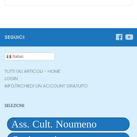
SEGUICI:
Italian
TUTTI GLI ARTICOLI - HOME
LOGIN
INFO/RICHIEDI UN ACCOUNT GRATUITO
SELEZIONI: