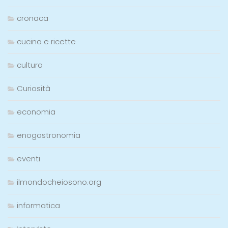
cronaca
cucina e ricette
cultura
Curiosità
economia
enogastronomia
eventi
ilmondocheiosono.org
informatica