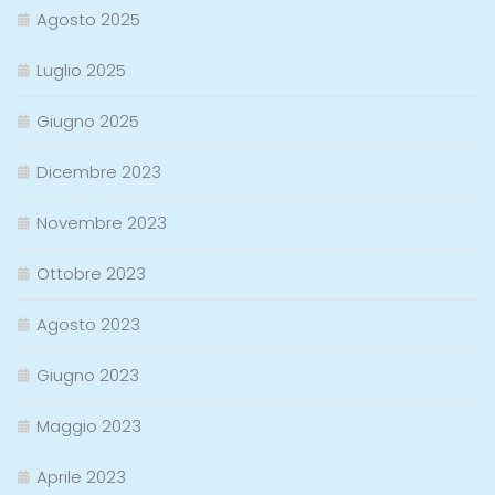
Agosto 2025
Luglio 2025
Giugno 2025
Dicembre 2023
Novembre 2023
Ottobre 2023
Agosto 2023
Giugno 2023
Maggio 2023
Aprile 2023