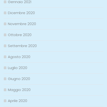
Gennaio 2021
Dicembre 2020
Novembre 2020
Ottobre 2020
Settembre 2020
Agosto 2020
Luglio 2020
Giugno 2020
Maggio 2020
Aprile 2020