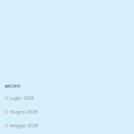
ARCHIVI
Luglio 2026
Giugno 2026
Maggio 2026