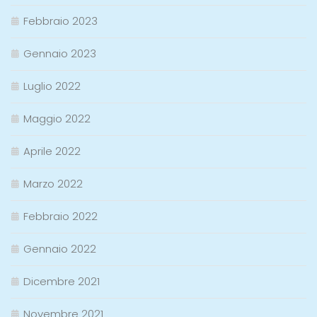
Febbraio 2023
Gennaio 2023
Luglio 2022
Maggio 2022
Aprile 2022
Marzo 2022
Febbraio 2022
Gennaio 2022
Dicembre 2021
Novembre 2021