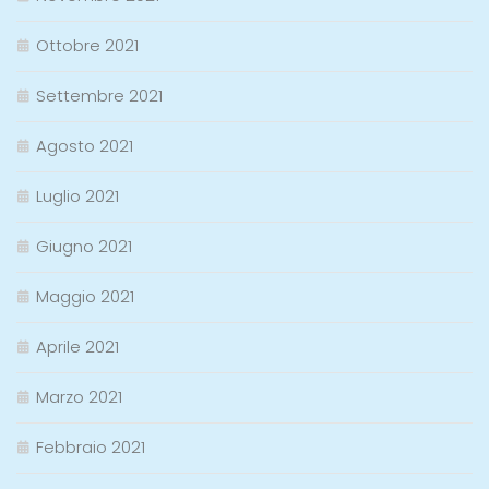
Ottobre 2021
Settembre 2021
Agosto 2021
Luglio 2021
Giugno 2021
Maggio 2021
Aprile 2021
Marzo 2021
Febbraio 2021