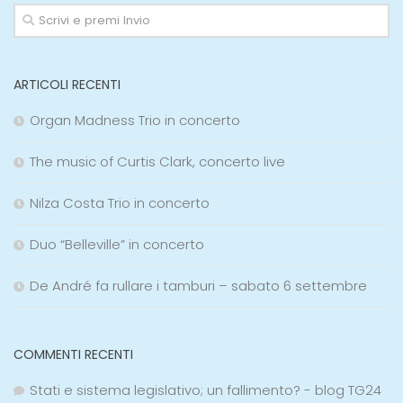
ARTICOLI RECENTI
Organ Madness Trio in concerto
The music of Curtis Clark, concerto live
Nilza Costa Trio in concerto
Duo “Belleville” in concerto
De André fa rullare i tamburi – sabato 6 settembre
COMMENTI RECENTI
Stati e sistema legislativo; un fallimento? - blog TG24