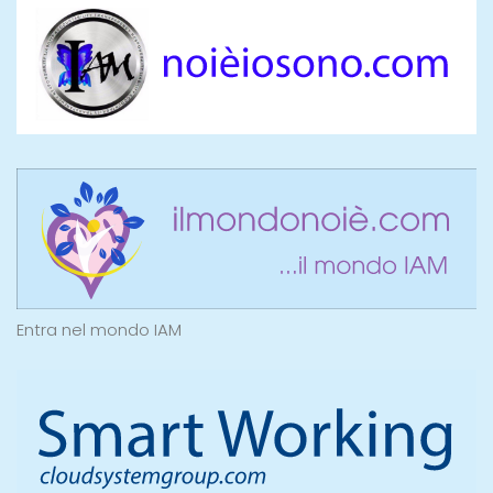
Entra nel mondo IAM