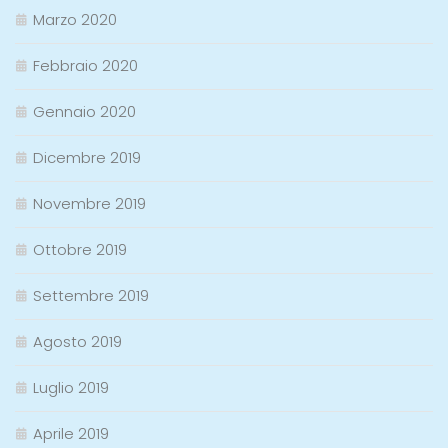
Marzo 2020
Febbraio 2020
Gennaio 2020
Dicembre 2019
Novembre 2019
Ottobre 2019
Settembre 2019
Agosto 2019
Luglio 2019
Aprile 2019