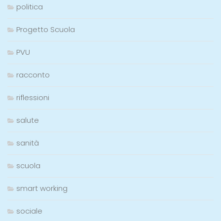
politica
Progetto Scuola
PVU
racconto
riflessioni
salute
sanità
scuola
smart working
sociale