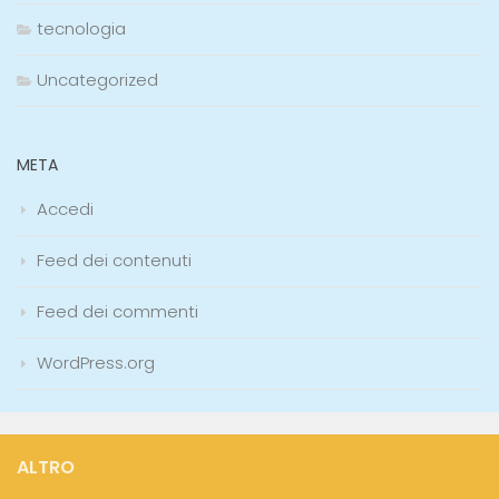
tecnologia
Uncategorized
META
Accedi
Feed dei contenuti
Feed dei commenti
WordPress.org
ALTRO