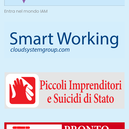
Entra nel mondo IAM