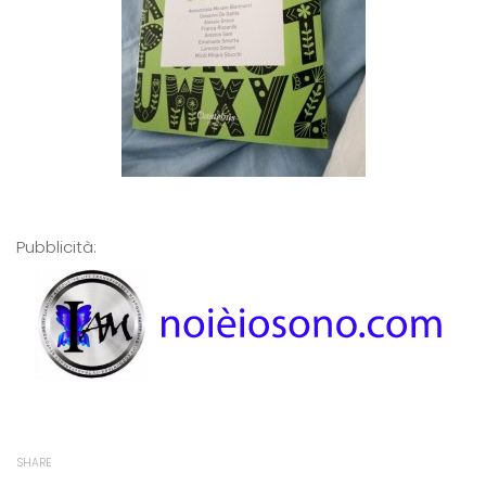
Pubblicità:
SHARE