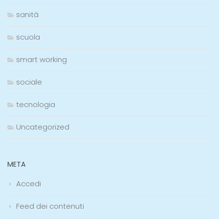
sanità
scuola
smart working
sociale
tecnologia
Uncategorized
META
Accedi
Feed dei contenuti