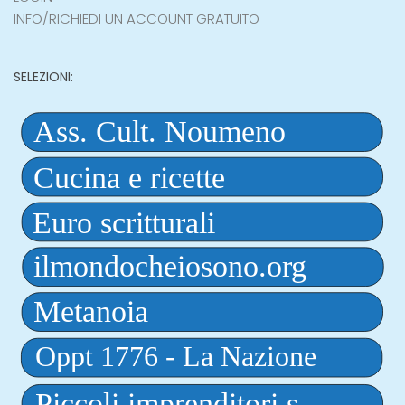
INFO/RICHIEDI UN ACCOUNT GRATUITO
SELEZIONI: