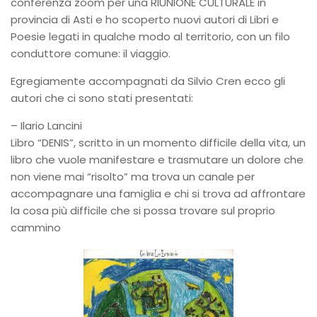
conferenza zoom per una RIUNIONE CULTURALE in
provincia di Asti e ho scoperto nuovi autori di Libri e
Poesie legati in qualche modo al territorio, con un filo
conduttore comune: il viaggio.
Egregiamente accompagnati da Silvio Cren ecco gli
autori che ci sono stati presentati:
– Ilario Lancini
Libro “DENIS”, scritto in un momento difficile della vita, un
libro che vuole manifestare e trasmutare un dolore che
non viene mai “risolto” ma trova un canale per
accompagnare una famiglia e chi si trova ad affrontare
la cosa più difficile che si possa trovare sul proprio
cammino