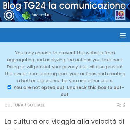
You may choose to prevent this website from
aggregating and analyzing the actions you take here.
Doing so will protect your privacy, but will also prevent
the owner from learning from your actions and creating
a better experience for you and other users.
You are not opted out. Uncheck this box to opt-
out.
CULTURA
/
SOCIALE
2
La cultura ora viaggia alla velocità di