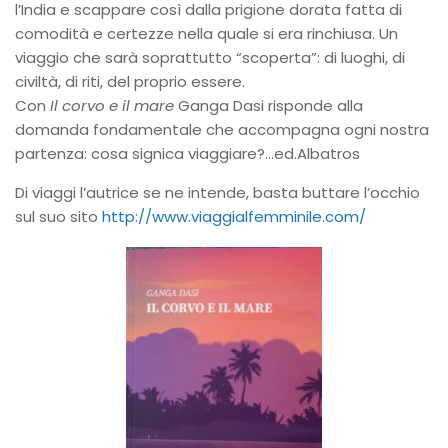
l’India e scappare così dalla prigione dorata fatta di
comodità e certezze nella quale si era rinchiusa. Un
viaggio che sarà soprattutto “scoperta”: di luoghi, di
civiltà, di riti, del proprio essere.
Con
Il corvo e il mare
Ganga Dasi risponde alla
domanda fondamentale che accompagna ogni nostra
partenza: cosa signica viaggiare?…ed.Albatros
Di viaggi l’autrice se ne intende, basta buttare l’occhio
sul suo sito
http://www.viaggialfemminile.com/