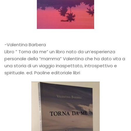
-Valentina Barbera
Libro ” Torna da me” un libro nato da un’esperienza
personale della “mamma” Valentina che ha dato vita a
una storia di un viaggio inaspettato, introspettivo e
spirituale. ed. Paoline editoriale libri