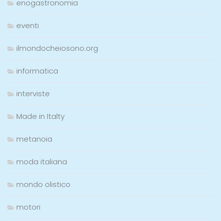
enogastronomia
eventi
ilmondocheiosono.org
informatica
interviste
Made in Italty
metanoia
moda italiana
mondo olistico
motori