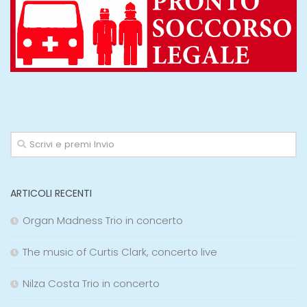
ARTICOLI RECENTI
Organ Madness Trio in concerto
The music of Curtis Clark, concerto live
Nilza Costa Trio in concerto