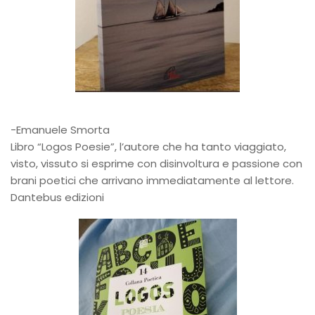
-Emanuele Smorta
Libro “Logos Poesie”, l’autore che ha tanto viaggiato,
visto, vissuto si esprime con disinvoltura e passione con
brani poetici che arrivano immediatamente al lettore.
Dantebus edizioni