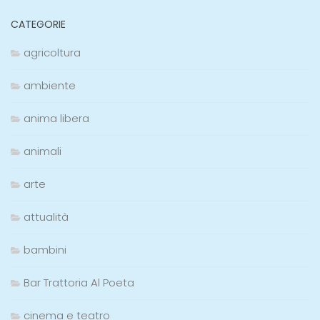
CATEGORIE
agricoltura
ambiente
anima libera
animali
arte
attualità
bambini
Bar Trattoria Al Poeta
cinema e teatro