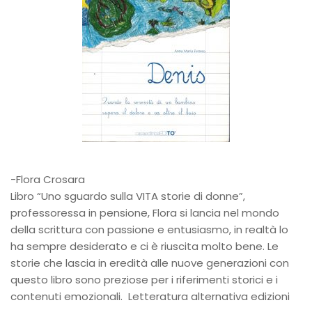
-Flora Crosara
Libro “Uno sguardo sulla VITA storie di donne”,
professoressa in pensione, Flora si lancia nel mondo
della scrittura con passione e entusiasmo, in realtà lo
ha sempre desiderato e ci è riuscita molto bene. Le
storie che lascia in eredità alle nuove generazioni con
questo libro sono preziose per i riferimenti storici e i
contenuti emozionali. Letteratura alternativa edizioni