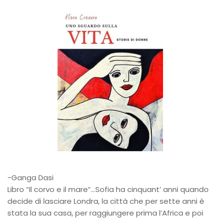
-Ganga Dasi
Libro “Il corvo e il mare”…Sofia ha cinquant’ anni quando
decide di lasciare Londra, la città che per sette anni è
stata la sua casa, per raggiungere prima l’Africa e poi