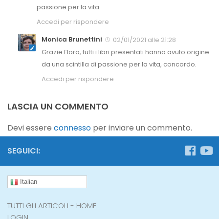
passione per la vita.
Accedi per rispondere
Monica Brunettini
02/01/2021 alle 21:28
Grazie Flora, tutti i libri presentati hanno avuto origine
da una scintilla di passione per la vita, concordo.
Accedi per rispondere
LASCIA UN COMMENTO
Devi essere
connesso
per inviare un commento.
SEGUICI:
Italian
TUTTI GLI ARTICOLI - HOME
LOGIN