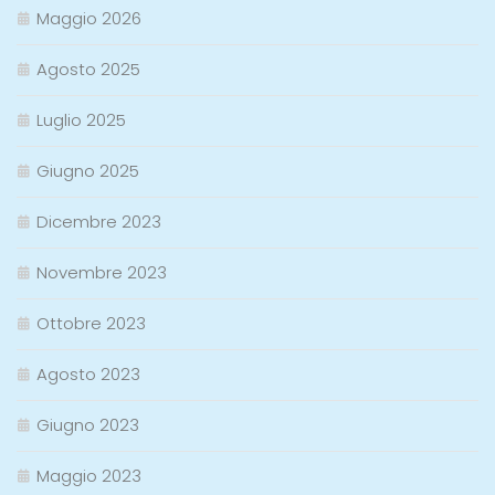
Maggio 2026
Agosto 2025
Luglio 2025
Giugno 2025
Dicembre 2023
Novembre 2023
Ottobre 2023
Agosto 2023
Giugno 2023
Maggio 2023