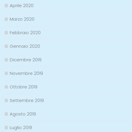
Aprile 2020
Marzo 2020
Febbraio 2020
Gennaio 2020
Dicembre 2019
Novembre 2019
Ottobre 2019
Settembre 2019
Agosto 2019
Luglio 2019