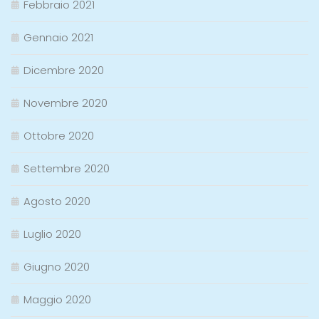
Febbraio 2021
Gennaio 2021
Dicembre 2020
Novembre 2020
Ottobre 2020
Settembre 2020
Agosto 2020
Luglio 2020
Giugno 2020
Maggio 2020