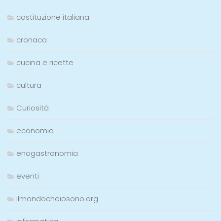
costituzione italiana
cronaca
cucina e ricette
cultura
Curiosità
economia
enogastronomia
eventi
ilmondocheiosono.org