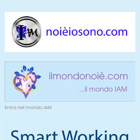
Entra nel mondo IAM