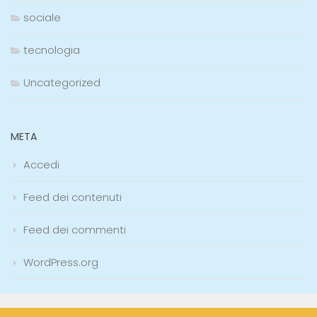
sociale
tecnologia
Uncategorized
META
Accedi
Feed dei contenuti
Feed dei commenti
WordPress.org