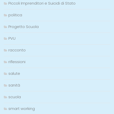
Piccoli Imprenditori e Suicidi di Stato
politica
Progetto Scuola
PVU
racconto
riflessioni
salute
sanità
scuola
smart working