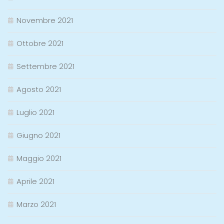
Novembre 2021
Ottobre 2021
Settembre 2021
Agosto 2021
Luglio 2021
Giugno 2021
Maggio 2021
Aprile 2021
Marzo 2021