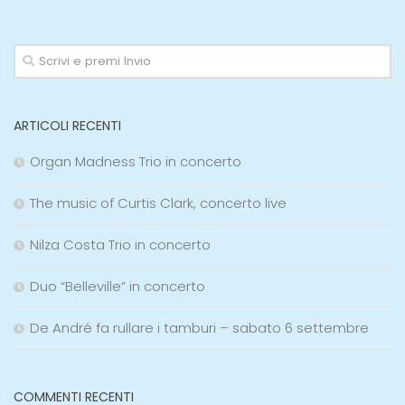
ARTICOLI RECENTI
Organ Madness Trio in concerto
The music of Curtis Clark, concerto live
Nilza Costa Trio in concerto
Duo “Belleville” in concerto
De André fa rullare i tamburi – sabato 6 settembre
COMMENTI RECENTI