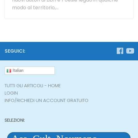
modo al territorio,...
SEGUICI:
Italian
TUTTI GLI ARTICOLI - HOME
LOGIN
INFO/RICHIEDI UN ACCOUNT GRATUITO
SELEZIONI: