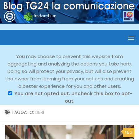
You may choose to prevent this website from
aggregating and analyzing the actions you take here.
Doing so will protect your privacy, but will also prevent
the owner from learning from your actions and creating
a better experience for you and other users.
You are not opted out. Uncheck this box to opt-
out.
TAGGATO:
LIBRI
2