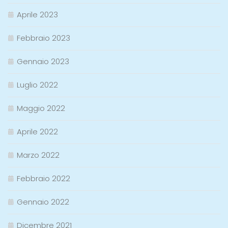
Aprile 2023
Febbraio 2023
Gennaio 2023
Luglio 2022
Maggio 2022
Aprile 2022
Marzo 2022
Febbraio 2022
Gennaio 2022
Dicembre 2021