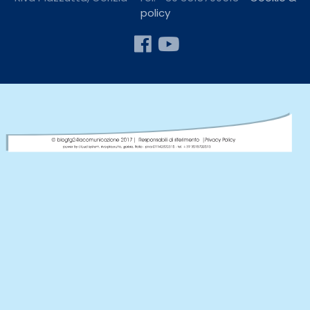
policy