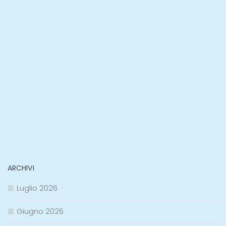
ARCHIVI
Luglio 2026
Giugno 2026