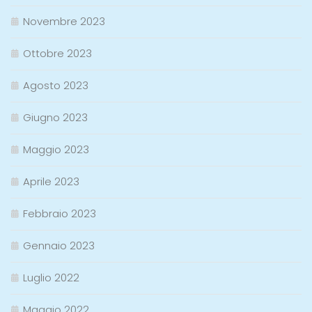
Novembre 2023
Ottobre 2023
Agosto 2023
Giugno 2023
Maggio 2023
Aprile 2023
Febbraio 2023
Gennaio 2023
Luglio 2022
Maggio 2022