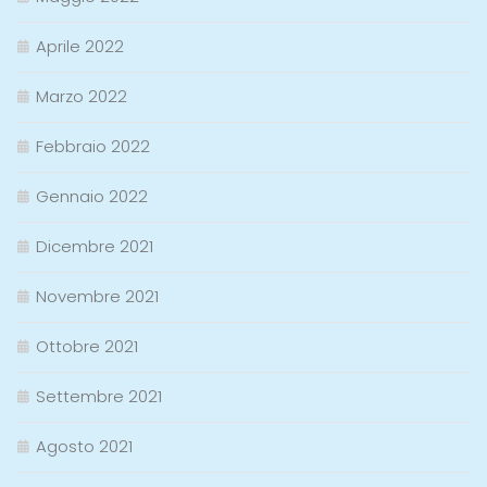
Aprile 2022
Marzo 2022
Febbraio 2022
Gennaio 2022
Dicembre 2021
Novembre 2021
Ottobre 2021
Settembre 2021
Agosto 2021