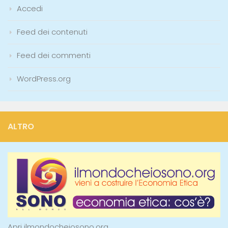
Accedi
Feed dei contenuti
Feed dei commenti
WordPress.org
ALTRO
Apri ilmondocheiosono.org