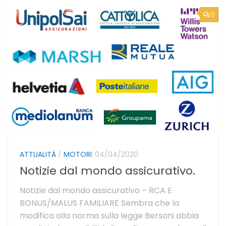
0
ATTUALITÀ
/
MOTORI
04/04/2020
Notizie dal mondo assicurativo.
Notizie dal mondo assicurativo – RCA E
BONUS/MALUS FAMILIARE Sembra che la
modifica alla norma sulla legge Bersani abbia