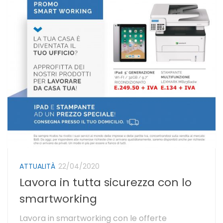
ATTUALITÀ
22/04/2020
Lavora in tutta sicurezza con lo
smartworking
Lavora in smartworking con le offerte