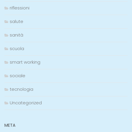
riflessioni
salute
sanità
scuola
smart working
sociale
tecnologia
Uncategorized
META