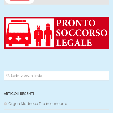
ARTICOLI RECENTI
Organ Madness Trio in concerto