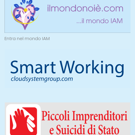
Entra nel mondo IAM