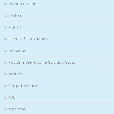
mondo olistico
motori
Musica
OPPT 1776-La Nazione
oroscopo
Piccoli Imprenditori e Suicidi di Stato
politica
Progetto Scuola
PVU
racconto