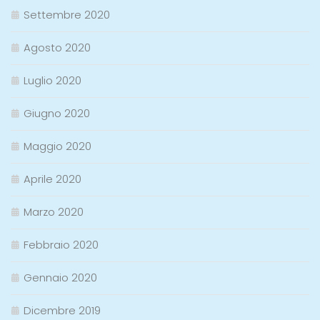
Settembre 2020
Agosto 2020
Luglio 2020
Giugno 2020
Maggio 2020
Aprile 2020
Marzo 2020
Febbraio 2020
Gennaio 2020
Dicembre 2019