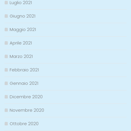
Luglio 2021
Giugno 2021
Maggio 2021
Aprile 2021
Marzo 2021
Febbraio 2021
Gennaio 2021
Dicembre 2020
Novembre 2020
Ottobre 2020