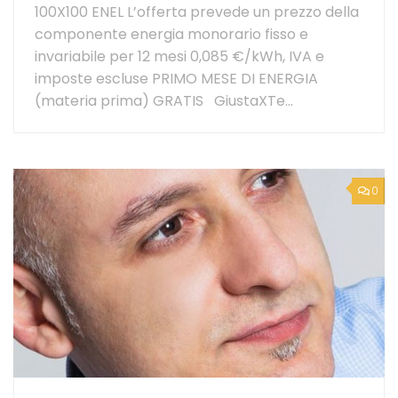
100X100 ENEL L’offerta prevede un prezzo della
componente energia monorario fisso e
invariabile per 12 mesi 0,085 €/kWh, IVA e
imposte escluse PRIMO MESE DI ENERGIA
(materia prima) GRATIS GiustaXTe...
0