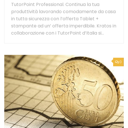
TutorPoint Professional. Continua la tua
produttività lavorando comodamente da casa
in tutta sicurezza con l’offerta Tablet +
stampante ad un’ offerta imperdibile. Kratos in
collaborazione con i TutorPoint d’Italia si...
0