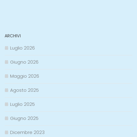
ARCHIVI
Luglio 2026
Giugno 2026
Maggio 2026
Agosto 2025
Luglio 2025
Giugno 2025
Dicembre 2023