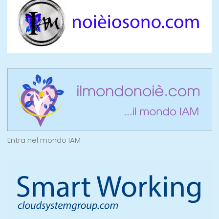
Entra nel mondo IAM