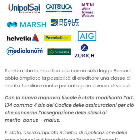
Sembra che la modifica alla norma sulla legge Bersani
abbia ampliato la possibilità di ereditare una classe di
merito familiare anche per categorie diverse di veicoli.
Con la nuova manovra fiscale è stato modificato l’art.
134 comma 4 bis del Codice delle assicurazioni per ciò
che concerne l’assegnazione delle classi di
merito
bonus – malus.
E’ stato, ossia ampliato il metro di applicazione delle
agevolazioni già introdotte dalla legge “Bersani”,