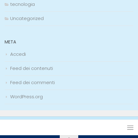
tecnologia
Uncategorized
META
Accedi
Feed dei contenuti
Feed dei commenti
WordPress.org