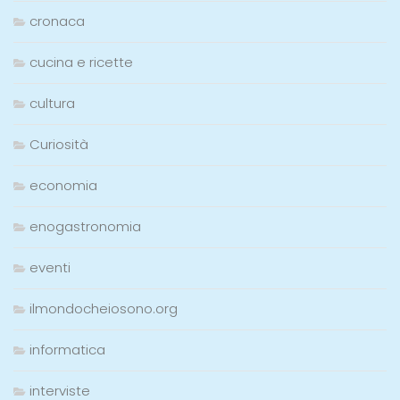
cronaca
cucina e ricette
cultura
Curiosità
economia
enogastronomia
eventi
ilmondocheiosono.org
informatica
interviste