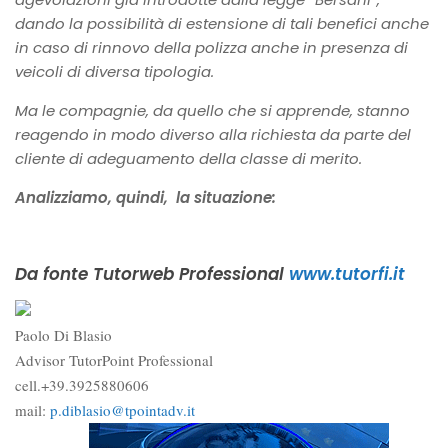
dando la possibilità di estensione di tali benefici anche
in caso di rinnovo della polizza anche in presenza di
veicoli di diversa tipologia.
Ma le compagnie, da quello che si apprende, stanno
reagendo in modo diverso alla richiesta da parte del
cliente di adeguamento della classe di merito.
Analizziamo, quindi, la situazione:
Da fonte Tutorweb Professional
www.tutorfi.it
Paolo Di Blasio
Advisor TutorPoint Professional
cell.+39.3925880606
mail:
p.diblasio@tpointadv.it