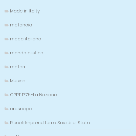
Made in Italty
metanoia
moda italiana
mondo olistico
motori
Musica
OPPT 1776-La Nazione
oroscopo
Piccoli Imprenditori e Suicidi di Stato