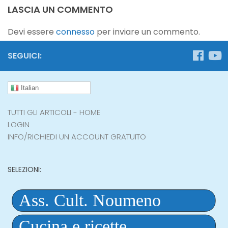
LASCIA UN COMMENTO
Devi essere
connesso
per inviare un commento.
SEGUICI:
Italian
TUTTI GLI ARTICOLI - HOME
LOGIN
INFO/RICHIEDI UN ACCOUNT GRATUITO
SELEZIONI: