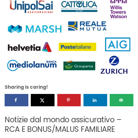
Sharing is caring!
Notizie dal mondo assicurativo –
RCA E BONUS/MALUS FAMILIARE