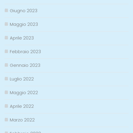
Giugno 2023
Maggio 2023
Aprile 2023
Febbraio 2023
Gennaio 2023
Luglio 2022
Maggio 2022
Aprile 2022
Marzo 2022