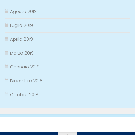
Agosto 2019
Luglio 2019
Aprile 2019
Marzo 2019
Gennaio 2019
Dicembre 2018
Ottobre 2018