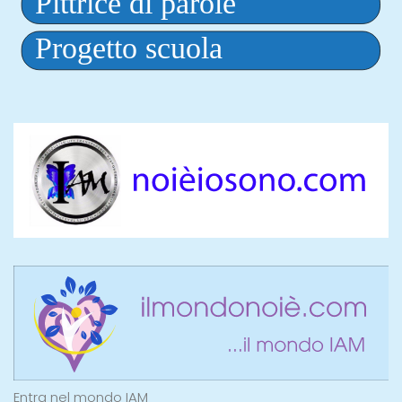
Entra nel mondo IAM