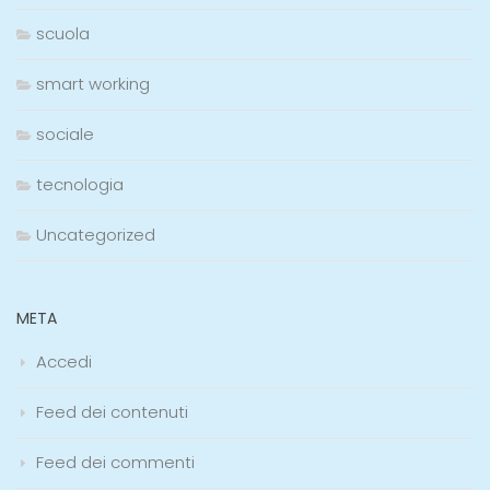
scuola
smart working
sociale
tecnologia
Uncategorized
META
Accedi
Feed dei contenuti
Feed dei commenti