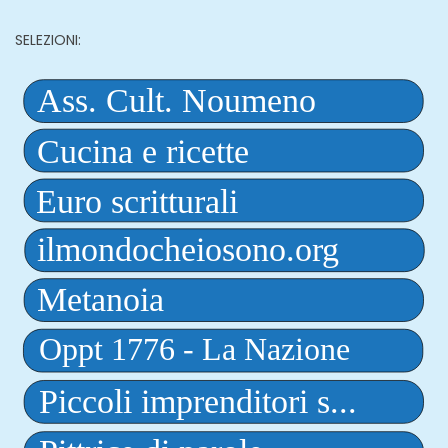
SELEZIONI: