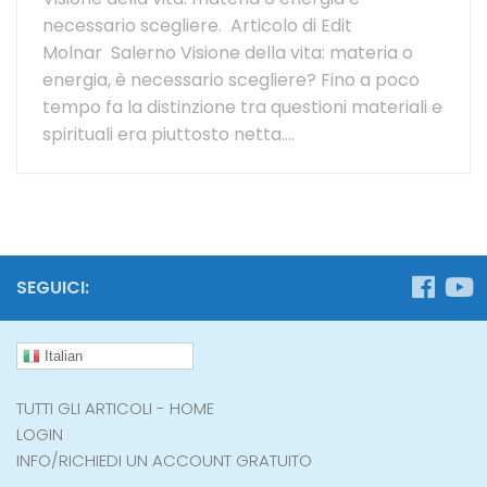
necessario scegliere. Articolo di Edit
Molnar Salerno Visione della vita: materia o
energia, è necessario scegliere? Fino a poco
tempo fa la distinzione tra questioni materiali e
spirituali era piuttosto netta....
SEGUICI:
Italian
TUTTI GLI ARTICOLI - HOME
LOGIN
INFO/RICHIEDI UN ACCOUNT GRATUITO