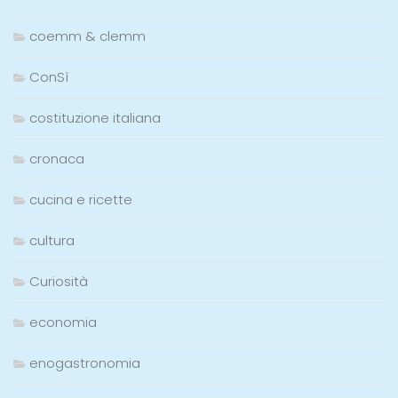
coemm & clemm
ConSì
costituzione italiana
cronaca
cucina e ricette
cultura
Curiosità
economia
enogastronomia