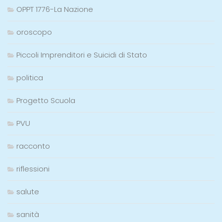
OPPT 1776-La Nazione
oroscopo
Piccoli Imprenditori e Suicidi di Stato
politica
Progetto Scuola
PVU
racconto
riflessioni
salute
sanità