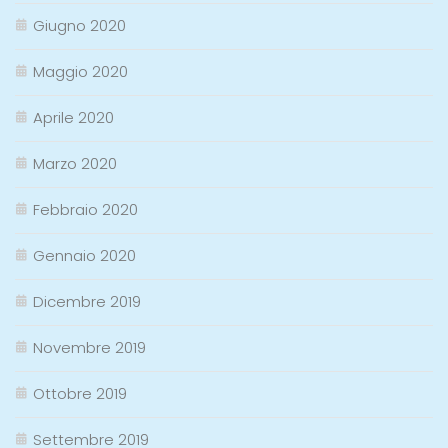
Giugno 2020
Maggio 2020
Aprile 2020
Marzo 2020
Febbraio 2020
Gennaio 2020
Dicembre 2019
Novembre 2019
Ottobre 2019
Settembre 2019