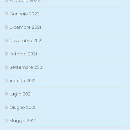
Febbraio 2022
Gennaio 2022
Dicembre 2021
Novembre 2021
Ottobre 2021
Settembre 2021
Agosto 2021
Luglio 2021
Giugno 2021
Maggio 2021