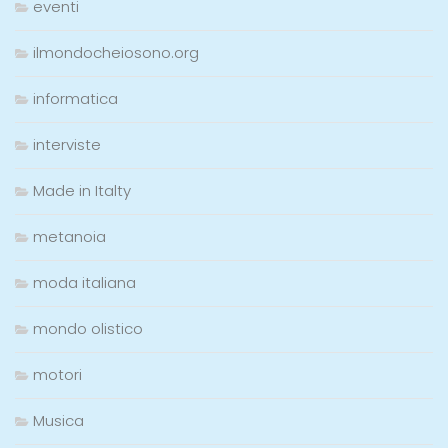
eventi
ilmondocheiosono.org
informatica
interviste
Made in Italty
metanoia
moda italiana
mondo olistico
motori
Musica