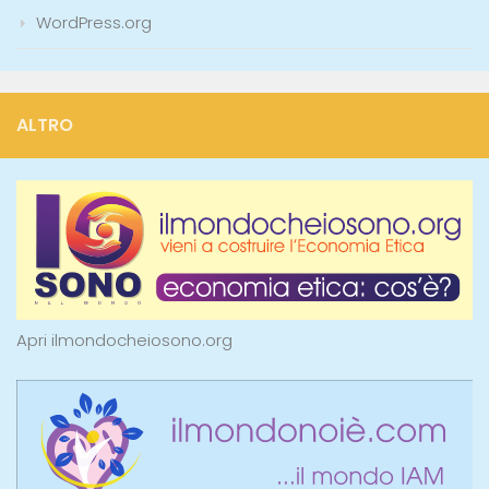
WordPress.org
ALTRO
Apri ilmondocheiosono.org