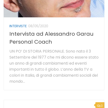
INTERVISTE
08/05/2020
Intervista ad Alessandro Garau
Personal Coach
UN PO’ DI STORIA PERSONALE. Sono nato il 3
Settembre del 1977 che mi dicono essere stato
un anno di grandi cambiamenti ed eventi
importanti in tutto il globo. L’anno della TV a
colori in Italia, di grandi cambiamenti sociali del
mondo...
0