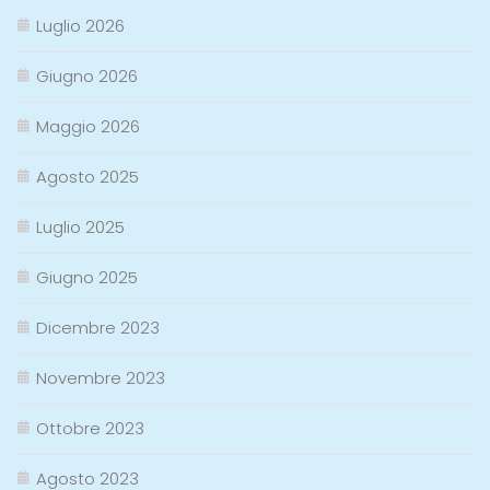
Luglio 2026
Giugno 2026
Maggio 2026
Agosto 2025
Luglio 2025
Giugno 2025
Dicembre 2023
Novembre 2023
Ottobre 2023
Agosto 2023