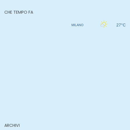
CHE TEMPO FA
ARCHIVI