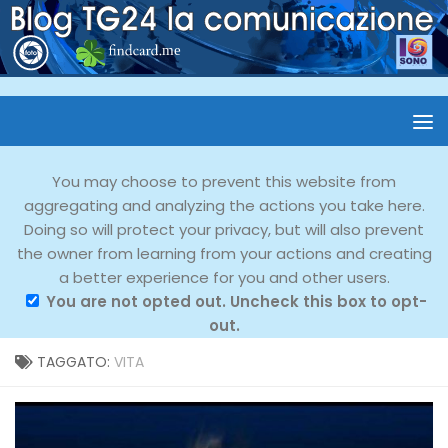
You may choose to prevent this website from
aggregating and analyzing the actions you take here.
Doing so will protect your privacy, but will also prevent
the owner from learning from your actions and creating
a better experience for you and other users.
You are not opted out. Uncheck this box to opt-
out.
TAGGATO:
VITA