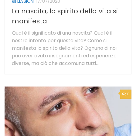
RIFLESSIONI
17/07/2020
La nascita, lo spirito della vita si
manifesta
Qual è il significato di una nascita? Qual è il
nostro intento per questa vita? Come si
manifesta lo spirito della vita? Ognuno di noi
può aver avuto insegnamenti ed esperienze
diverse, ma ciò che accomuna tutti...
0