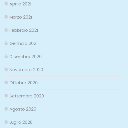
Aprile 2021
Marzo 2021
Febbraio 2021
Gennaio 2021
Dicembre 2020
Novembre 2020
Ottobre 2020
Settembre 2020
Agosto 2020
Luglio 2020