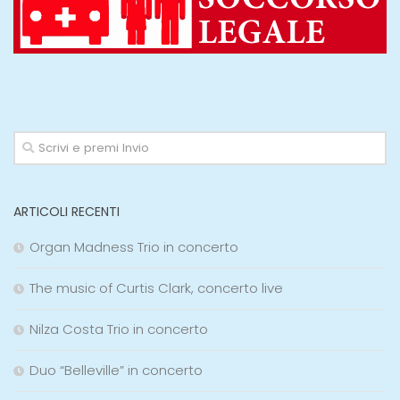
ARTICOLI RECENTI
Organ Madness Trio in concerto
The music of Curtis Clark, concerto live
Nilza Costa Trio in concerto
Duo “Belleville” in concerto