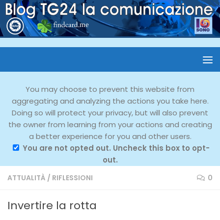
You may choose to prevent this website from
aggregating and analyzing the actions you take here.
Doing so will protect your privacy, but will also prevent
the owner from learning from your actions and creating
a better experience for you and other users.
You are not opted out. Uncheck this box to opt-
out.
ATTUALITÀ
/
RIFLESSIONI
0
Invertire la rotta