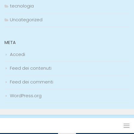
tecnologia
Uncategorized
META
Accedi
Feed dei contenuti
Feed dei commenti
WordPress.org