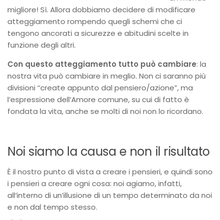
migliore! Sì. Allora dobbiamo decidere di modificare
atteggiamento rompendo quegli schemi che ci
tengono ancorati a sicurezze e abitudini scelte in
funzione degli altri.
Con questo atteggiamento tutto può cambiare
: la
nostra vita può cambiare in meglio. Non ci saranno più
divisioni “create appunto dal pensiero/azione”, ma
l’espressione dell’Amore comune, su cui di fatto è
fondata la vita, anche se molti di noi non lo ricordano.
Noi siamo la causa e non il risultato
È il nostro punto di vista a creare i pensieri, e quindi sono
i pensieri a creare ogni cosa: noi agiamo, infatti,
all’interno di un’illusione di un tempo determinato da noi
e non dal tempo stesso.