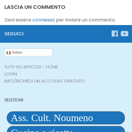
LASCIA UN COMMENTO
Devi essere
connesso
per inviare un commento.
SEGUICI:
Italian
TUTTI GLI ARTICOLI - HOME
LOGIN
INFO/RICHIEDI UN ACCOUNT GRATUITO
SELEZIONI: