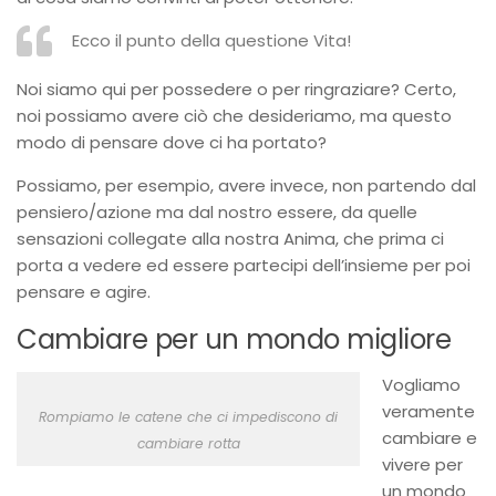
Ecco il punto della questione Vita!
Noi siamo qui per possedere o per ringraziare? Certo,
noi possiamo avere ciò che desideriamo, ma questo
modo di pensare dove ci ha portato?
Possiamo, per esempio, avere invece, non partendo dal
pensiero/azione ma dal nostro essere, da quelle
sensazioni collegate alla nostra Anima, che prima ci
porta a vedere ed essere partecipi dell’insieme per poi
pensare e agire.
Cambiare per un mondo migliore
Vogliamo
veramente
Rompiamo le catene che ci impediscono di
cambiare e
cambiare rotta
vivere per
un mondo