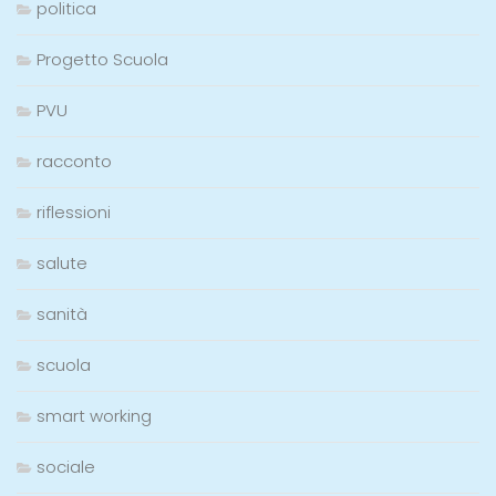
politica
Progetto Scuola
PVU
racconto
riflessioni
salute
sanità
scuola
smart working
sociale