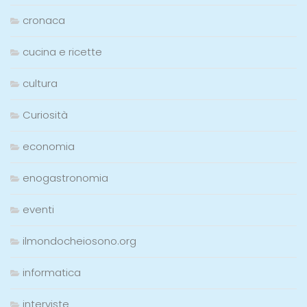
cronaca
cucina e ricette
cultura
Curiosità
economia
enogastronomia
eventi
ilmondocheiosono.org
informatica
interviste