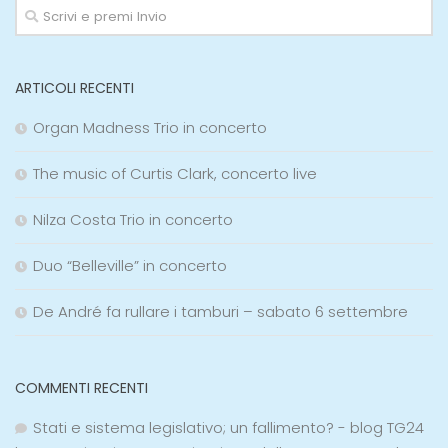
ARTICOLI RECENTI
Organ Madness Trio in concerto
The music of Curtis Clark, concerto live
Nilza Costa Trio in concerto
Duo “Belleville” in concerto
De André fa rullare i tamburi – sabato 6 settembre
COMMENTI RECENTI
Stati e sistema legislativo; un fallimento? - blog TG24