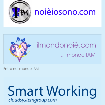
Entra nel mondo IAM