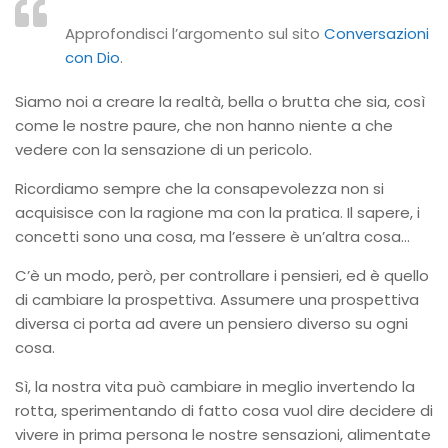
Approfondisci l’argomento sul sito
Conversazioni
con Dio
.
Siamo noi a creare la realtà, bella o brutta che sia, così
come le nostre paure, che non hanno niente a che
vedere con la sensazione di un pericolo.
Ricordiamo sempre che la consapevolezza non si
acquisisce con la ragione ma con la pratica. Il sapere, i
concetti sono una cosa, ma l’essere è un’altra cosa…
C’è un modo, però, per controllare i pensieri, ed è quello
di cambiare la prospettiva. Assumere una prospettiva
diversa ci porta ad avere un pensiero diverso su ogni
cosa.
Sì, la nostra vita può cambiare in meglio invertendo la
rotta, sperimentando di fatto cosa vuol dire decidere di
vivere in prima persona le nostre sensazioni, alimentate