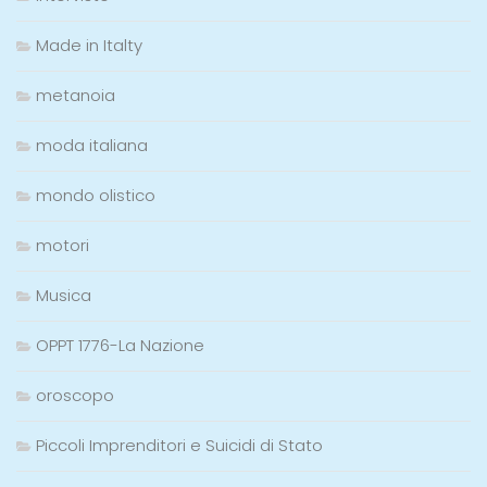
Made in Italty
metanoia
moda italiana
mondo olistico
motori
Musica
OPPT 1776-La Nazione
oroscopo
Piccoli Imprenditori e Suicidi di Stato