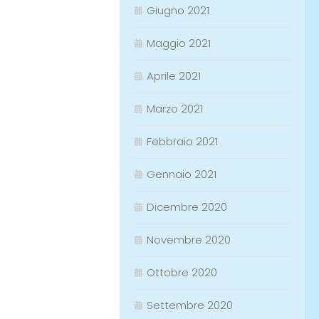
Giugno 2021
Maggio 2021
Aprile 2021
Marzo 2021
Febbraio 2021
Gennaio 2021
Dicembre 2020
Novembre 2020
Ottobre 2020
Settembre 2020