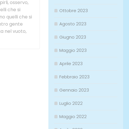
irli, osservo,
lli che si
Ottobre 2023
no quelli che si
Agosto 2023
ntro gente
sa nel vuoto,
Giugno 2023
Maggio 2023
Aprile 2023
Febbraio 2023
Gennaio 2023
Luglio 2022
Maggio 2022