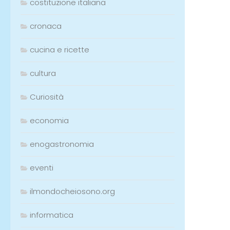
costituzione italiana
cronaca
cucina e ricette
cultura
Curiosità
economia
enogastronomia
eventi
ilmondocheiosono.org
informatica