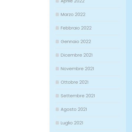
Aprile 2022
Marzo 2022
Febbraio 2022
Gennaio 2022
Dicembre 2021
Novembre 2021
Ottobre 2021
Settembre 2021
Agosto 2021
Luglio 2021