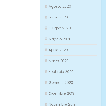
Agosto 2020
Luglio 2020
Giugno 2020
Maggio 2020
Aprile 2020
Marzo 2020
Febbraio 2020
Gennaio 2020
Dicembre 2019
Novembre 2019