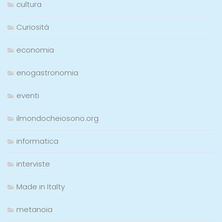
cultura
Curiosità
economia
enogastronomia
eventi
ilmondocheiosono.org
informatica
interviste
Made in Italty
metanoia