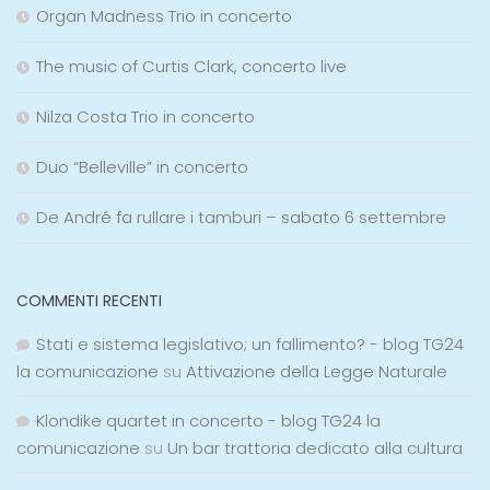
Organ Madness Trio in concerto
The music of Curtis Clark, concerto live
Nilza Costa Trio in concerto
Duo “Belleville” in concerto
De André fa rullare i tamburi – sabato 6 settembre
COMMENTI RECENTI
Stati e sistema legislativo; un fallimento? - blog TG24
la comunicazione
su
Attivazione della Legge Naturale
Klondike quartet in concerto - blog TG24 la
comunicazione
su
Un bar trattoria dedicato alla cultura