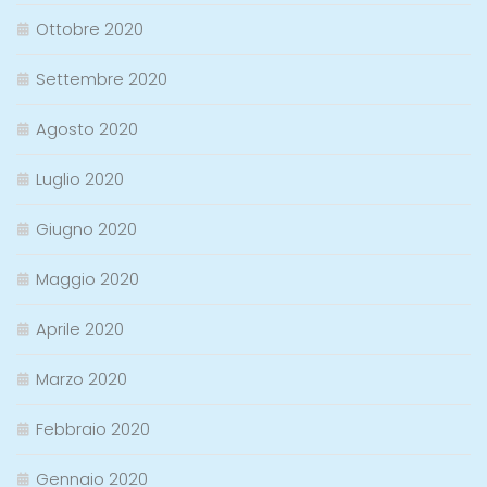
Ottobre 2020
Settembre 2020
Agosto 2020
Luglio 2020
Giugno 2020
Maggio 2020
Aprile 2020
Marzo 2020
Febbraio 2020
Gennaio 2020