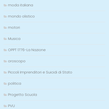
moda italiana
mondo olistico
motori
Musica
OPPT 1776-La Nazione
oroscopo
Piccoli Imprenditori e Suicidi di Stato
politica
Progetto Scuola
PVU