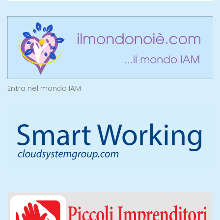
Entra nel mondo IAM