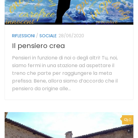
RIFLESSIONI
/
SOCIALE
28/06/2020
Il pensiero crea
Pensieri in funzione di noi o degli altri! Tu, noi,
siamo fermi in una stazione ad aspettare il
treno che parte per raggiungere la meta
prefissa. Bene, allora siamo d’accordo che il
pensiero da origine alle...
0