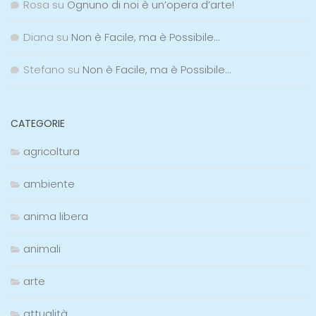
Rosa
su
Ognuno di noi è un’opera d’arte!
Diana
su
Non è Facile, ma è Possibile…
Stefano
su
Non è Facile, ma è Possibile…
CATEGORIE
agricoltura
ambiente
anima libera
animali
arte
attualità