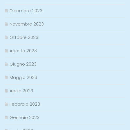
Dicembre 2023
Novembre 2023
Ottobre 2023
Agosto 2023
Giugno 2023
Maggio 2023
Aprile 2023
Febbraio 2023
Gennaio 2023