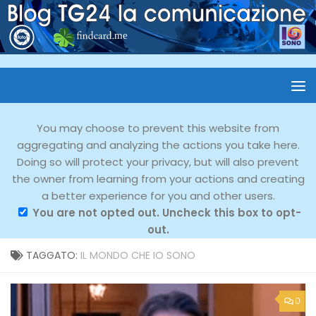
You may choose to prevent this website from
aggregating and analyzing the actions you take here.
Doing so will protect your privacy, but will also prevent
the owner from learning from your actions and creating
a better experience for you and other users.
You are not opted out. Uncheck this box to opt-
out.
TAGGATO:
IL MONDO CHE IO SONO
0