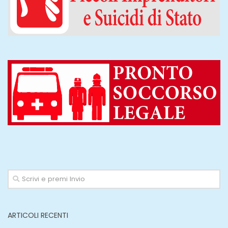
ARTICOLI RECENTI