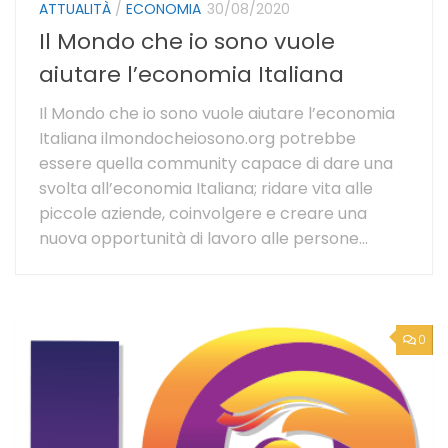
ATTUALITÀ
/
ECONOMIA
30/08/2020
Il Mondo che io sono vuole
aiutare l’economia Italiana
Il Mondo che io sono vuole aiutare l’economia
Italiana ilmondocheiosono.org potrebbe
essere quella community capace di dare una
svolta all’economia Italiana; ridare vita alle
piccole aziende, coinvolgere e creare una
nuova opportunità di lavoro alle persone...
0