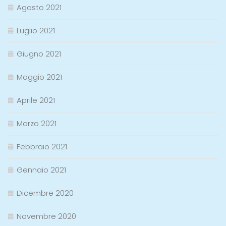
Agosto 2021
Luglio 2021
Giugno 2021
Maggio 2021
Aprile 2021
Marzo 2021
Febbraio 2021
Gennaio 2021
Dicembre 2020
Novembre 2020