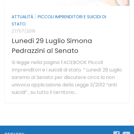
ATTUALITÀ
/
PICCOLI IMPRENDITORI E SUICIDI DI
STATO
27/07/2019
Lunedì 29 Luglio Simona
Pedrazzini al Senato
Si legge nella pagina FACEBOOK Piccoli
Imprenditori e i suicidi di stato. “ Lunedì 29 Luglio
saremo al Senato per discutere circa la non
univoca applicazione della Legge 3/2012 “anti
suicidi” , su tutto il territorio...