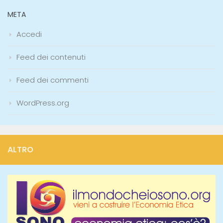
META
Accedi
Feed dei contenuti
Feed dei commenti
WordPress.org
ALTRO