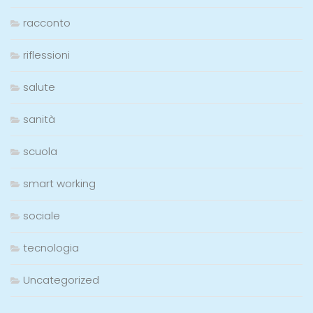
racconto
riflessioni
salute
sanità
scuola
smart working
sociale
tecnologia
Uncategorized