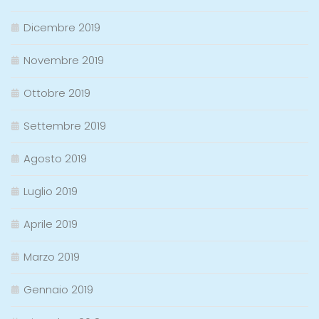
Dicembre 2019
Novembre 2019
Ottobre 2019
Settembre 2019
Agosto 2019
Luglio 2019
Aprile 2019
Marzo 2019
Gennaio 2019