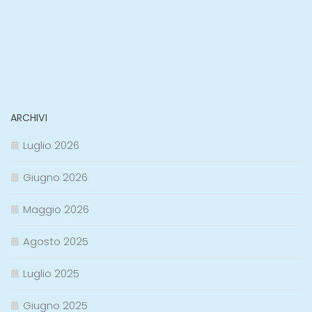
ARCHIVI
Luglio 2026
Giugno 2026
Maggio 2026
Agosto 2025
Luglio 2025
Giugno 2025