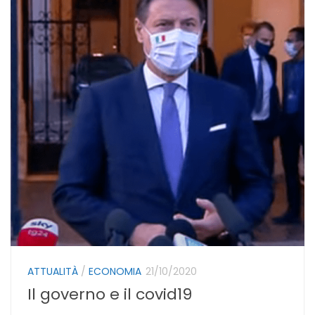
ATTUALITÀ
/
ECONOMIA
21/10/2020
Il governo e il covid19