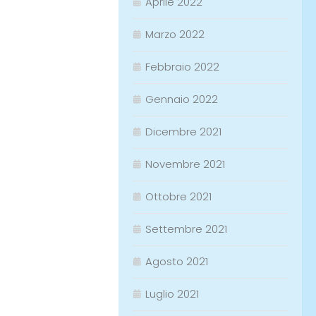
Aprile 2022
Marzo 2022
Febbraio 2022
Gennaio 2022
Dicembre 2021
Novembre 2021
Ottobre 2021
Settembre 2021
Agosto 2021
Luglio 2021