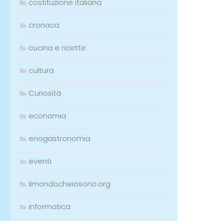
costituzione italiana
cronaca
cucina e ricette
cultura
Curiosità
economia
enogastronomia
eventi
ilmondocheiosono.org
informatica