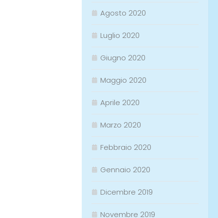
Agosto 2020
Luglio 2020
Giugno 2020
Maggio 2020
Aprile 2020
Marzo 2020
Febbraio 2020
Gennaio 2020
Dicembre 2019
Novembre 2019