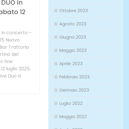
DUO in
abato 12
Ottobre 2023
Agosto 2023
in concerto –
Giugno 2023
025 Nuovo
ar Trattoria
Maggio 2023
rtino del
o fine
Aprile 2023
2 luglio 2025,
ive Duo a
Febbraio 2023
Gennaio 2023
Luglio 2022
Maggio 2022