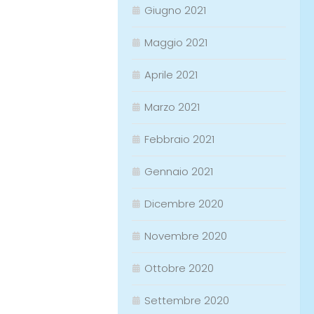
Giugno 2021
Maggio 2021
Aprile 2021
Marzo 2021
Febbraio 2021
Gennaio 2021
Dicembre 2020
Novembre 2020
Ottobre 2020
Settembre 2020