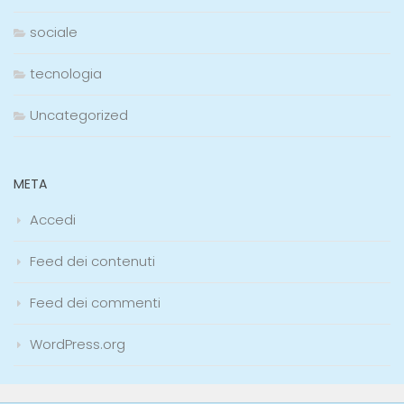
sociale
tecnologia
Uncategorized
META
Accedi
Feed dei contenuti
Feed dei commenti
WordPress.org