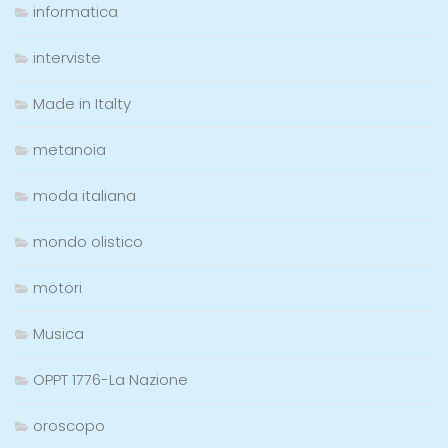
informatica
interviste
Made in Italty
metanoia
moda italiana
mondo olistico
motori
Musica
OPPT 1776-La Nazione
oroscopo