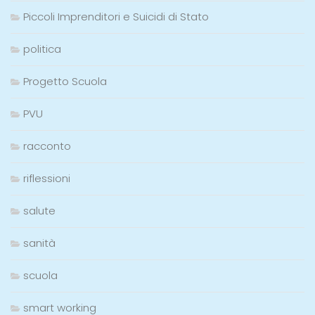
Piccoli Imprenditori e Suicidi di Stato
politica
Progetto Scuola
PVU
racconto
riflessioni
salute
sanità
scuola
smart working