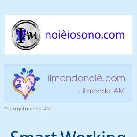
Entra nel mondo IAM