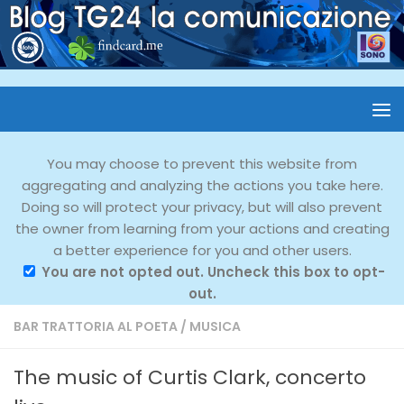
You may choose to prevent this website from
aggregating and analyzing the actions you take here.
Doing so will protect your privacy, but will also prevent
the owner from learning from your actions and creating
a better experience for you and other users.
You are not opted out. Uncheck this box to opt-
out.
BAR TRATTORIA AL POETA
/
MUSICA
The music of Curtis Clark, concerto