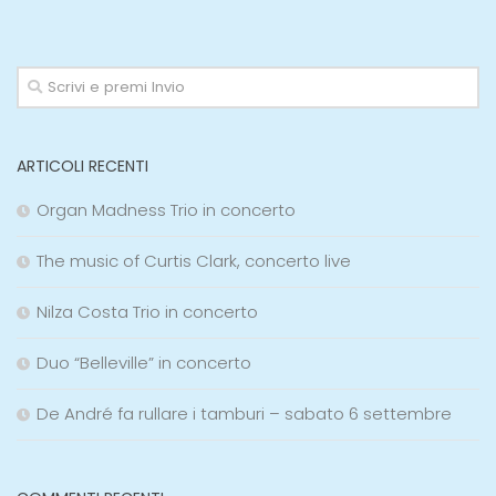
ARTICOLI RECENTI
Organ Madness Trio in concerto
The music of Curtis Clark, concerto live
Nilza Costa Trio in concerto
Duo “Belleville” in concerto
De André fa rullare i tamburi – sabato 6 settembre