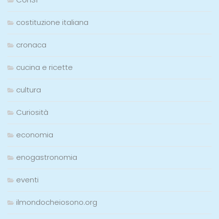
costituzione italiana
cronaca
cucina e ricette
cultura
Curiosità
economia
enogastronomia
eventi
ilmondocheiosono.org