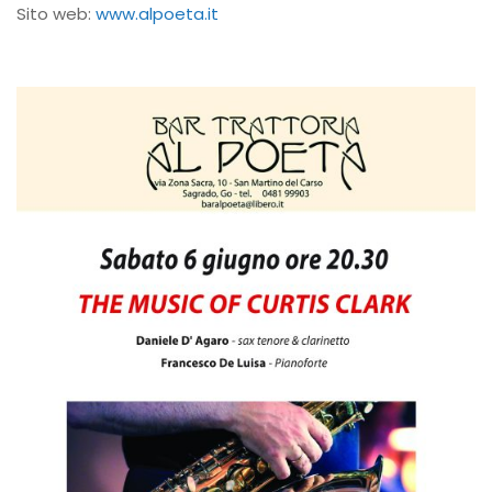
Sito web:
www.alpoeta.it