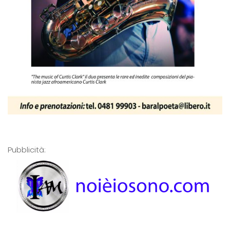
Pubblicità: