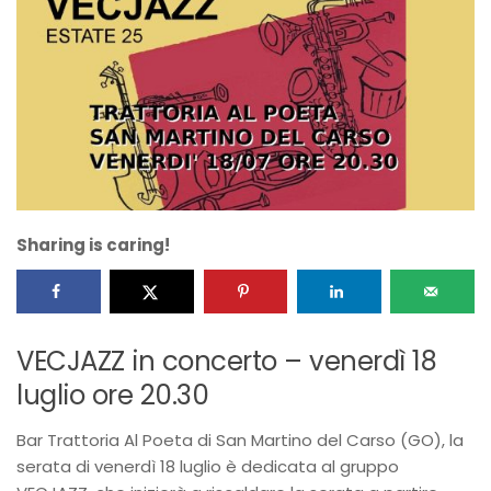
Sharing is caring!
VECJAZZ in concerto – venerdì 18
luglio ore 20.30
Bar Trattoria Al Poeta di San Martino del Carso (GO), la
serata di venerdì 18 luglio è dedicata al gruppo