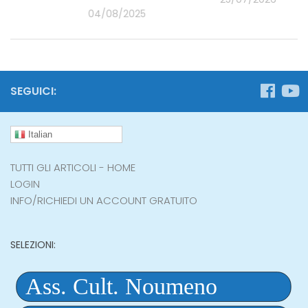
025
04/08/2025
SEGUICI:
Italian
TUTTI GLI ARTICOLI - HOME
LOGIN
INFO/RICHIEDI UN ACCOUNT GRATUITO
SELEZIONI: