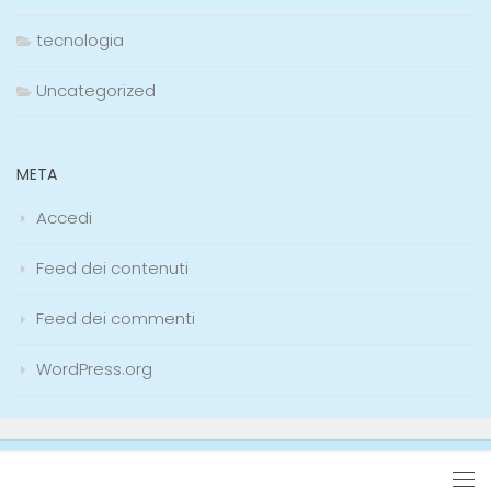
tecnologia
Uncategorized
META
Accedi
Feed dei contenuti
Feed dei commenti
WordPress.org