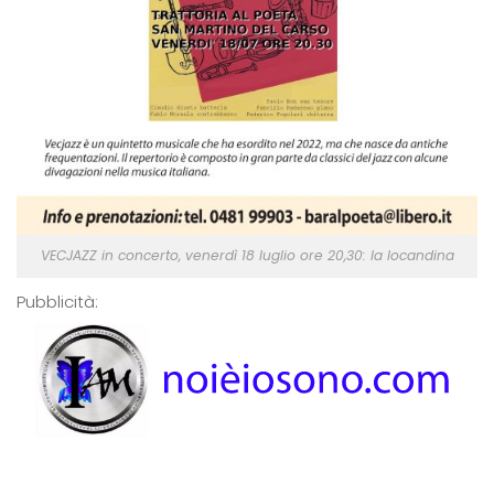
VECJAZZ in concerto, venerdì 18 luglio ore 20,30: la locandina
Pubblicità: