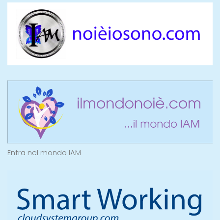
Entra nel mondo IAM