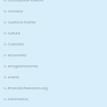
costituzione italiana
cronaca
cucina e ricette
cultura
Curiosità
economia
enogastronomia
eventi
ilmondocheiosono.org
informatica