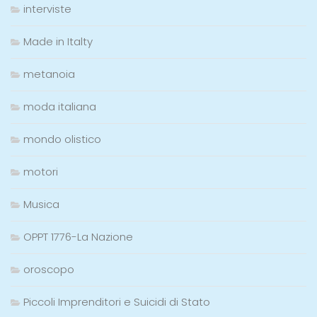
interviste
Made in Italty
metanoia
moda italiana
mondo olistico
motori
Musica
OPPT 1776-La Nazione
oroscopo
Piccoli Imprenditori e Suicidi di Stato