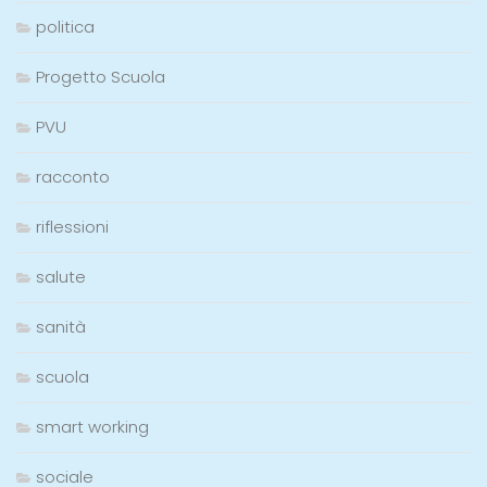
politica
Progetto Scuola
PVU
racconto
riflessioni
salute
sanità
scuola
smart working
sociale