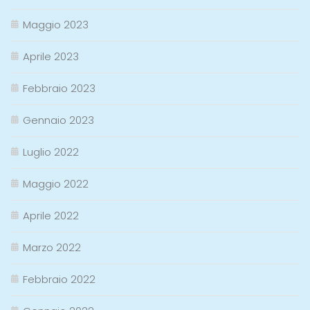
Maggio 2023
Aprile 2023
Febbraio 2023
Gennaio 2023
Luglio 2022
Maggio 2022
Aprile 2022
Marzo 2022
Febbraio 2022