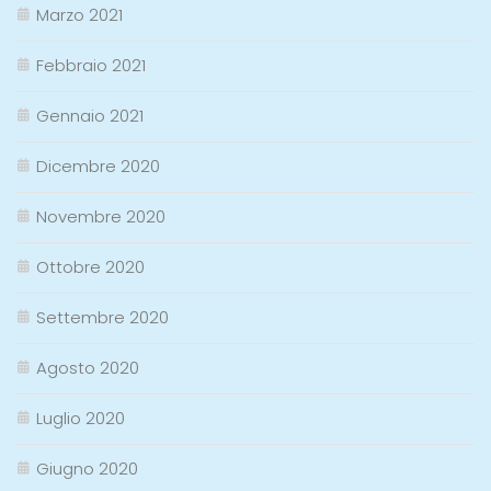
Marzo 2021
Febbraio 2021
Gennaio 2021
Dicembre 2020
Novembre 2020
Ottobre 2020
Settembre 2020
Agosto 2020
Luglio 2020
Giugno 2020