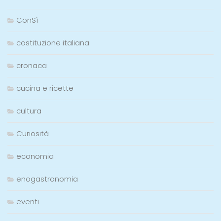
ConSì
costituzione italiana
cronaca
cucina e ricette
cultura
Curiosità
economia
enogastronomia
eventi