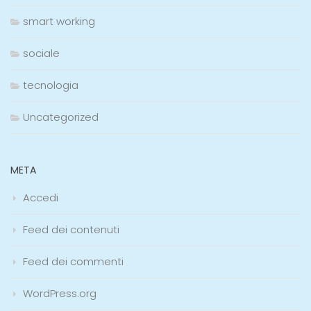
smart working
sociale
tecnologia
Uncategorized
META
Accedi
Feed dei contenuti
Feed dei commenti
WordPress.org