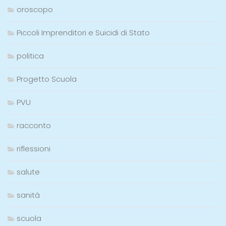
oroscopo
Piccoli Imprenditori e Suicidi di Stato
politica
Progetto Scuola
PVU
racconto
riflessioni
salute
sanità
scuola