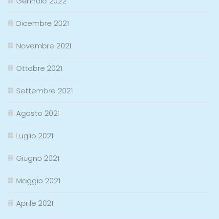
Gennaio 2022
Dicembre 2021
Novembre 2021
Ottobre 2021
Settembre 2021
Agosto 2021
Luglio 2021
Giugno 2021
Maggio 2021
Aprile 2021