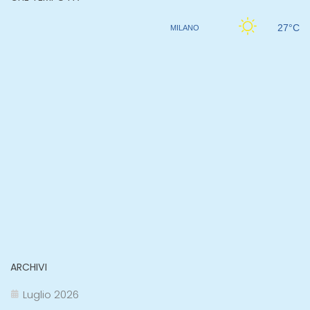
ARCHIVI
Luglio 2026