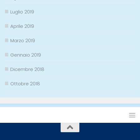
Luglio 2019
Aprile 2019
Marzo 2019
Gennaio 2019
Dicembre 2018
Ottobre 2018