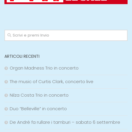
ARTICOLI RECENTI
Organ Madness Trio in concerto
The music of Curtis Clark, concerto live
Nilza Costa Trio in concerto
Duo “Belleville” in concerto
De André fa rullare i tamburi – sabato 6 settembre