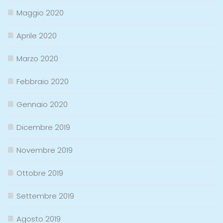
Maggio 2020
Aprile 2020
Marzo 2020
Febbraio 2020
Gennaio 2020
Dicembre 2019
Novembre 2019
Ottobre 2019
Settembre 2019
Agosto 2019