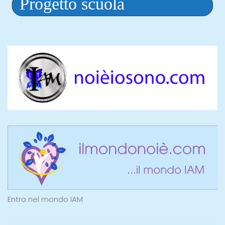
Entra nel mondo IAM