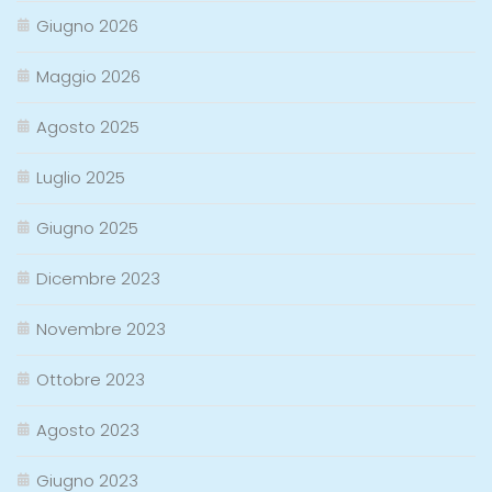
Giugno 2026
Maggio 2026
Agosto 2025
Luglio 2025
Giugno 2025
Dicembre 2023
Novembre 2023
Ottobre 2023
Agosto 2023
Giugno 2023