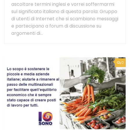
ascoltare termini inglesi e vorrei soffermarmi
sul significato italiano di questa parola: Gruppo
di utenti di Internet che si scambiano messaggi
e partecipano a forum di discussione su
argomenti di...
0