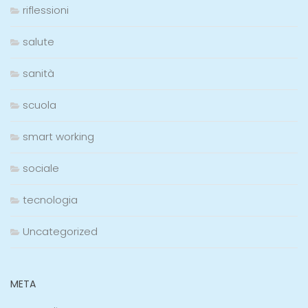
riflessioni
salute
sanità
scuola
smart working
sociale
tecnologia
Uncategorized
META