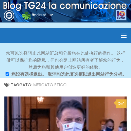
您可以选择阻止此网站汇总和分析您在此处执行的操作。 这样
做可以保护您的隐私，但也会阻止网站所有者了解您的行为，
然后为您和其他用户创造更好的体验。
您没有选择退出。 取消勾选此复选框以退出网站行为分析。
TAGGATO:
MERCATO ETICO
0