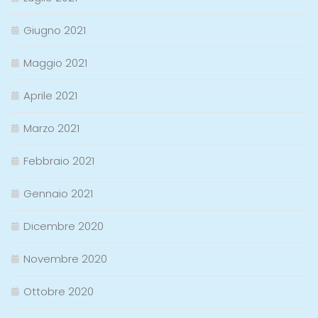
Giugno 2021
Maggio 2021
Aprile 2021
Marzo 2021
Febbraio 2021
Gennaio 2021
Dicembre 2020
Novembre 2020
Ottobre 2020