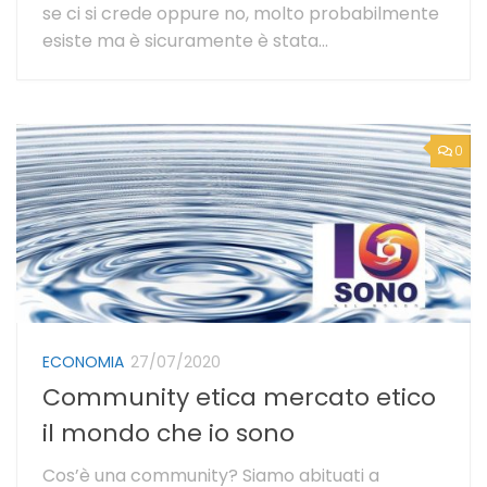
se ci si crede oppure no, molto probabilmente
esiste ma è sicuramente è stata...
0
ECONOMIA
27/07/2020
Community etica mercato etico
il mondo che io sono
Cos’è una community? Siamo abituati a