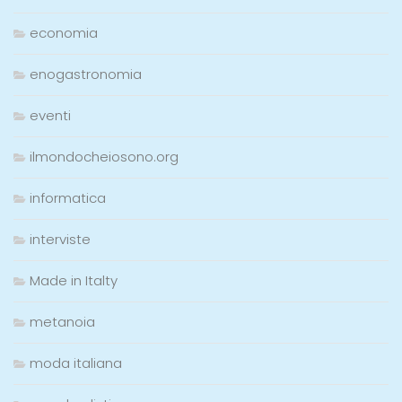
economia
enogastronomia
eventi
ilmondocheiosono.org
informatica
interviste
Made in Italty
metanoia
moda italiana