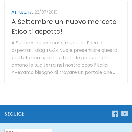
ATTUALITÀ
22/07/2019
A Settembre un nuovo mercato
Etico ti aspetta!
A Settembre un nuovo mercato Etico ti
aspetta! Blog TG24 vuole presentare questa
piattaforma aperta a tutte le persone che
amano la sua terra nel nostro caso l’Italia.
Avevamo bisogno di trovare un portale che...
SEGUICI: