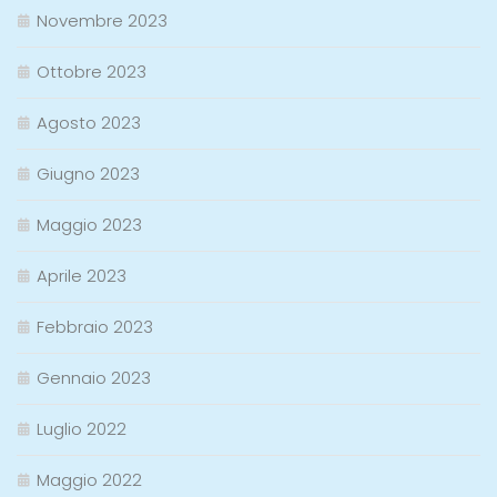
Novembre 2023
Ottobre 2023
Agosto 2023
Giugno 2023
Maggio 2023
Aprile 2023
Febbraio 2023
Gennaio 2023
Luglio 2022
Maggio 2022