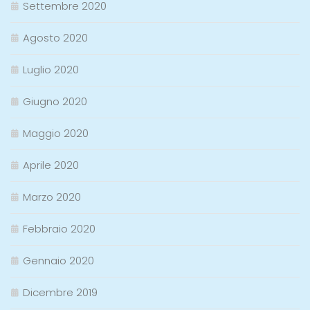
Settembre 2020
Agosto 2020
Luglio 2020
Giugno 2020
Maggio 2020
Aprile 2020
Marzo 2020
Febbraio 2020
Gennaio 2020
Dicembre 2019