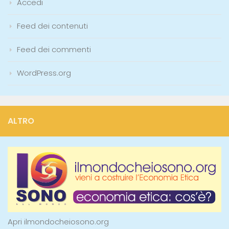
Accedi
Feed dei contenuti
Feed dei commenti
WordPress.org
ALTRO
Apri ilmondocheiosono.org