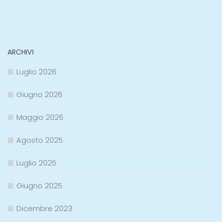
ARCHIVI
Luglio 2026
Giugno 2026
Maggio 2026
Agosto 2025
Luglio 2025
Giugno 2025
Dicembre 2023