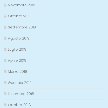
Novembre 2019
Ottobre 2019
Settembre 2019
Agosto 2019
Luglio 2019
Aprile 2019
Marzo 2019
Gennaio 2019
Dicembre 2018
Ottobre 2018