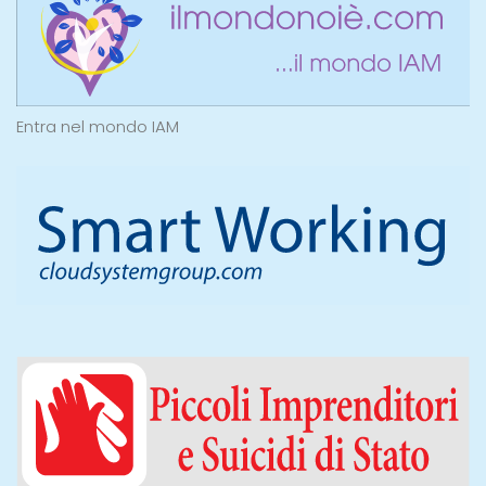
Entra nel mondo IAM