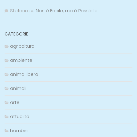
Stefano
su
Non è Facile, ma è Possibile…
CATEGORIE
agricoltura
ambiente
anima libera
animali
arte
attualità
bambini