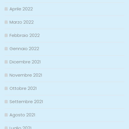
Aprile 2022
Marzo 2022
Febbraio 2022
Gennaio 2022
Dicembre 2021
Novembre 2021
Ottobre 2021
Settembre 2021
Agosto 2021
Luglio 2021