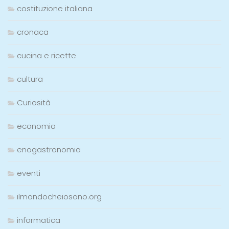
costituzione italiana
cronaca
cucina e ricette
cultura
Curiosità
economia
enogastronomia
eventi
ilmondocheiosono.org
informatica