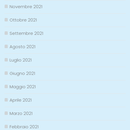
Novembre 2021
Ottobre 2021
Settembre 2021
Agosto 2021
Luglio 2021
Giugno 2021
Maggio 2021
Aprile 2021
Marzo 2021
Febbraio 2021