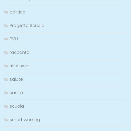
politica
Progetto Scuola
PVU
racconto
riflessioni
salute
sanità
scuola
smart working