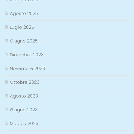
Agosto 2025
Luglio 2025
Giugno 2025
Dicembre 2023
Novembre 2023
Ottobre 2023
Agosto 2023
Giugno 2023
Maggio 2023