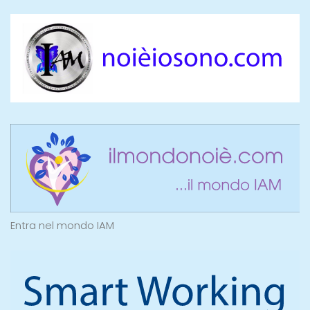
Entra nel mondo IAM