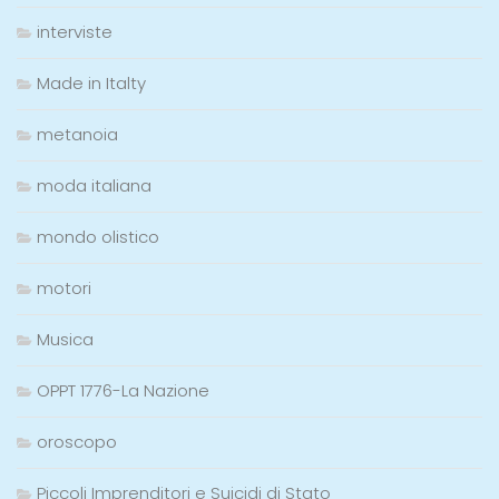
interviste
Made in Italty
metanoia
moda italiana
mondo olistico
motori
Musica
OPPT 1776-La Nazione
oroscopo
Piccoli Imprenditori e Suicidi di Stato