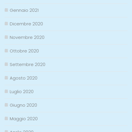
Gennaio 2021
Dicembre 2020
Novembre 2020
Ottobre 2020
Settembre 2020
Agosto 2020
Luglio 2020
Giugno 2020
Maggio 2020