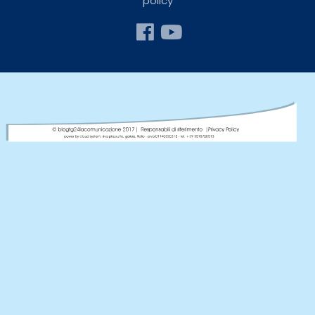
policy