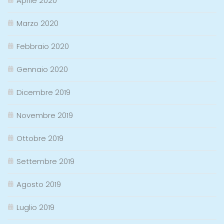
Aprile 2020
Marzo 2020
Febbraio 2020
Gennaio 2020
Dicembre 2019
Novembre 2019
Ottobre 2019
Settembre 2019
Agosto 2019
Luglio 2019