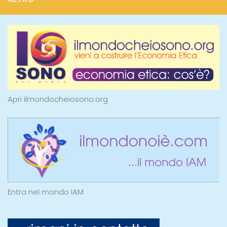
Apri ilmondocheiosono.org
Entra nel mondo IAM