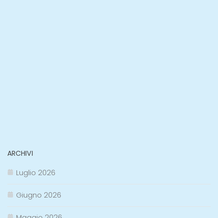
ARCHIVI
Luglio 2026
Giugno 2026
Maggio 2026