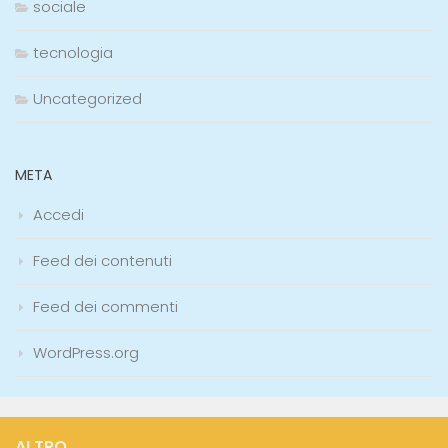
sociale
tecnologia
Uncategorized
META
Accedi
Feed dei contenuti
Feed dei commenti
WordPress.org
ALTRO