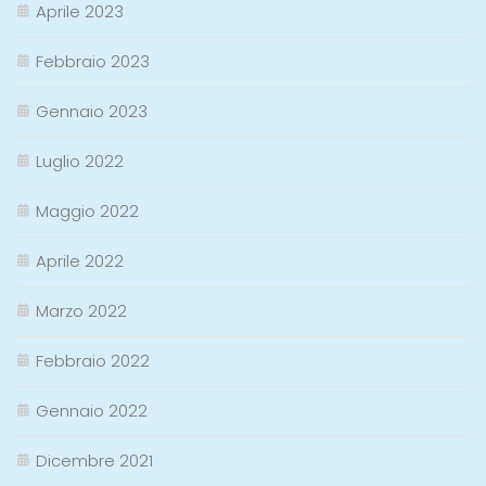
Aprile 2023
Febbraio 2023
Gennaio 2023
Luglio 2022
Maggio 2022
Aprile 2022
Marzo 2022
Febbraio 2022
Gennaio 2022
Dicembre 2021