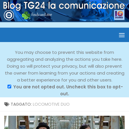
You may choose to prevent this website from
aggregating and analyzing the actions you take here.
Doing so will protect your privacy, but will also prevent
the owner from learning from your actions and creating
a better experience for you and other users.
You are not opted out. Uncheck this box to opt-
out.
TAGGATO:
LOCOMOTIVE DUO