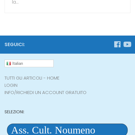
la...
SEGUICI:
Italian
TUTTI GLI ARTICOLI - HOME
LOGIN
INFO/RICHIEDI UN ACCOUNT GRATUITO
SELEZIONI: