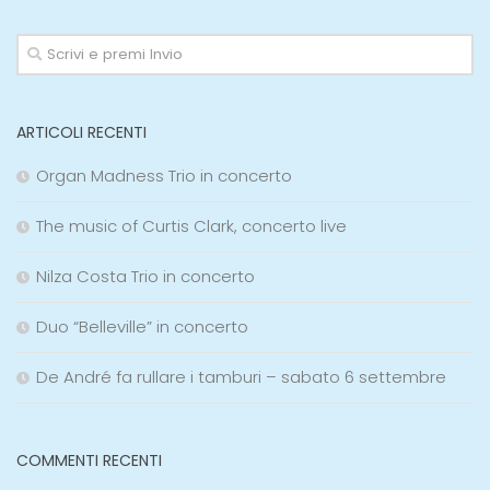
ARTICOLI RECENTI
Organ Madness Trio in concerto
The music of Curtis Clark, concerto live
Nilza Costa Trio in concerto
Duo “Belleville” in concerto
De André fa rullare i tamburi – sabato 6 settembre
COMMENTI RECENTI