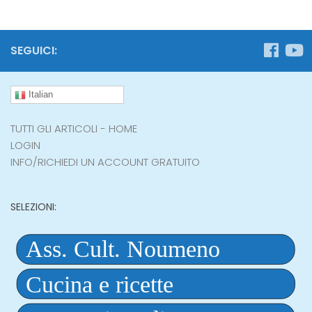
SEGUICI:
Italian
TUTTI GLI ARTICOLI - HOME
LOGIN
INFO/RICHIEDI UN ACCOUNT GRATUITO
SELEZIONI: