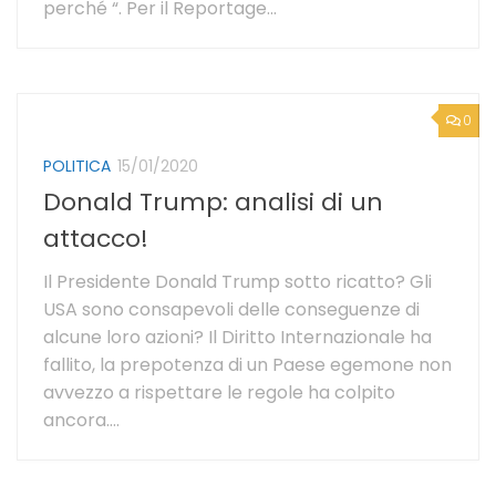
perché “. Per il Reportage...
0
POLITICA
15/01/2020
Donald Trump: analisi di un
attacco!
Il Presidente Donald Trump sotto ricatto? Gli
USA sono consapevoli delle conseguenze di
alcune loro azioni? Il Diritto Internazionale ha
fallito, la prepotenza di un Paese egemone non
avvezzo a rispettare le regole ha colpito
ancora....