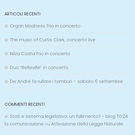
ARTICOLI RECENTI
Organ Madness Trio in concerto
The music of Curtis Clark, concerto live
Nilza Costa Trio in concerto
Duo “Belleville” in concerto
De André fa rullare i tamburi – sabato 6 settembre
COMMENTI RECENTI
Stati e sistema legislativo; un fallimento? - blog TG24
la comunicazione
su
Attivazione della Legge Naturale