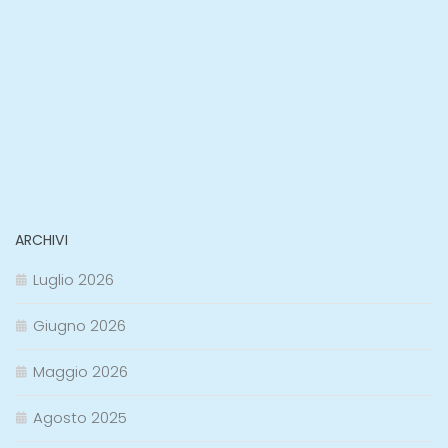
ARCHIVI
Luglio 2026
Giugno 2026
Maggio 2026
Agosto 2025