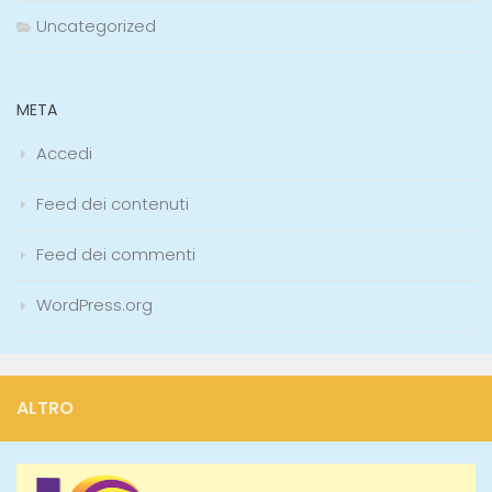
Uncategorized
META
Accedi
Feed dei contenuti
Feed dei commenti
WordPress.org
ALTRO