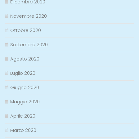
Dicembre 2020
Novembre 2020
Ottobre 2020
Settembre 2020
Agosto 2020
Luglio 2020
Giugno 2020
Maggio 2020
Aprile 2020
Marzo 2020