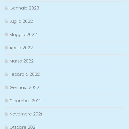
Gennaio 2023
Luglio 2022
Maggio 2022
Aprile 2022
Marzo 2022
Febbraio 2022
Gennaio 2022
Dicembre 2021
Novembre 2021
Ottobre 2021