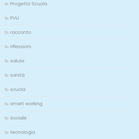
Progetto Scuola
PVU
racconto
riflessioni
salute
sanità
scuola
smart working
sociale
tecnologia