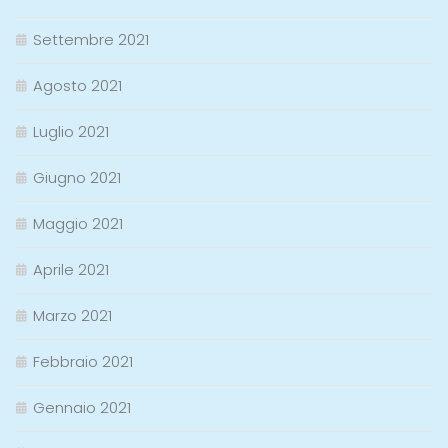
Settembre 2021
Agosto 2021
Luglio 2021
Giugno 2021
Maggio 2021
Aprile 2021
Marzo 2021
Febbraio 2021
Gennaio 2021