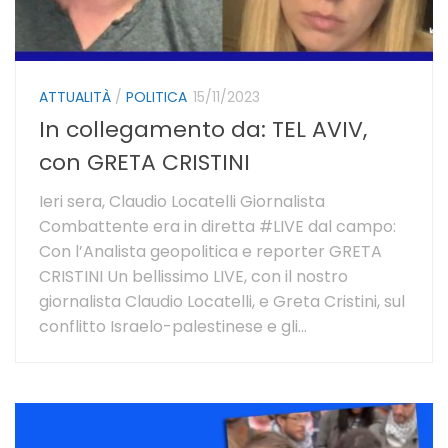
ATTUALITÀ
/
POLITICA
15/11/2023
In collegamento da: TEL AVIV,
con GRETA CRISTINI
Ieri sera, Claudio Locatelli Giornalista
Combattente era in diretta #LIVE dal campo:
Con l’Analista geopolitica e reporter GRETA
CRISTINI Un bellissimo LIVE, con il nostro
giornalista Claudio Locatelli, e Greta Cristini, sul
conflitto Israelo-palestinese e gli...