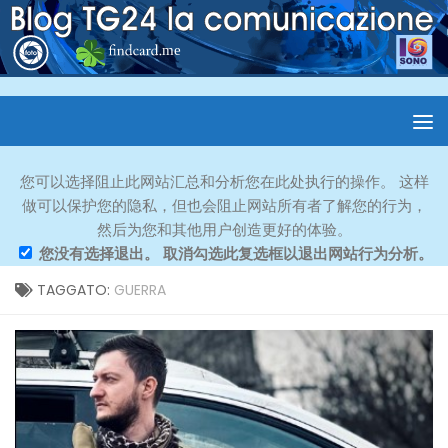
您可以选择阻止此网站汇总和分析您在此处执行的操作。 这样
做可以保护您的隐私，但也会阻止网站所有者了解您的行为，
然后为您和其他用户创造更好的体验。
您没有选择退出。 取消勾选此复选框以退出网站行为分析。
TAGGATO:
GUERRA