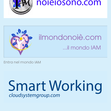
Entra nel mondo IAM