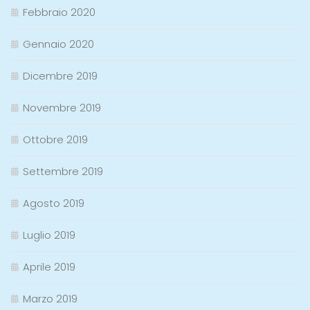
Febbraio 2020
Gennaio 2020
Dicembre 2019
Novembre 2019
Ottobre 2019
Settembre 2019
Agosto 2019
Luglio 2019
Aprile 2019
Marzo 2019