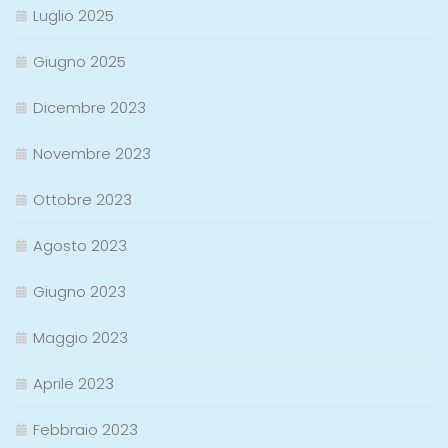
Luglio 2025
Giugno 2025
Dicembre 2023
Novembre 2023
Ottobre 2023
Agosto 2023
Giugno 2023
Maggio 2023
Aprile 2023
Febbraio 2023