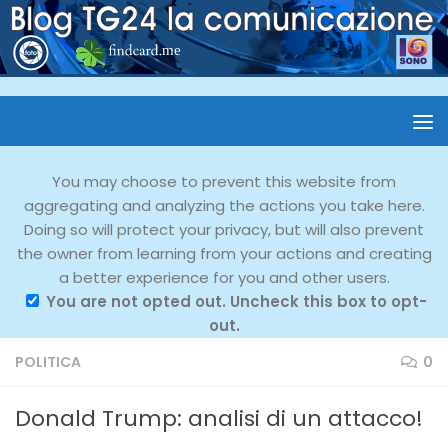
You may choose to prevent this website from
aggregating and analyzing the actions you take here.
Doing so will protect your privacy, but will also prevent
the owner from learning from your actions and creating
a better experience for you and other users.
You are not opted out. Uncheck this box to opt-
out.
POLITICA
0
Donald Trump: analisi di un attacco!