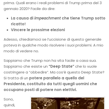
prima. Quali erano i reali problemi di Trump prima del 3
gennaio 2020? Facile da dire:
La causa di
impeachment
che tiene Trump sotto
ricatto!
Vincere le prossime elezioni
Adesso, chiediamoci se l’uccisione di questo generale
poteva in qualche modo risolvere i suoi problemi. A mio
modo di vedere no.
Sappiamo che Trump non ha vita facile a casa sua.
Sappiamo che esiste un
“Deep State”
che lo vuole
costringere a “obbedire”. Ma cos’è questo Deep State?
Si tratta di un
potere parallelo a quello del
Presidente, costituito da tutti quegli uomini che
occupano posti di potere non elettivi.
Sono,
quindi,