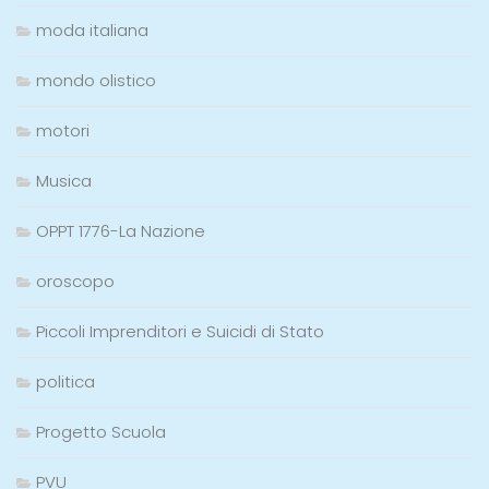
moda italiana
mondo olistico
motori
Musica
OPPT 1776-La Nazione
oroscopo
Piccoli Imprenditori e Suicidi di Stato
politica
Progetto Scuola
PVU