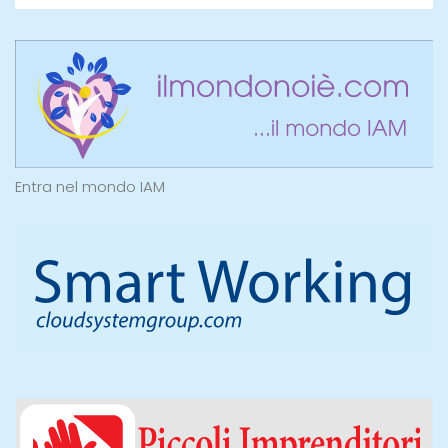
Entra nel mondo IAM