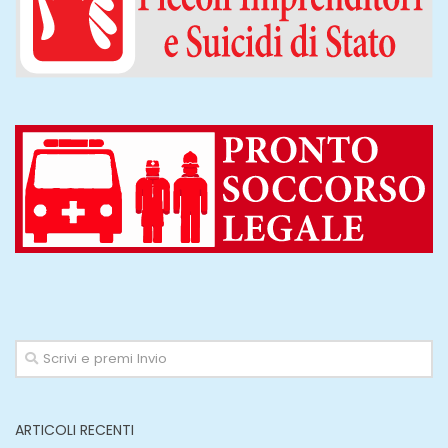
ARTICOLI RECENTI