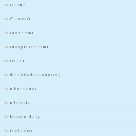
cultura
Curiosità
economia
enogastronomia
eventi
ilmondocheiosono.org
informatica
interviste
Made in Italty
metanoia