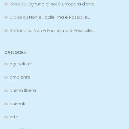
Rosa
su
Ognuno di noi è un’opera d’arte!
Diana
su
Non è Facile, ma è Possibile…
Stefano
su
Non è Facile, ma è Possibile…
CATEGORIE
agricoltura
ambiente
anima libera
animali
arte