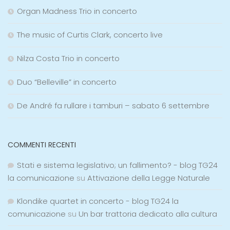
Organ Madness Trio in concerto
The music of Curtis Clark, concerto live
Nilza Costa Trio in concerto
Duo “Belleville” in concerto
De André fa rullare i tamburi – sabato 6 settembre
COMMENTI RECENTI
Stati e sistema legislativo; un fallimento? - blog TG24
la comunicazione
su
Attivazione della Legge Naturale
Klondike quartet in concerto - blog TG24 la
comunicazione
su
Un bar trattoria dedicato alla cultura