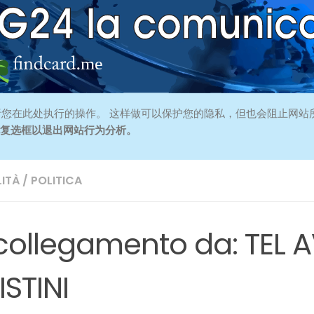
您在此处执行的操作。 这样做可以保护您的隐私，但也会阻止网站
此复选框以退出网站行为分析。
ITÀ
/
POLITICA
 collegamento da: TEL 
ISTINI