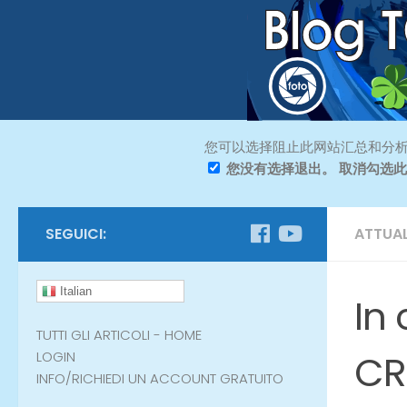
您可以选择阻止此网站汇总和分析
您没有选择退出。 取消勾选
SEGUICI:
ATTUAL
Italian
In
TUTTI GLI ARTICOLI - HOME
CR
LOGIN
INFO/RICHIEDI UN ACCOUNT GRATUITO