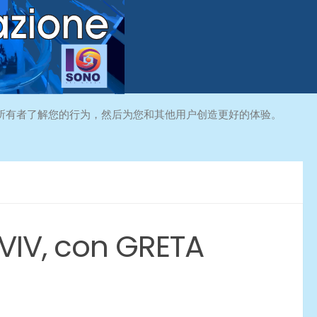
所有者了解您的行为，然后为您和其他用户创造更好的体验。
AVIV, con GRETA