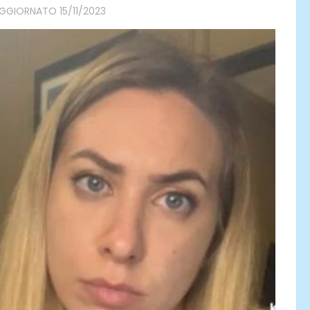
AGGIORNATO
15/11/2023