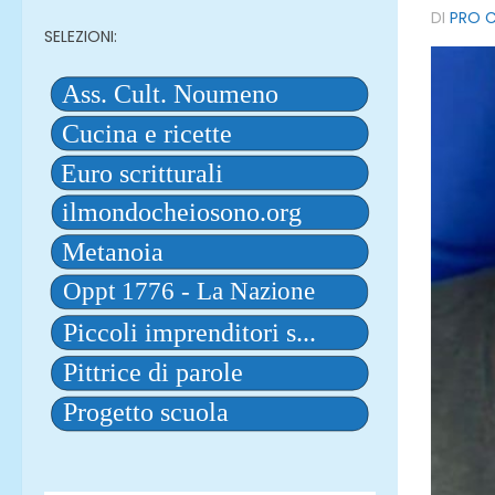
DI
PRO C
SELEZIONI: