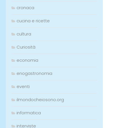
cronaca
cucina e ricette
cultura
Curiosità
economia
enogastronomia
eventi
ilmondocheiosono.org
informatica
interviste