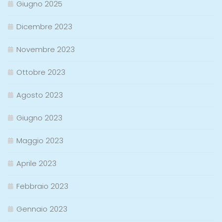
Giugno 2025
Dicembre 2023
Novembre 2023
Ottobre 2023
Agosto 2023
Giugno 2023
Maggio 2023
Aprile 2023
Febbraio 2023
Gennaio 2023