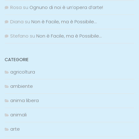
Rosa
su
Ognuno di noi è un’opera d’arte!
Diana
su
Non è Facile, ma è Possibile…
Stefano
su
Non è Facile, ma è Possibile…
CATEGORIE
agricoltura
ambiente
anima libera
animali
arte