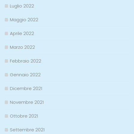
Luglio 2022
Maggio 2022
Aprile 2022
Marzo 2022
Febbraio 2022
Gennaio 2022
Dicembre 2021
Novembre 2021
Ottobre 2021
Settembre 2021