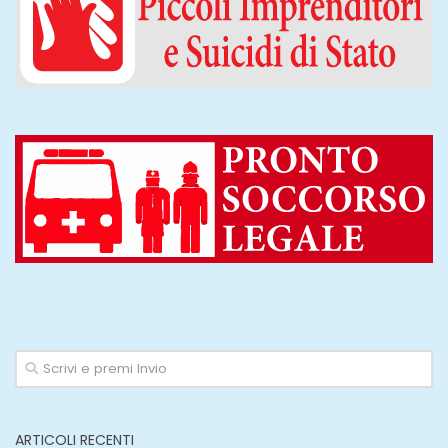
ARTICOLI RECENTI