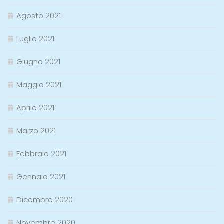
Agosto 2021
Luglio 2021
Giugno 2021
Maggio 2021
Aprile 2021
Marzo 2021
Febbraio 2021
Gennaio 2021
Dicembre 2020
Novembre 2020