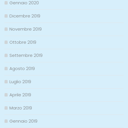
Gennaio 2020
Dicembre 2019
Novembre 2019
Ottobre 2019
Settembre 2019
Agosto 2019
Luglio 2019
Aprile 2019
Marzo 2019
Gennaio 2019