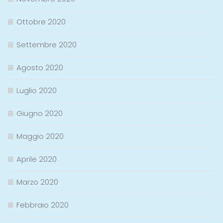
Ottobre 2020
Settembre 2020
Agosto 2020
Luglio 2020
Giugno 2020
Maggio 2020
Aprile 2020
Marzo 2020
Febbraio 2020