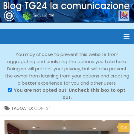
You may choose to prevent this website from
aggregating and analyzing the actions you take here.
Doing so will protect your privacy, but will also prevent
the owner from learning from your actions and creating
a better experience for you and other users.
You are not opted out. Uncheck this box to opt-
out.
TAGGATO:
CON-SÌ
0