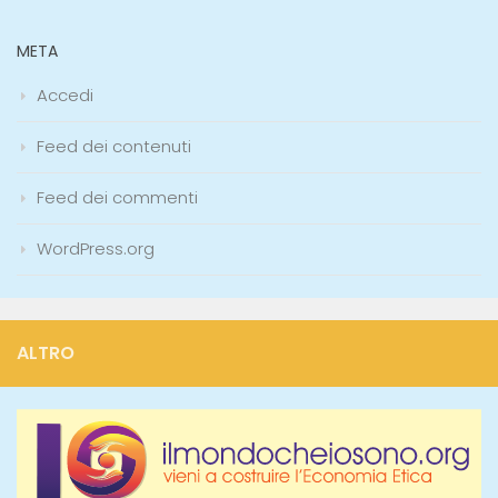
META
Accedi
Feed dei contenuti
Feed dei commenti
WordPress.org
ALTRO