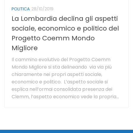
POLITICA
28/10/2019
La Lombardia declina gli aspetti
sociale, economico e politico del
Progetto Coemm Mondo
Migliore
Il cammino evolutivo del Progetto Coemm
Mondo Migliore si sta delineando via via più
chiaramente nei propri aspetti sociale,
economico e politico. L’aspetto sociale si
esplica nell’ormai consolidata presenza dei
Clemm, l’aspetto economico vede la propria...