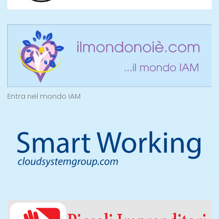
Entra nel mondo IAM