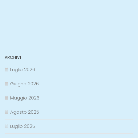
ARCHIVI
Luglio 2026
Giugno 2026
Maggio 2026
Agosto 2025
Luglio 2025