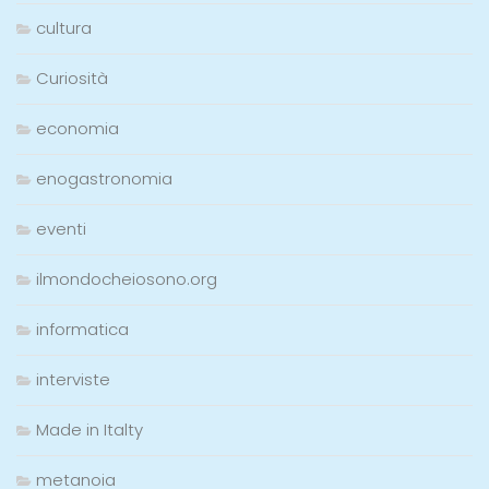
cultura
Curiosità
economia
enogastronomia
eventi
ilmondocheiosono.org
informatica
interviste
Made in Italty
metanoia