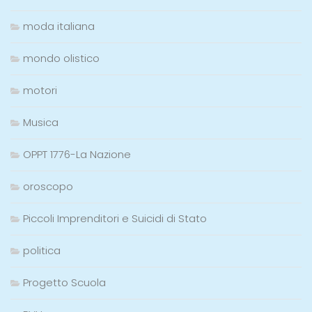
moda italiana
mondo olistico
motori
Musica
OPPT 1776-La Nazione
oroscopo
Piccoli Imprenditori e Suicidi di Stato
politica
Progetto Scuola