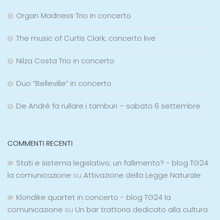
Organ Madness Trio in concerto
The music of Curtis Clark, concerto live
Nilza Costa Trio in concerto
Duo “Belleville” in concerto
De André fa rullare i tamburi – sabato 6 settembre
COMMENTI RECENTI
Stati e sistema legislativo; un fallimento? - blog TG24
la comunicazione
su
Attivazione della Legge Naturale
Klondike quartet in concerto - blog TG24 la
comunicazione
su
Un bar trattoria dedicato alla cultura