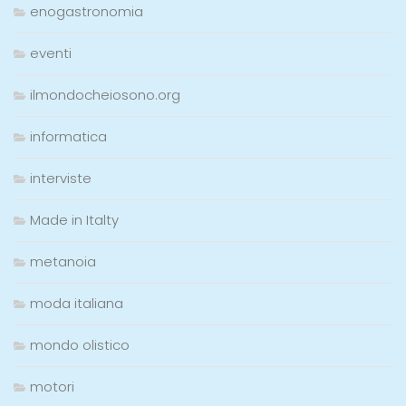
enogastronomia
eventi
ilmondocheiosono.org
informatica
interviste
Made in Italty
metanoia
moda italiana
mondo olistico
motori