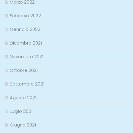
Marzo 2022
Febbraio 2022
Gennaio 2022
Dicembre 2021
Novembre 2021
Ottobre 2021
Settembre 2021
Agosto 2021
Luglio 2021
Giugno 2021