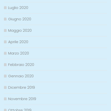
Luglio 2020
Giugno 2020
Maggio 2020
Aprile 2020
Marzo 2020
Febbraio 2020
Gennaio 2020
Dicembre 2019
Novembre 2019
Ottobre 2019