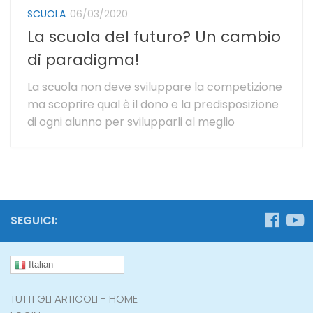
SCUOLA
06/03/2020
La scuola del futuro? Un cambio
di paradigma!
La scuola non deve sviluppare la competizione
ma scoprire qual è il dono e la predisposizione
di ogni alunno per svilupparli al meglio
SEGUICI:
Italian
TUTTI GLI ARTICOLI - HOME