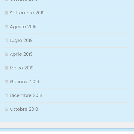
Settembre 2019
Agosto 2019
Luglio 2019
Aprile 2019
Marzo 2019
Gennaio 2019
Dicembre 2018
Ottobre 2018