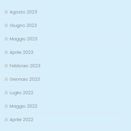
Agosto 2023
Giugno 2023
Maggio 2023
Aprile 2023
Febbraio 2023
Gennaio 2023
Luglio 2022
Maggio 2022
Aprile 2022