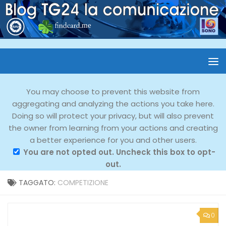
You may choose to prevent this website from
aggregating and analyzing the actions you take here.
Doing so will protect your privacy, but will also prevent
the owner from learning from your actions and creating
a better experience for you and other users.
You are not opted out. Uncheck this box to opt-
out.
TAGGATO:
COMPETIZIONE
0