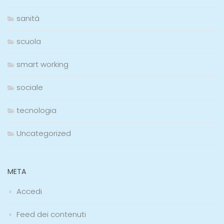
sanità
scuola
smart working
sociale
tecnologia
Uncategorized
META
Accedi
Feed dei contenuti