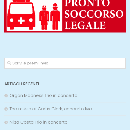
ARTICOLI RECENTI
Organ Madness Trio in concerto
The music of Curtis Clark, concerto live
Nilza Costa Trio in concerto