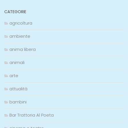
CATEGORIE
agricoltura
ambiente
anima libera
animali
arte
attualità
bambini
Bar Trattoria Al Poeta