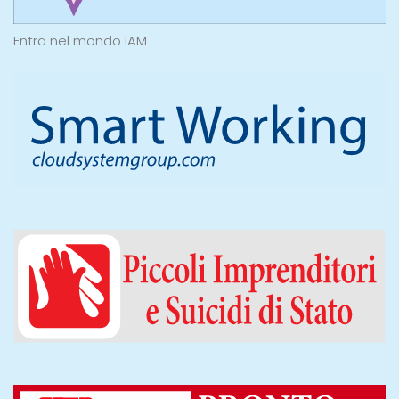
Entra nel mondo IAM