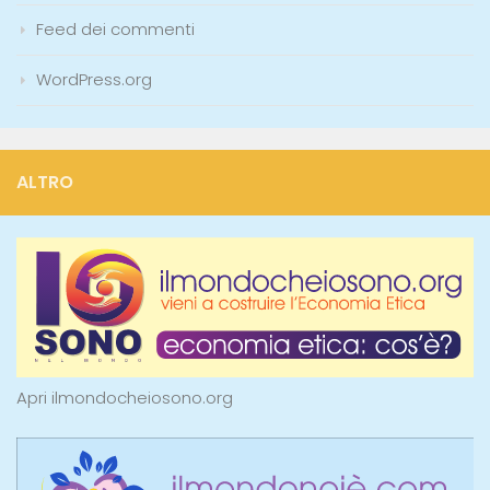
Feed dei commenti
WordPress.org
ALTRO
Apri ilmondocheiosono.org