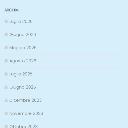
ARCHIVI
Luglio 2026
Giugno 2026
Maggio 2026
Agosto 2025
Luglio 2025
Giugno 2025
Dicembre 2023
Novembre 2023
Ottobre 2023