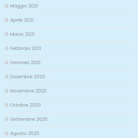
Maggio 2021
Aprile 2021
Marzo 2021
Febbraio 2021
Gennaio 2021
Dicembre 2020
Novembre 2020
Ottobre 2020
Settembre 2020
Agosto 2020