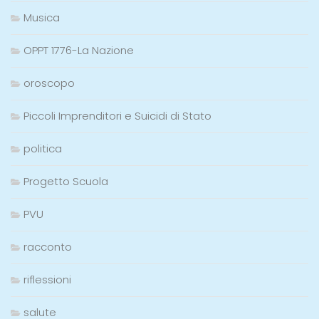
Musica
OPPT 1776-La Nazione
oroscopo
Piccoli Imprenditori e Suicidi di Stato
politica
Progetto Scuola
PVU
racconto
riflessioni
salute