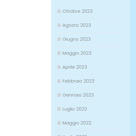
Ottobre 2023
Agosto 2023
Giugno 2023
Maggio 2023
Aprile 2023
Febbraio 2023
Gennaio 2023
Luglio 2022
Maggio 2022