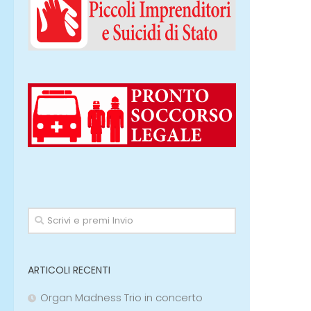
ARTICOLI RECENTI
Organ Madness Trio in concerto