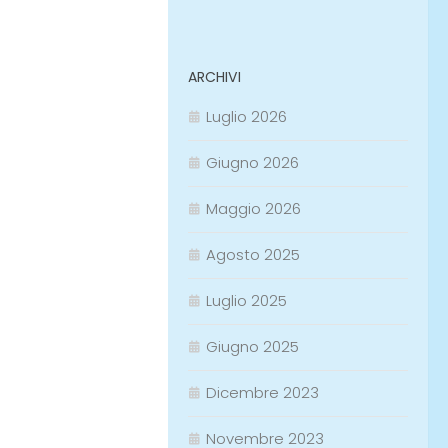
ARCHIVI
Luglio 2026
Giugno 2026
Maggio 2026
Agosto 2025
Luglio 2025
Giugno 2025
Dicembre 2023
Novembre 2023