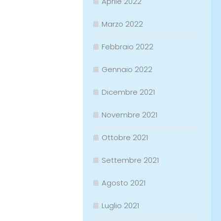
Aprile 2022
Marzo 2022
Febbraio 2022
Gennaio 2022
Dicembre 2021
Novembre 2021
Ottobre 2021
Settembre 2021
Agosto 2021
Luglio 2021