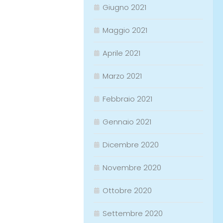
Giugno 2021
Maggio 2021
Aprile 2021
Marzo 2021
Febbraio 2021
Gennaio 2021
Dicembre 2020
Novembre 2020
Ottobre 2020
Settembre 2020