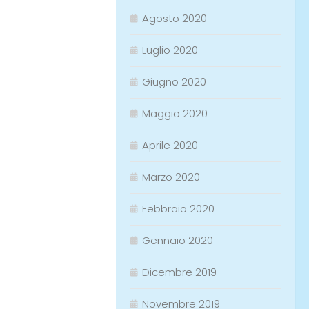
Agosto 2020
Luglio 2020
Giugno 2020
Maggio 2020
Aprile 2020
Marzo 2020
Febbraio 2020
Gennaio 2020
Dicembre 2019
Novembre 2019