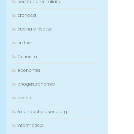
costituzione italiana
cronaca
cucina e ricette
cultura
Curiosità
economia
enogastronomia
eventi
ilmondocheiosono.org
informatica