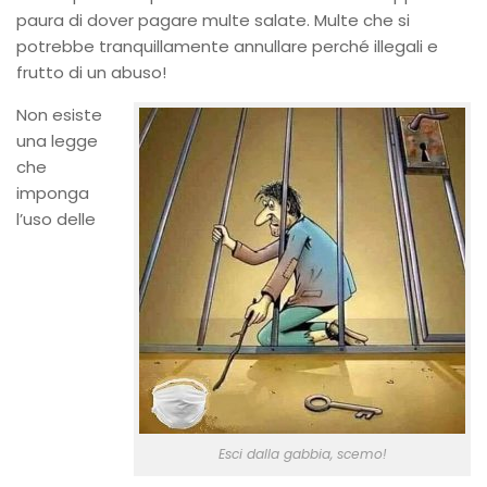
paura di dover pagare multe salate. Multe che si
potrebbe tranquillamente annullare perché illegali e
frutto di un abuso!
Non esiste
una legge
che
imponga
l’uso delle
Esci dalla gabbia, scemo!