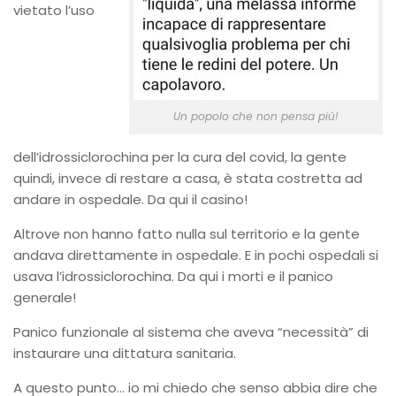
vietato l’uso
Un popolo che non pensa più!
dell’idrossiclorochina per la cura del covid, la gente
quindi, invece di restare a casa, è stata costretta ad
andare in ospedale. Da qui il casino!
Altrove non hanno fatto nulla sul territorio e la gente
andava direttamente in ospedale. E in pochi ospedali si
usava l’idrossiclorochina. Da qui i morti e il panico
generale!
Panico funzionale al sistema che aveva “necessità” di
instaurare una dittatura sanitaria.
A questo punto… io mi chiedo che senso abbia dire che