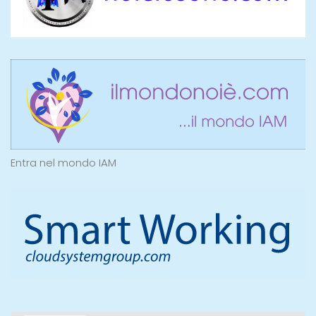
Entra nel mondo IAM