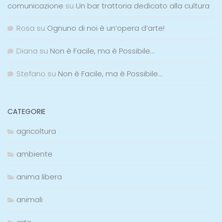
comunicazione
su
Un bar trattoria dedicato alla cultura
Rosa
su
Ognuno di noi è un’opera d’arte!
Diana
su
Non è Facile, ma è Possibile…
Stefano
su
Non è Facile, ma è Possibile…
CATEGORIE
agricoltura
ambiente
anima libera
animali