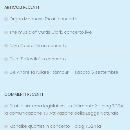
ARTICOLI RECENTI
Organ Madness Trio in concerto
The music of Curtis Clark, concerto live
Nilza Costa Trio in concerto
Duo “Belleville” in concerto
De André fa rullare i tamburi – sabato 6 settembre
COMMENTI RECENTI
Stati e sistema legislativo; un fallimento? - blog TG24
la comunicazione
su
Attivazione della Legge Naturale
Klondike quartet in concerto - blog TG24 la