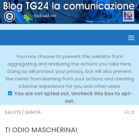
You may choose to prevent this website from
aggregating and analyzing the actions you take here.
Doing so will protect your privacy, but will also prevent
the owner from learning from your actions and creating
a better experience for you and other users.
You are not opted out. Uncheck this box to opt-
out.
SALUTE
/
SANITÀ
0
TI ODIO MASCHERINA!