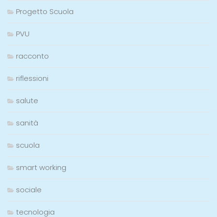
Progetto Scuola
PVU
racconto
riflessioni
salute
sanità
scuola
smart working
sociale
tecnologia