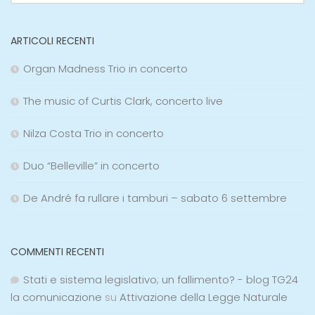
ARTICOLI RECENTI
Organ Madness Trio in concerto
The music of Curtis Clark, concerto live
Nilza Costa Trio in concerto
Duo “Belleville” in concerto
De André fa rullare i tamburi – sabato 6 settembre
COMMENTI RECENTI
Stati e sistema legislativo; un fallimento? - blog TG24
la comunicazione
su
Attivazione della Legge Naturale