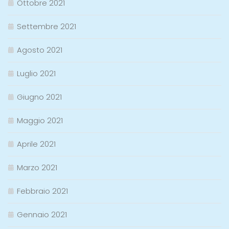
Ottobre 2021
Settembre 2021
Agosto 2021
Luglio 2021
Giugno 2021
Maggio 2021
Aprile 2021
Marzo 2021
Febbraio 2021
Gennaio 2021