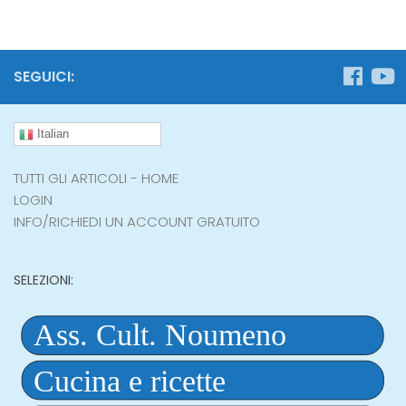
SEGUICI:
Italian
TUTTI GLI ARTICOLI - HOME
LOGIN
INFO/RICHIEDI UN ACCOUNT GRATUITO
SELEZIONI: