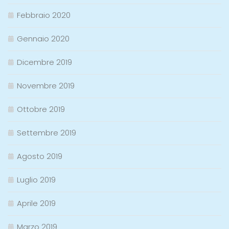
Febbraio 2020
Gennaio 2020
Dicembre 2019
Novembre 2019
Ottobre 2019
Settembre 2019
Agosto 2019
Luglio 2019
Aprile 2019
Marzo 2019