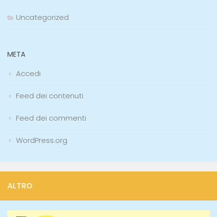
Uncategorized
META
Accedi
Feed dei contenuti
Feed dei commenti
WordPress.org
ALTRO