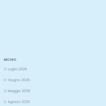
ARCHIVI
Luglio 2026
Giugno 2026
Maggio 2026
Agosto 2025