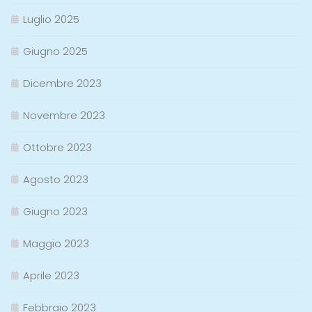
Luglio 2025
Giugno 2025
Dicembre 2023
Novembre 2023
Ottobre 2023
Agosto 2023
Giugno 2023
Maggio 2023
Aprile 2023
Febbraio 2023