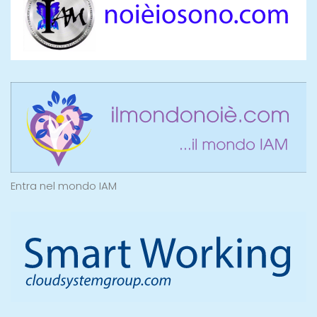
Entra nel mondo IAM