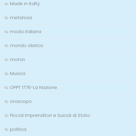
Made in Italty
metanoia
moda italiana
mondo olistico
motori
Musica
OPPT 1776-La Nazione
oroscopo
Piccoli Imprenditori e Suicidi di Stato
politica