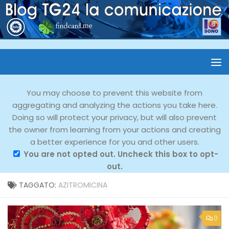
You may choose to prevent this website from
aggregating and analyzing the actions you take here.
Doing so will protect your privacy, but will also prevent
the owner from learning from your actions and creating
a better experience for you and other users.
You are not opted out. Uncheck this box to opt-
out.
TAGGATO:
AZITROMICINA
0