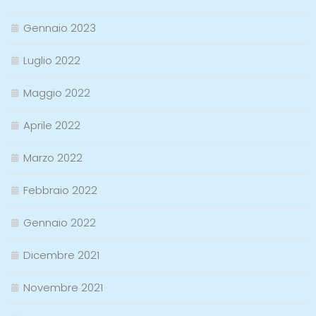
Gennaio 2023
Luglio 2022
Maggio 2022
Aprile 2022
Marzo 2022
Febbraio 2022
Gennaio 2022
Dicembre 2021
Novembre 2021