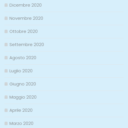
Dicembre 2020
Novembre 2020
Ottobre 2020
Settembre 2020
Agosto 2020
Luglio 2020
Giugno 2020
Maggio 2020
Aprile 2020
Marzo 2020