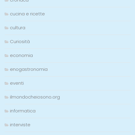
cucina e ricette
cultura
Curiosità
economia
enogastronomia
eventi
ilmondocheiosono.org
informatica
interviste