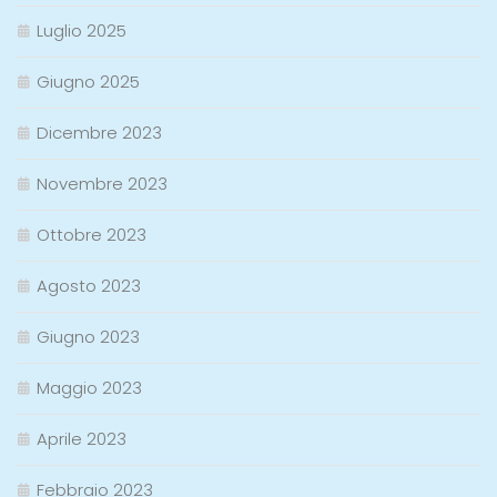
Luglio 2025
Giugno 2025
Dicembre 2023
Novembre 2023
Ottobre 2023
Agosto 2023
Giugno 2023
Maggio 2023
Aprile 2023
Febbraio 2023