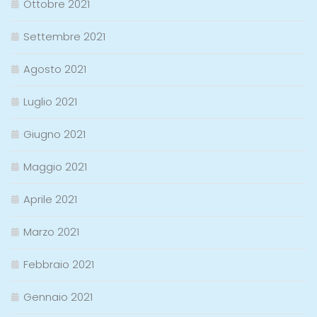
Ottobre 2021
Settembre 2021
Agosto 2021
Luglio 2021
Giugno 2021
Maggio 2021
Aprile 2021
Marzo 2021
Febbraio 2021
Gennaio 2021