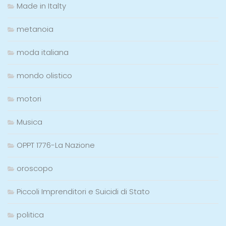
Made in Italty
metanoia
moda italiana
mondo olistico
motori
Musica
OPPT 1776-La Nazione
oroscopo
Piccoli Imprenditori e Suicidi di Stato
politica