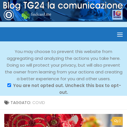
You may choose to prevent this website from
aggregating and analyzing the actions you take here.
Doing so will protect your privacy, but will also prevent
the owner from learning from your actions and creating
a better experience for you and other users.
You are not opted out. Uncheck this box to opt-
out.
TAGGATO:
COVID
0