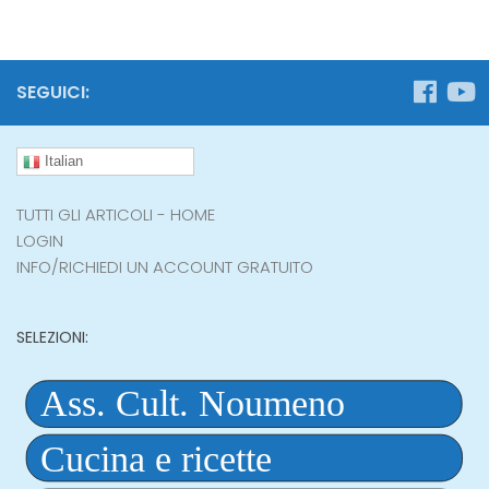
SEGUICI:
Italian
TUTTI GLI ARTICOLI - HOME
LOGIN
INFO/RICHIEDI UN ACCOUNT GRATUITO
SELEZIONI: