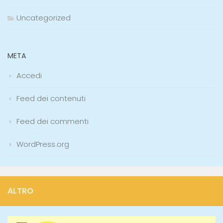
Uncategorized
META
Accedi
Feed dei contenuti
Feed dei commenti
WordPress.org
ALTRO