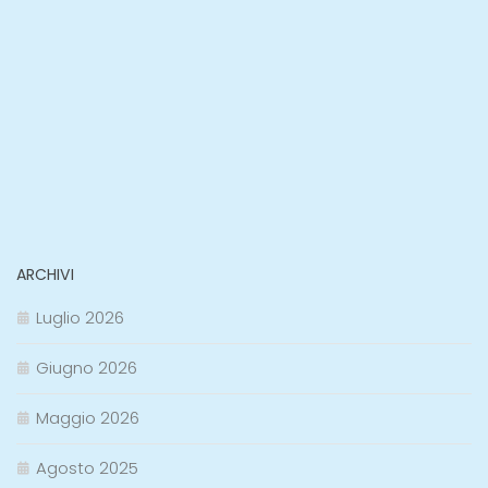
ARCHIVI
Luglio 2026
Giugno 2026
Maggio 2026
Agosto 2025