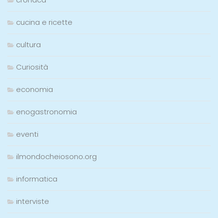
cucina e ricette
cultura
Curiosità
economia
enogastronomia
eventi
ilmondocheiosono.org
informatica
interviste