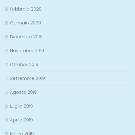
Febbraio 2020
Gennaio 2020
Dicembre 2019
Novembre 2019
Ottobre 2019
Settembre 2019
Agosto 2019
Luglio 2019
Aprile 2019
Marzo 2019