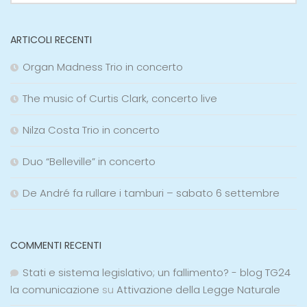
ARTICOLI RECENTI
Organ Madness Trio in concerto
The music of Curtis Clark, concerto live
Nilza Costa Trio in concerto
Duo “Belleville” in concerto
De André fa rullare i tamburi – sabato 6 settembre
COMMENTI RECENTI
Stati e sistema legislativo; un fallimento? - blog TG24
la comunicazione
su
Attivazione della Legge Naturale