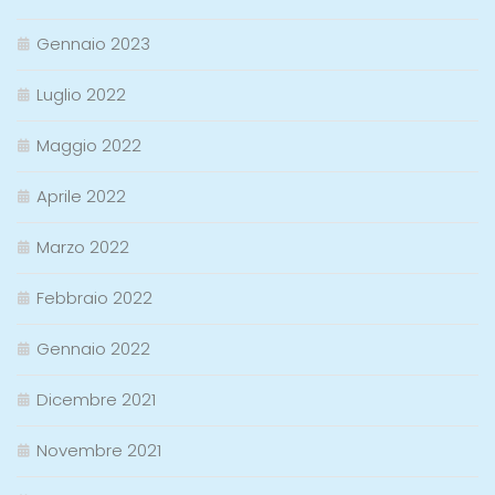
Gennaio 2023
Luglio 2022
Maggio 2022
Aprile 2022
Marzo 2022
Febbraio 2022
Gennaio 2022
Dicembre 2021
Novembre 2021