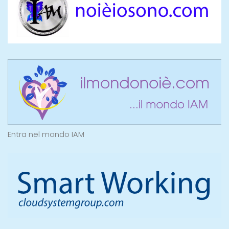
Entra nel mondo IAM