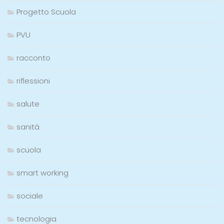
Progetto Scuola
PVU
racconto
riflessioni
salute
sanità
scuola
smart working
sociale
tecnologia