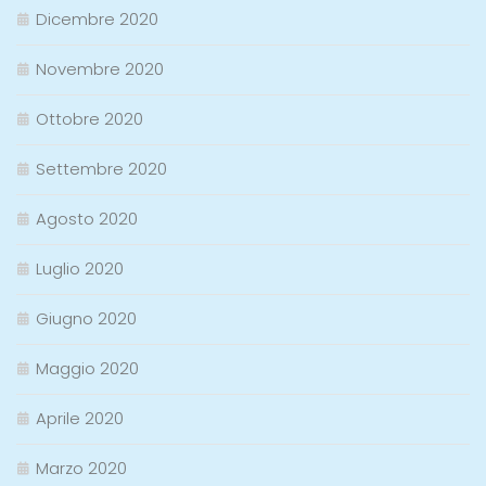
Dicembre 2020
Novembre 2020
Ottobre 2020
Settembre 2020
Agosto 2020
Luglio 2020
Giugno 2020
Maggio 2020
Aprile 2020
Marzo 2020