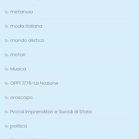
metanoia
moda italiana
mondo olistico
motori
Musica
OPPT 1776-La Nazione
oroscopo
Piccoli Imprenditori e Suicidi di Stato
politica