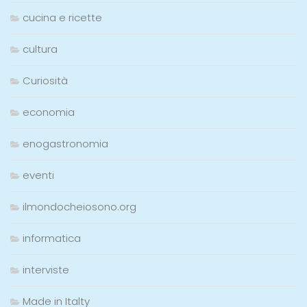
cucina e ricette
cultura
Curiosità
economia
enogastronomia
eventi
ilmondocheiosono.org
informatica
interviste
Made in Italty