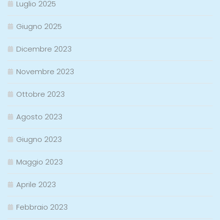
Luglio 2025
Giugno 2025
Dicembre 2023
Novembre 2023
Ottobre 2023
Agosto 2023
Giugno 2023
Maggio 2023
Aprile 2023
Febbraio 2023