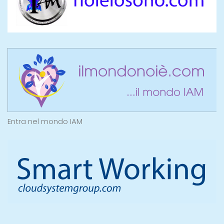
Entra nel mondo IAM