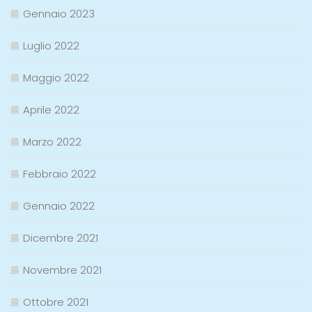
Gennaio 2023
Luglio 2022
Maggio 2022
Aprile 2022
Marzo 2022
Febbraio 2022
Gennaio 2022
Dicembre 2021
Novembre 2021
Ottobre 2021