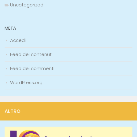
Uncategorized
META
Accedi
Feed dei contenuti
Feed dei commenti
WordPress.org
ALTRO