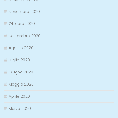
Novembre 2020
Ottobre 2020
Settembre 2020
Agosto 2020
Luglio 2020
Giugno 2020
Maggio 2020
Aprile 2020
Marzo 2020