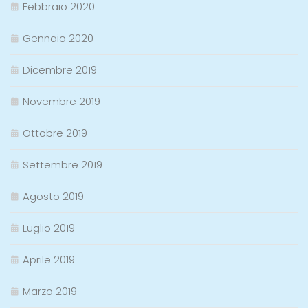
Febbraio 2020
Gennaio 2020
Dicembre 2019
Novembre 2019
Ottobre 2019
Settembre 2019
Agosto 2019
Luglio 2019
Aprile 2019
Marzo 2019