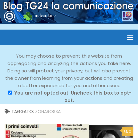
You may choose to prevent this website from
aggregating and analyzing the actions you take here.
Doing so will protect your privacy, but will also prevent
the owner from learning from your actions and creating
a better experience for you and other users.
You are not opted out. Uncheck this box to opt-
out.
TAGGATO:
ZONAROSSA
0