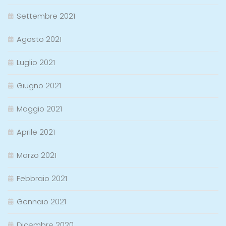
Settembre 2021
Agosto 2021
Luglio 2021
Giugno 2021
Maggio 2021
Aprile 2021
Marzo 2021
Febbraio 2021
Gennaio 2021
Dicembre 2020