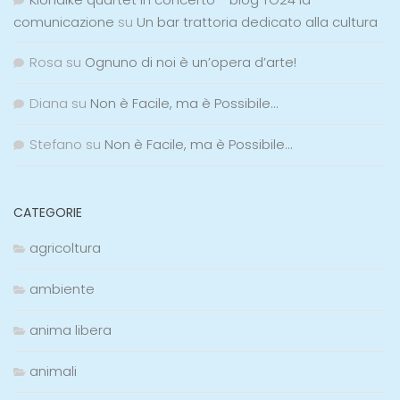
comunicazione
su
Un bar trattoria dedicato alla cultura
Rosa
su
Ognuno di noi è un’opera d’arte!
Diana
su
Non è Facile, ma è Possibile…
Stefano
su
Non è Facile, ma è Possibile…
CATEGORIE
agricoltura
ambiente
anima libera
animali