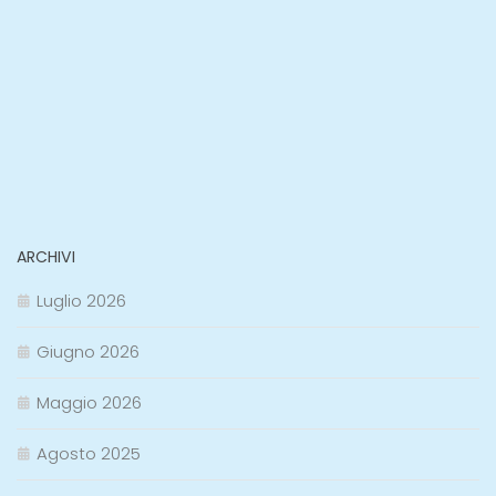
ARCHIVI
Luglio 2026
Giugno 2026
Maggio 2026
Agosto 2025