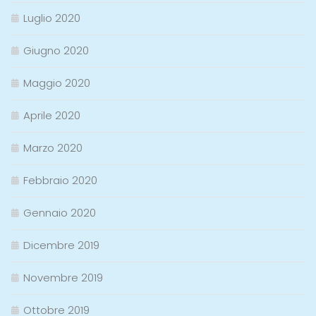
Luglio 2020
Giugno 2020
Maggio 2020
Aprile 2020
Marzo 2020
Febbraio 2020
Gennaio 2020
Dicembre 2019
Novembre 2019
Ottobre 2019