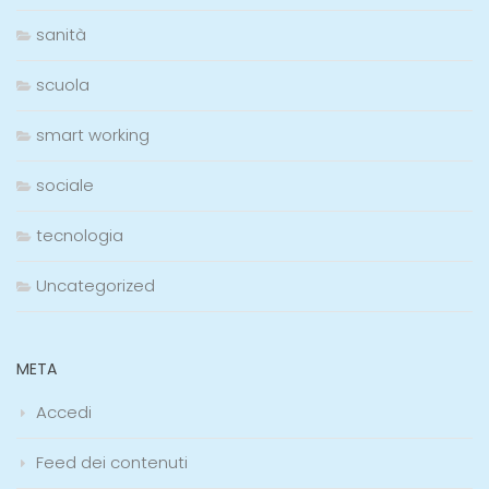
sanità
scuola
smart working
sociale
tecnologia
Uncategorized
META
Accedi
Feed dei contenuti