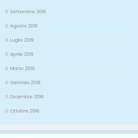
Settembre 2019
Agosto 2019
Luglio 2019
Aprile 2019
Marzo 2019
Gennaio 2019
Dicembre 2018
Ottobre 2018