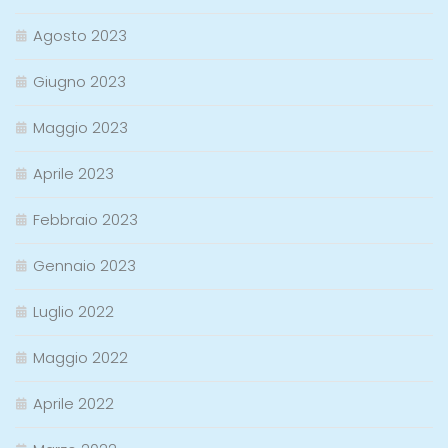
Agosto 2023
Giugno 2023
Maggio 2023
Aprile 2023
Febbraio 2023
Gennaio 2023
Luglio 2022
Maggio 2022
Aprile 2022