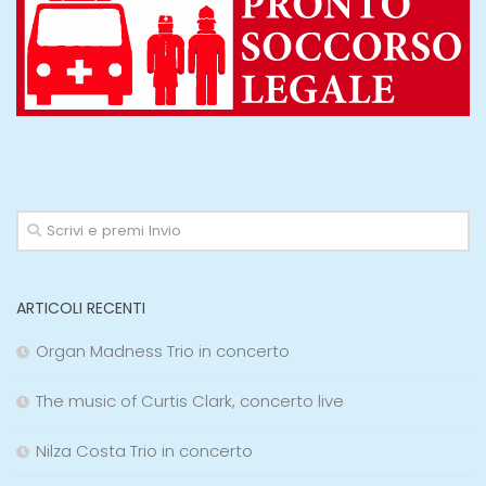
ARTICOLI RECENTI
Organ Madness Trio in concerto
The music of Curtis Clark, concerto live
Nilza Costa Trio in concerto