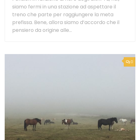
siamo fermi in una stazione ad aspettare il
treno che parte per raggiungere la meta
prefissa. Bene, allora siamo d’accordo che il
pensiero da origine alle...
0