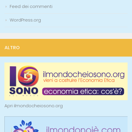
Feed dei commenti
WordPress.org
ALTRO
Apri ilmondocheiosono.org