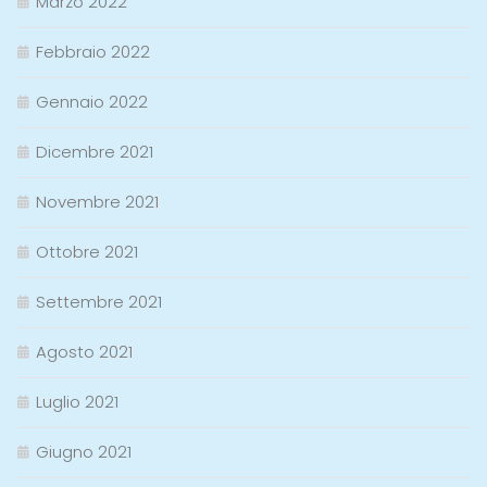
Marzo 2022
Febbraio 2022
Gennaio 2022
Dicembre 2021
Novembre 2021
Ottobre 2021
Settembre 2021
Agosto 2021
Luglio 2021
Giugno 2021