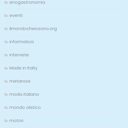
enogastronomia
eventi
ilmondocheiosono.org
informatica
interviste
Made in Italty
metanoia
moda italiana
mondo olistico
motori