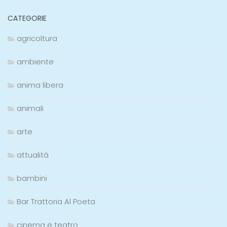
CATEGORIE
agricoltura
ambiente
anima libera
animali
arte
attualità
bambini
Bar Trattoria Al Poeta
cinema e teatro