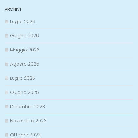
ARCHIVI
Luglio 2026
Giugno 2026
Maggio 2026
Agosto 2025
Luglio 2025
Giugno 2025
Dicembre 2023
Novembre 2023
Ottobre 2023