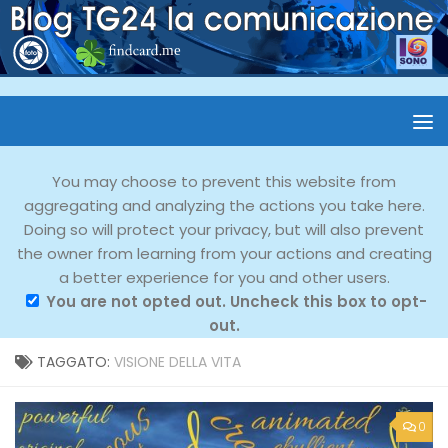
You may choose to prevent this website from
aggregating and analyzing the actions you take here.
Doing so will protect your privacy, but will also prevent
the owner from learning from your actions and creating
a better experience for you and other users.
You are not opted out. Uncheck this box to opt-
out.
TAGGATO:
VISIONE DELLA VITA
0