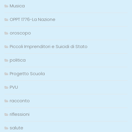
Musica
OPPT 1776-La Nazione
oroscopo
Piccoli Imprenditori e Suicidi di Stato
politica
Progetto Scuola
PVU
racconto
riflessioni
salute