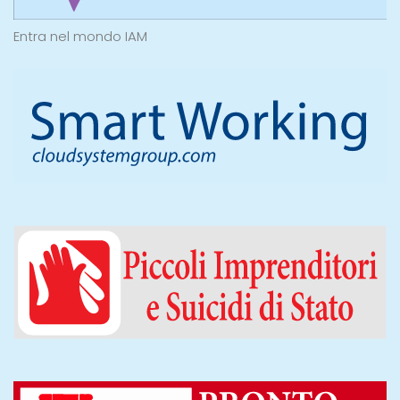
Entra nel mondo IAM