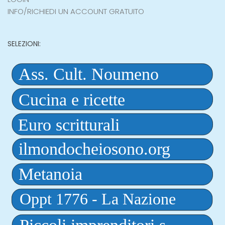
INFO/RICHIEDI UN ACCOUNT GRATUITO
SELEZIONI: