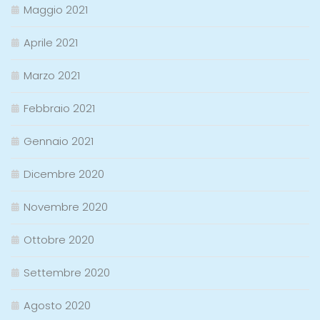
Maggio 2021
Aprile 2021
Marzo 2021
Febbraio 2021
Gennaio 2021
Dicembre 2020
Novembre 2020
Ottobre 2020
Settembre 2020
Agosto 2020