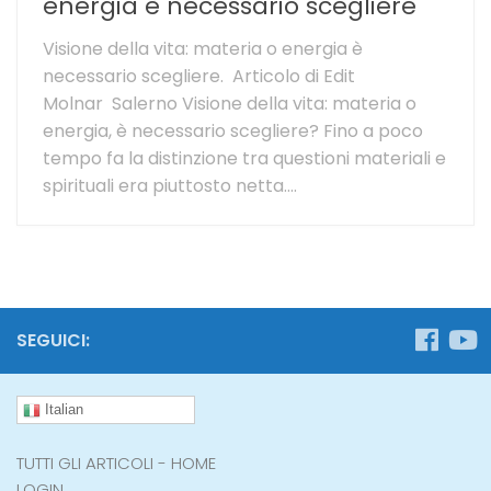
energia è necessario scegliere
Visione della vita: materia o energia è
necessario scegliere. Articolo di Edit
Molnar Salerno Visione della vita: materia o
energia, è necessario scegliere? Fino a poco
tempo fa la distinzione tra questioni materiali e
spirituali era piuttosto netta....
SEGUICI:
Italian
TUTTI GLI ARTICOLI - HOME
LOGIN