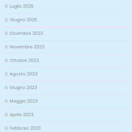
Luglio 2025
Giugno 2025
Dicembre 2023
Novembre 2023
Ottobre 2023
Agosto 2023
Giugno 2023
Maggio 2023
Aprile 2023
Febbraio 2023