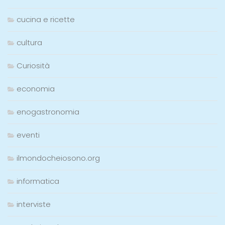
cucina e ricette
cultura
Curiosità
economia
enogastronomia
eventi
ilmondocheiosono.org
informatica
interviste