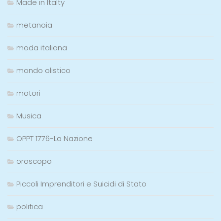
Made in Italty
metanoia
moda italiana
mondo olistico
motori
Musica
OPPT 1776-La Nazione
oroscopo
Piccoli Imprenditori e Suicidi di Stato
politica