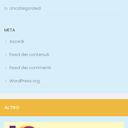
Uncategorized
META
Accedi
Feed dei contenuti
Feed dei commenti
WordPress.org
ALTRO