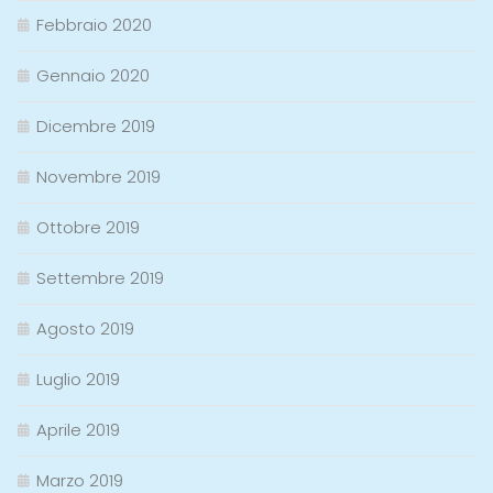
Febbraio 2020
Gennaio 2020
Dicembre 2019
Novembre 2019
Ottobre 2019
Settembre 2019
Agosto 2019
Luglio 2019
Aprile 2019
Marzo 2019