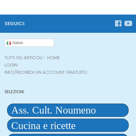
SEGUICI:
Italian
TUTTI GLI ARTICOLI - HOME
LOGIN
INFO/RICHIEDI UN ACCOUNT GRATUITO
SELEZIONI: