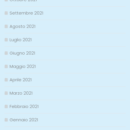
Settembre 2021
Agosto 2021
Luglio 2021
Giugno 2021
Maggio 2021
Aprile 2021
Marzo 2021
Febbraio 2021
Gennaio 2021