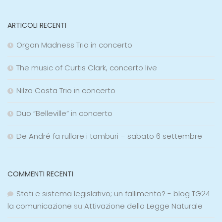
ARTICOLI RECENTI
Organ Madness Trio in concerto
The music of Curtis Clark, concerto live
Nilza Costa Trio in concerto
Duo “Belleville” in concerto
De André fa rullare i tamburi – sabato 6 settembre
COMMENTI RECENTI
Stati e sistema legislativo; un fallimento? - blog TG24
la comunicazione
su
Attivazione della Legge Naturale