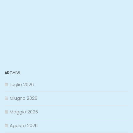
ARCHIVI
Luglio 2026
Giugno 2026
Maggio 2026
Agosto 2025