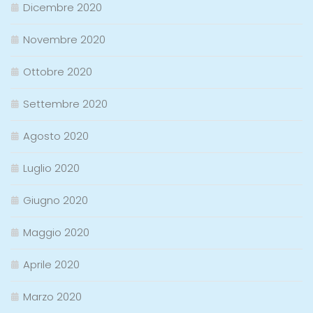
Dicembre 2020
Novembre 2020
Ottobre 2020
Settembre 2020
Agosto 2020
Luglio 2020
Giugno 2020
Maggio 2020
Aprile 2020
Marzo 2020