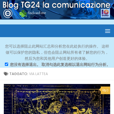
您可以选择阻止此网站汇总和分析您在此处执行的操作。 这样
做可以保护您的隐私，但也会阻止网站所有者了解您的行为，
然后为您和其他用户创造更好的体验。
您没有选择退出。 取消勾选此复选框以退出网站行为分析。
TAGGATO:
VIA LATTEA
0