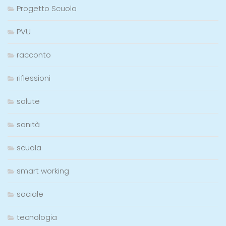
Progetto Scuola
PVU
racconto
riflessioni
salute
sanità
scuola
smart working
sociale
tecnologia