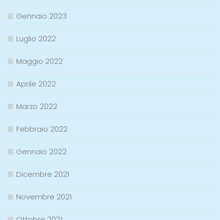
Gennaio 2023
Luglio 2022
Maggio 2022
Aprile 2022
Marzo 2022
Febbraio 2022
Gennaio 2022
Dicembre 2021
Novembre 2021
Ottobre 2021