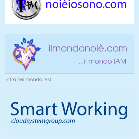
Entra nel mondo IAM