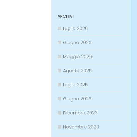
ARCHIVI
Luglio 2026
Giugno 2026
Maggio 2026
Agosto 2025
Luglio 2025
Giugno 2025
Dicembre 2023
Novembre 2023