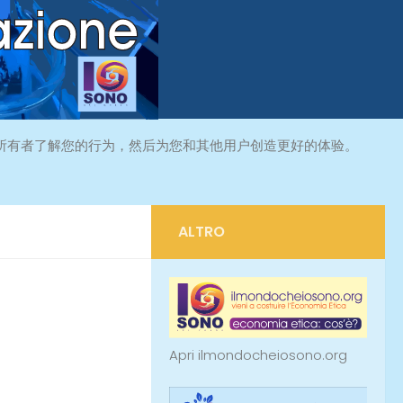
所有者了解您的行为，然后为您和其他用户创造更好的体验。
ALTRO
Apri ilmondocheiosono.org