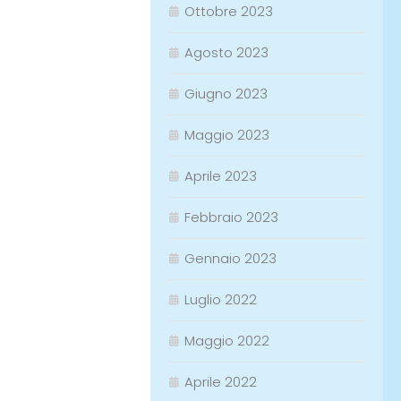
Ottobre 2023
Agosto 2023
Giugno 2023
Maggio 2023
Aprile 2023
Febbraio 2023
Gennaio 2023
Luglio 2022
Maggio 2022
Aprile 2022