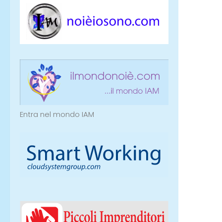
Entra nel mondo IAM