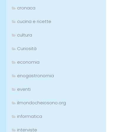
cronaca
cucina e ricette
cultura
Curiosità
economia
enogastronomia
eventi
ilmondocheiosono.org
informatica
interviste