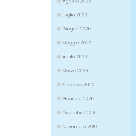
Agosto 2020
Luglio 2020
Giugno 2020
Maggio 2020
Aprile 2020
Marzo 2020
Febbraio 2020
Gennaio 2020
Dicembre 2019
Novembre 2019