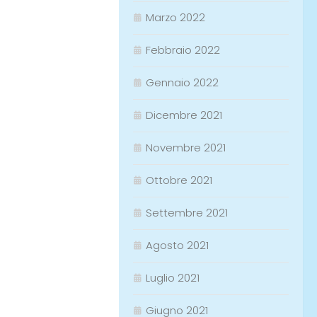
Marzo 2022
Febbraio 2022
Gennaio 2022
Dicembre 2021
Novembre 2021
Ottobre 2021
Settembre 2021
Agosto 2021
Luglio 2021
Giugno 2021