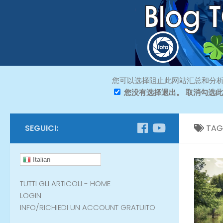
您可以选择阻止此网站汇总和分析
您没有选择退出。 取消勾选
SEGUICI:
TAG
Italian
TUTTI GLI ARTICOLI - HOME
LOGIN
INFO/RICHIEDI UN ACCOUNT GRATUITO