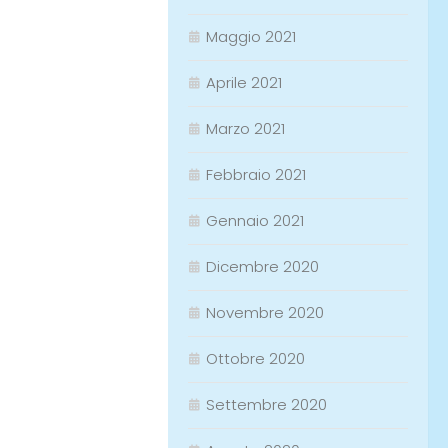
Maggio 2021
Aprile 2021
Marzo 2021
Febbraio 2021
Gennaio 2021
Dicembre 2020
Novembre 2020
Ottobre 2020
Settembre 2020