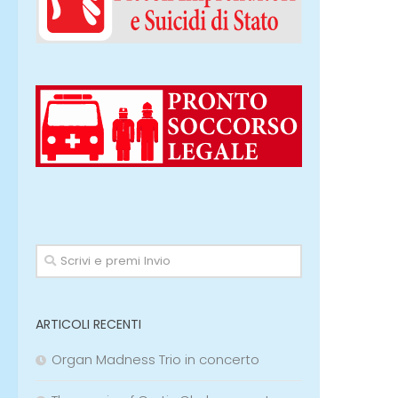
ARTICOLI RECENTI
Organ Madness Trio in concerto