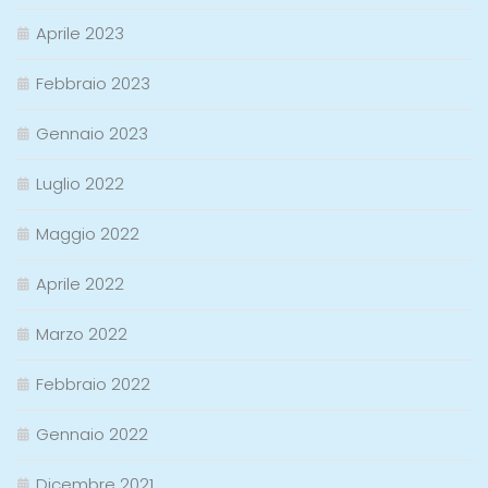
Aprile 2023
Febbraio 2023
Gennaio 2023
Luglio 2022
Maggio 2022
Aprile 2022
Marzo 2022
Febbraio 2022
Gennaio 2022
Dicembre 2021