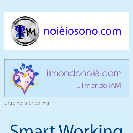
Entra nel mondo IAM