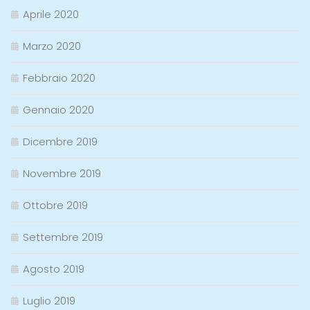
Aprile 2020
Marzo 2020
Febbraio 2020
Gennaio 2020
Dicembre 2019
Novembre 2019
Ottobre 2019
Settembre 2019
Agosto 2019
Luglio 2019