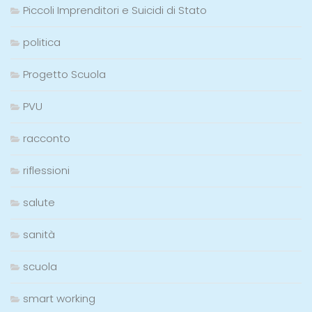
Piccoli Imprenditori e Suicidi di Stato
politica
Progetto Scuola
PVU
racconto
riflessioni
salute
sanità
scuola
smart working