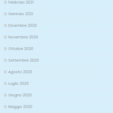
Febbraio 2021
Gennaio 2021
Dicembre 2020
Novembre 2020
Ottobre 2020
Settembre 2020
Agosto 2020
Luglio 2020
Giugno 2020
Maggio 2020