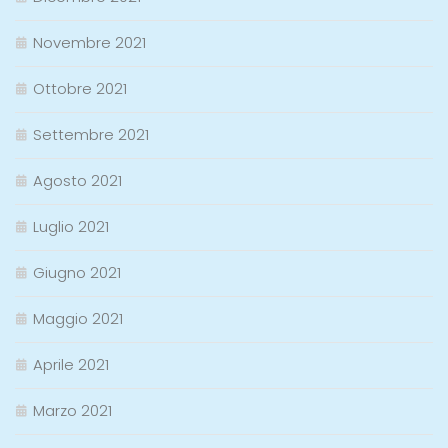
Novembre 2021
Ottobre 2021
Settembre 2021
Agosto 2021
Luglio 2021
Giugno 2021
Maggio 2021
Aprile 2021
Marzo 2021