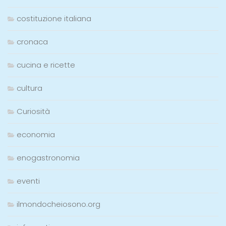
costituzione italiana
cronaca
cucina e ricette
cultura
Curiosità
economia
enogastronomia
eventi
ilmondocheiosono.org