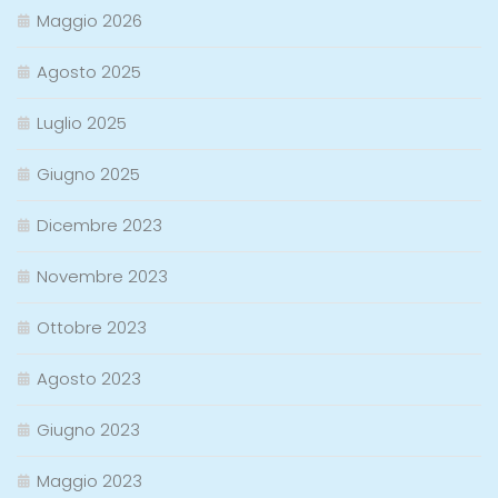
Maggio 2026
Agosto 2025
Luglio 2025
Giugno 2025
Dicembre 2023
Novembre 2023
Ottobre 2023
Agosto 2023
Giugno 2023
Maggio 2023