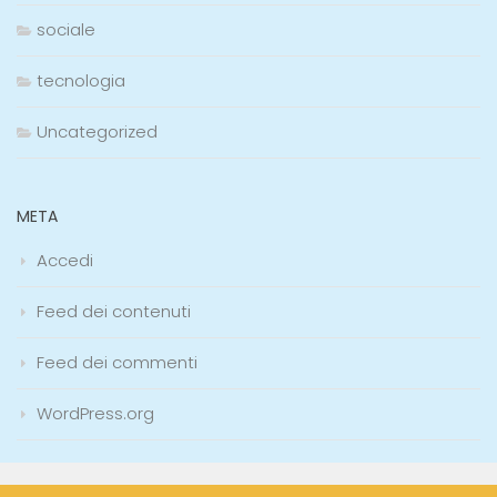
sociale
tecnologia
Uncategorized
META
Accedi
Feed dei contenuti
Feed dei commenti
WordPress.org