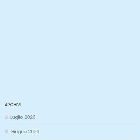
ARCHIVI
Luglio 2026
Giugno 2026