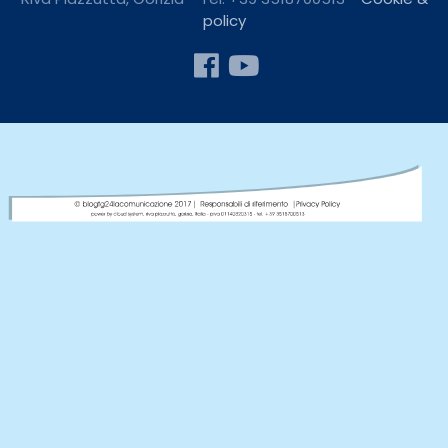
policy