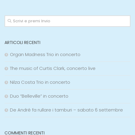
ARTICOLI RECENTI
Organ Madness Trio in concerto
The music of Curtis Clark, concerto live
Nilza Costa Trio in concerto
Duo “Belleville” in concerto
De André fa rullare i tamburi – sabato 6 settembre
COMMENTI RECENTI