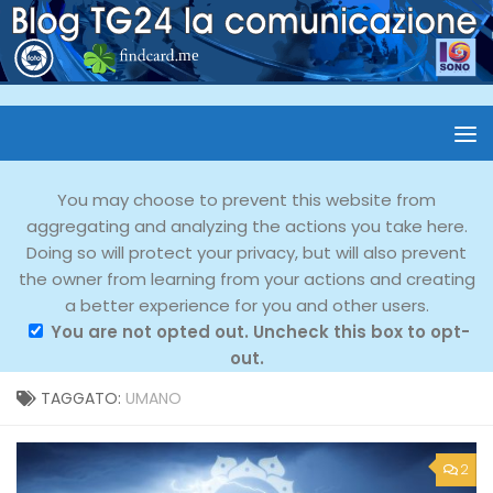
You may choose to prevent this website from
aggregating and analyzing the actions you take here.
Doing so will protect your privacy, but will also prevent
the owner from learning from your actions and creating
a better experience for you and other users.
You are not opted out. Uncheck this box to opt-
out.
TAGGATO:
UMANO
2