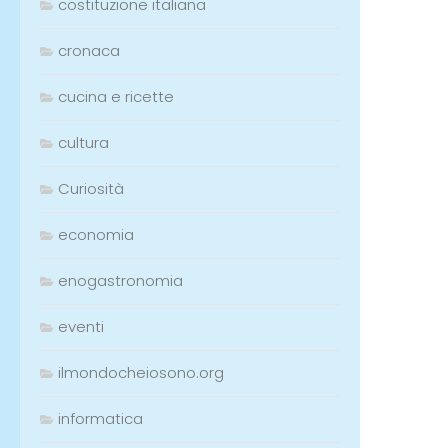
costituzione italiana
cronaca
cucina e ricette
cultura
Curiosità
economia
enogastronomia
eventi
ilmondocheiosono.org
informatica