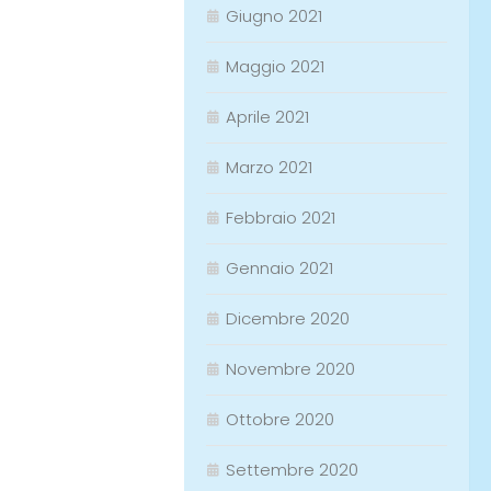
Giugno 2021
Maggio 2021
Aprile 2021
Marzo 2021
Febbraio 2021
Gennaio 2021
Dicembre 2020
Novembre 2020
Ottobre 2020
Settembre 2020