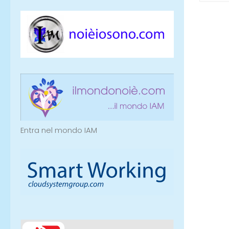
Entra nel mondo IAM