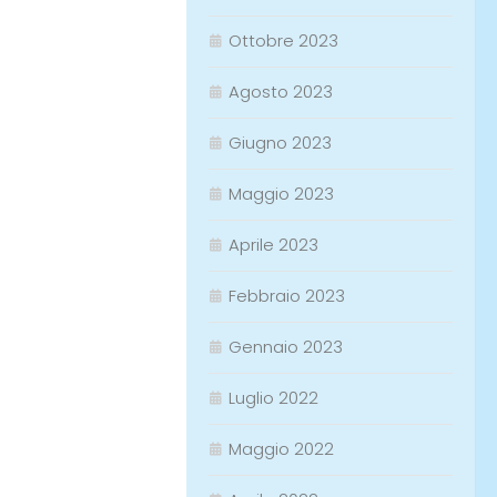
Ottobre 2023
Agosto 2023
Giugno 2023
Maggio 2023
Aprile 2023
Febbraio 2023
Gennaio 2023
Luglio 2022
Maggio 2022