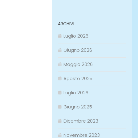
ARCHIVI
Luglio 2026
Giugno 2026
Maggio 2026
Agosto 2025
Luglio 2025
Giugno 2025
Dicembre 2023
Novembre 2023