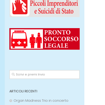
ARTICOLI RECENTI
Organ Madness Trio in concerto