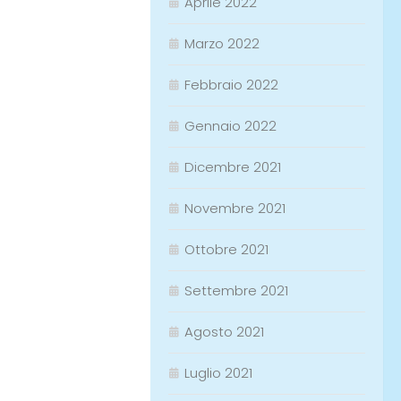
Aprile 2022
Marzo 2022
Febbraio 2022
Gennaio 2022
Dicembre 2021
Novembre 2021
Ottobre 2021
Settembre 2021
Agosto 2021
Luglio 2021