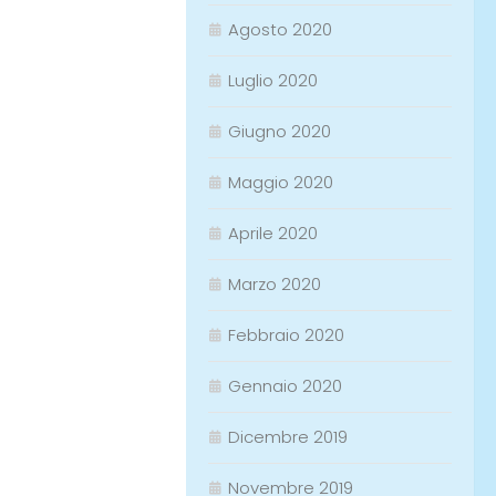
Agosto 2020
Luglio 2020
Giugno 2020
Maggio 2020
Aprile 2020
Marzo 2020
Febbraio 2020
Gennaio 2020
Dicembre 2019
Novembre 2019