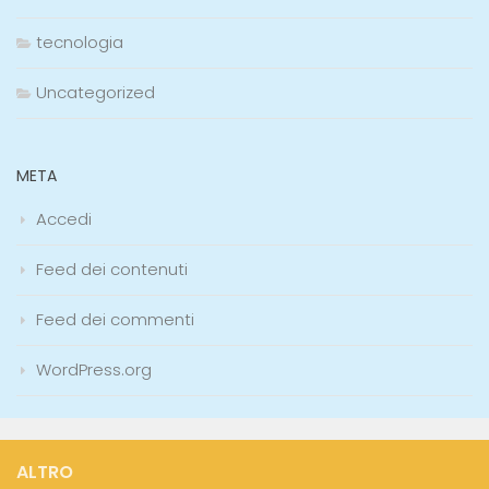
tecnologia
Uncategorized
META
Accedi
Feed dei contenuti
Feed dei commenti
WordPress.org
ALTRO