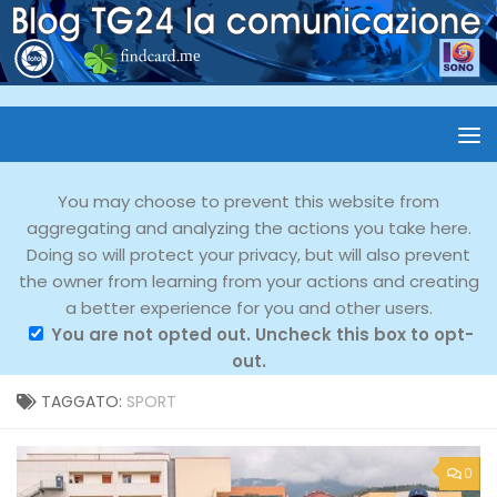
You may choose to prevent this website from
aggregating and analyzing the actions you take here.
Doing so will protect your privacy, but will also prevent
the owner from learning from your actions and creating
a better experience for you and other users.
You are not opted out. Uncheck this box to opt-
out.
TAGGATO:
SPORT
0