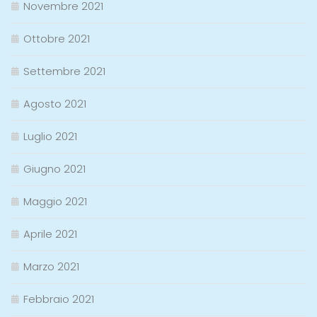
Novembre 2021
Ottobre 2021
Settembre 2021
Agosto 2021
Luglio 2021
Giugno 2021
Maggio 2021
Aprile 2021
Marzo 2021
Febbraio 2021