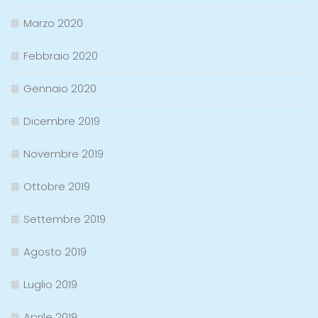
Marzo 2020
Febbraio 2020
Gennaio 2020
Dicembre 2019
Novembre 2019
Ottobre 2019
Settembre 2019
Agosto 2019
Luglio 2019
Aprile 2019