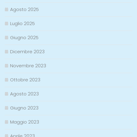
Agosto 2025
Luglio 2025
Giugno 2025
Dicembre 2023
Novembre 2023
Ottobre 2023
Agosto 2023
Giugno 2023
Maggio 2023
Aprile 2023