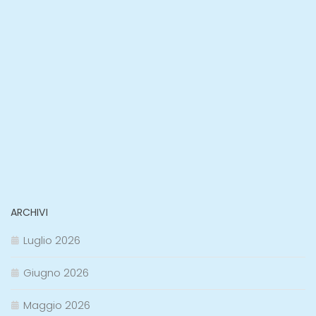
ARCHIVI
Luglio 2026
Giugno 2026
Maggio 2026