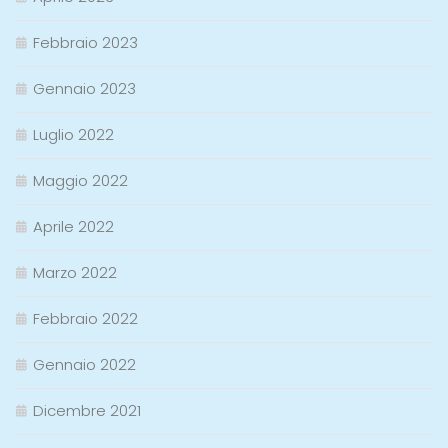
Febbraio 2023
Gennaio 2023
Luglio 2022
Maggio 2022
Aprile 2022
Marzo 2022
Febbraio 2022
Gennaio 2022
Dicembre 2021