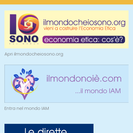
Apri ilmondocheiosono.org
Entra nel mondo IAM