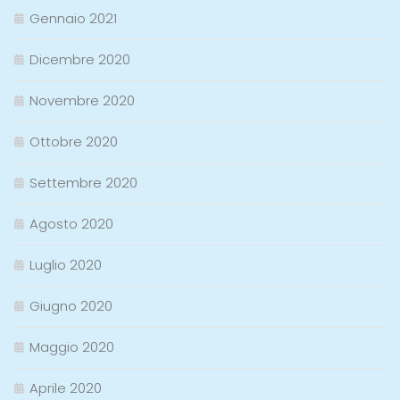
Gennaio 2021
Dicembre 2020
Novembre 2020
Ottobre 2020
Settembre 2020
Agosto 2020
Luglio 2020
Giugno 2020
Maggio 2020
Aprile 2020