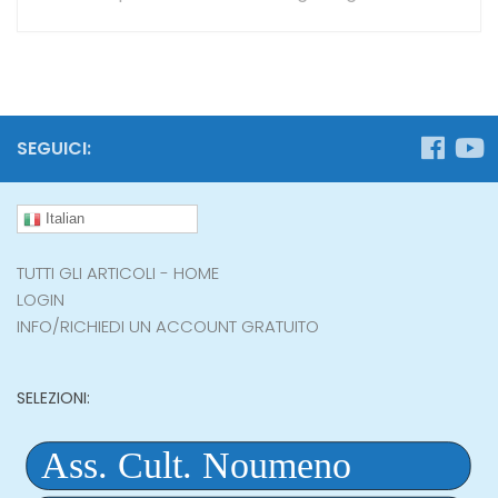
SEGUICI:
Italian
TUTTI GLI ARTICOLI - HOME
LOGIN
INFO/RICHIEDI UN ACCOUNT GRATUITO
SELEZIONI: