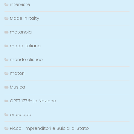
interviste
Made in Italty
metanoia
moda italiana
mondo olistico
motori
Musica
OPPT 1776-La Nazione
oroscopo
Piccoli Imprenditori e Suicidi di Stato