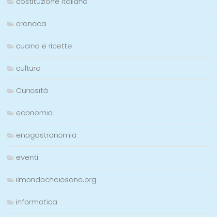
costituzione italiana
cronaca
cucina e ricette
cultura
Curiosità
economia
enogastronomia
eventi
ilmondocheiosono.org
informatica