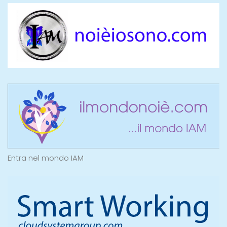
Entra nel mondo IAM