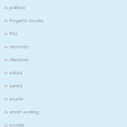
politica
Progetto Scuola
PVU
racconto
riflessioni
salute
sanità
scuola
smart working
sociale