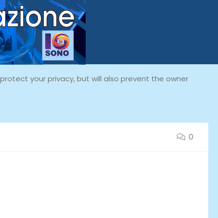
rotect your privacy, but will also prevent the owner
0