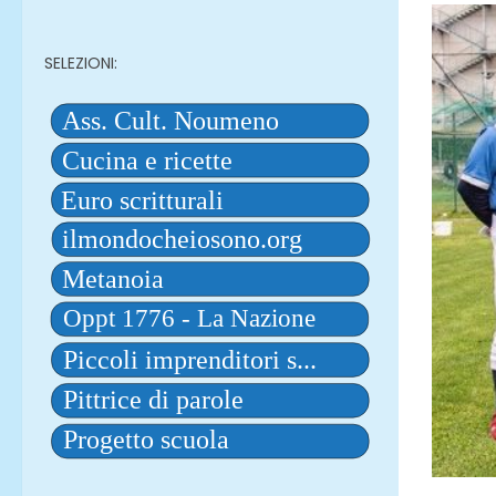
SELEZIONI: