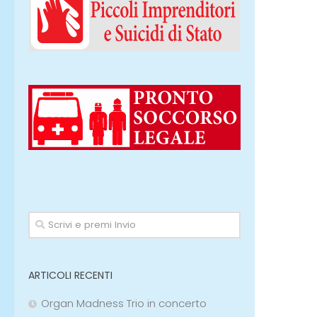
ARTICOLI RECENTI
Organ Madness Trio in concerto