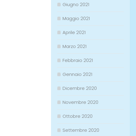
Giugno 2021
Maggio 2021
Aprile 2021
Marzo 2021
Febbraio 2021
Gennaio 2021
Dicembre 2020
Novembre 2020
Ottobre 2020
Settembre 2020