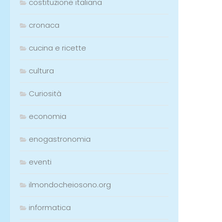
costituzione italiana
cronaca
cucina e ricette
cultura
Curiosità
economia
enogastronomia
eventi
ilmondocheiosono.org
informatica