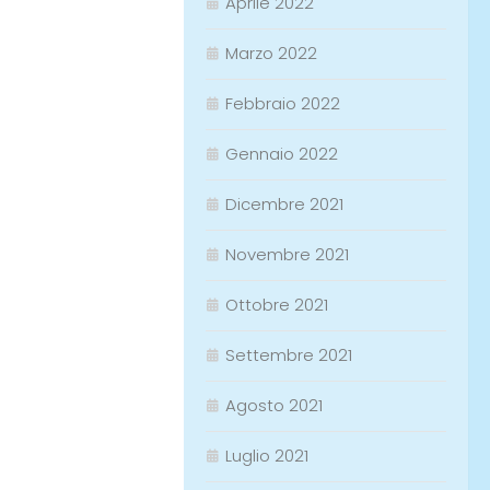
Aprile 2022
Marzo 2022
Febbraio 2022
Gennaio 2022
Dicembre 2021
Novembre 2021
Ottobre 2021
Settembre 2021
Agosto 2021
Luglio 2021