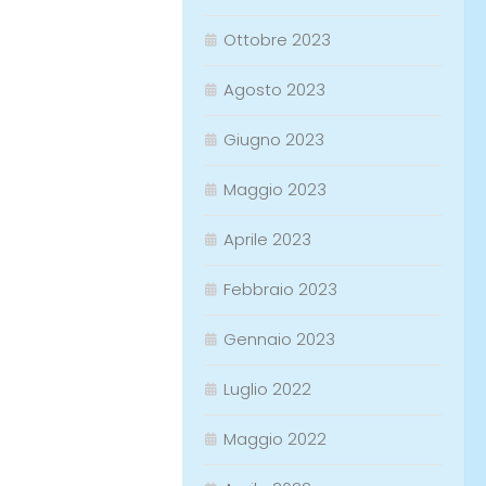
Ottobre 2023
Agosto 2023
Giugno 2023
Maggio 2023
Aprile 2023
Febbraio 2023
Gennaio 2023
Luglio 2022
Maggio 2022