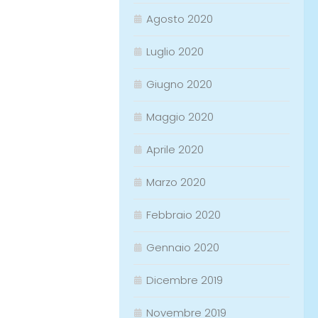
Agosto 2020
Luglio 2020
Giugno 2020
Maggio 2020
Aprile 2020
Marzo 2020
Febbraio 2020
Gennaio 2020
Dicembre 2019
Novembre 2019