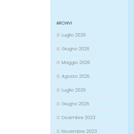
ARCHIVI
Luglio 2026
Giugno 2026
Maggio 2026
Agosto 2025
Luglio 2025
Giugno 2025
Dicembre 2023
Novembre 2023