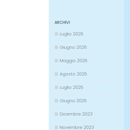
ARCHIVI
Luglio 2026
Giugno 2026
Maggio 2026
Agosto 2025
Luglio 2025
Giugno 2025
Dicembre 2023
Novembre 2023