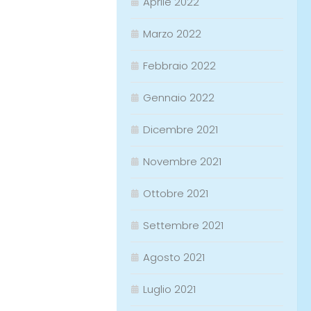
Aprile 2022
Marzo 2022
Febbraio 2022
Gennaio 2022
Dicembre 2021
Novembre 2021
Ottobre 2021
Settembre 2021
Agosto 2021
Luglio 2021