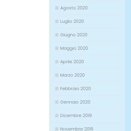
Agosto 2020
Luglio 2020
Giugno 2020
Maggio 2020
Aprile 2020
Marzo 2020
Febbraio 2020
Gennaio 2020
Dicembre 2019
Novembre 2019