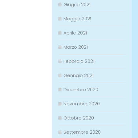
Giugno 2021
Maggio 2021
Aprile 2021
Marzo 2021
Febbraio 2021
Gennaio 2021
Dicembre 2020
Novembre 2020
Ottobre 2020
Settembre 2020