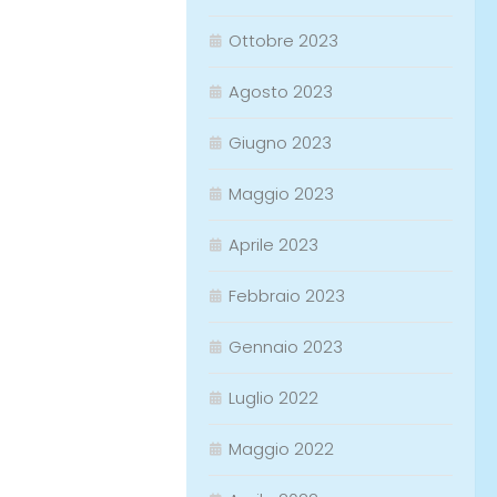
Ottobre 2023
Agosto 2023
Giugno 2023
Maggio 2023
Aprile 2023
Febbraio 2023
Gennaio 2023
Luglio 2022
Maggio 2022