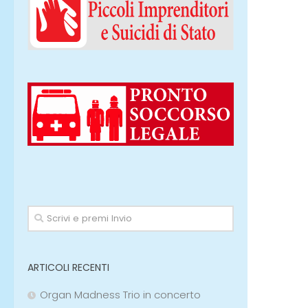
ARTICOLI RECENTI
Organ Madness Trio in concerto