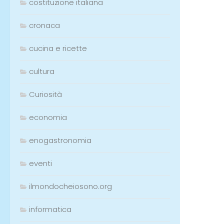
costituzione italiana
cronaca
cucina e ricette
cultura
Curiosità
economia
enogastronomia
eventi
ilmondocheiosono.org
informatica