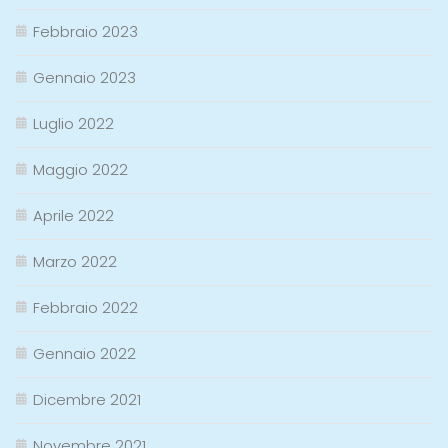
Febbraio 2023
Gennaio 2023
Luglio 2022
Maggio 2022
Aprile 2022
Marzo 2022
Febbraio 2022
Gennaio 2022
Dicembre 2021
Novembre 2021