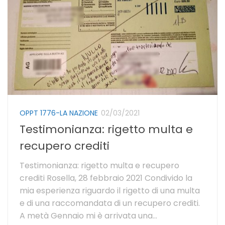
OPPT 1776-LA NAZIONE
02/03/2021
Testimonianza: rigetto multa e
recupero crediti
Testimonianza: rigetto multa e recupero
crediti Rosella, 28 febbraio 2021 Condivido la
mia esperienza riguardo il rigetto di una multa
e di una raccomandata di un recupero crediti.
A metà Gennaio mi è arrivata una...