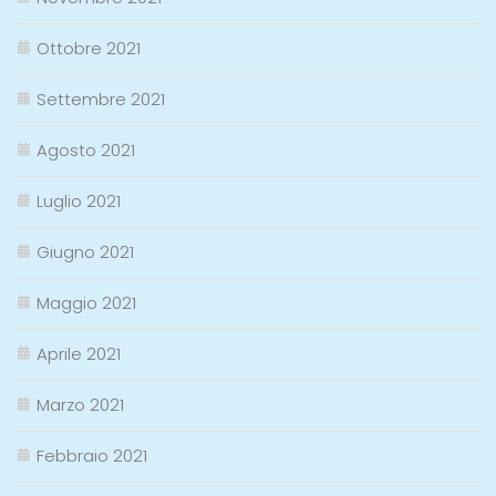
Ottobre 2021
Settembre 2021
Agosto 2021
Luglio 2021
Giugno 2021
Maggio 2021
Aprile 2021
Marzo 2021
Febbraio 2021