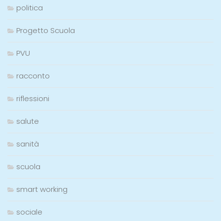
politica
Progetto Scuola
PVU
racconto
riflessioni
salute
sanità
scuola
smart working
sociale