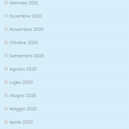
Gennaio 2021
Dicembre 2020
Novembre 2020
Ottobre 2020
Settembre 2020
Agosto 2020
Luglio 2020
Giugno 2020
Maggio 2020
Aprile 2020