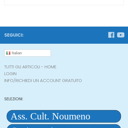
SEGUICI:
Italian
TUTTI GLI ARTICOLI - HOME
LOGIN
INFO/RICHIEDI UN ACCOUNT GRATUITO
SELEZIONI: