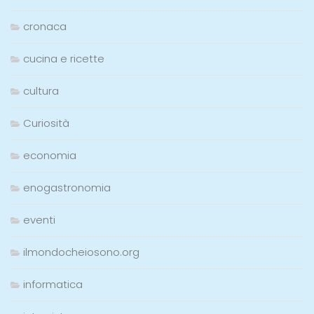
cronaca
cucina e ricette
cultura
Curiosità
economia
enogastronomia
eventi
ilmondocheiosono.org
informatica