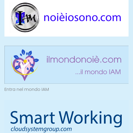
Entra nel mondo IAM