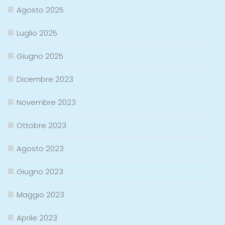
Agosto 2025
Luglio 2025
Giugno 2025
Dicembre 2023
Novembre 2023
Ottobre 2023
Agosto 2023
Giugno 2023
Maggio 2023
Aprile 2023