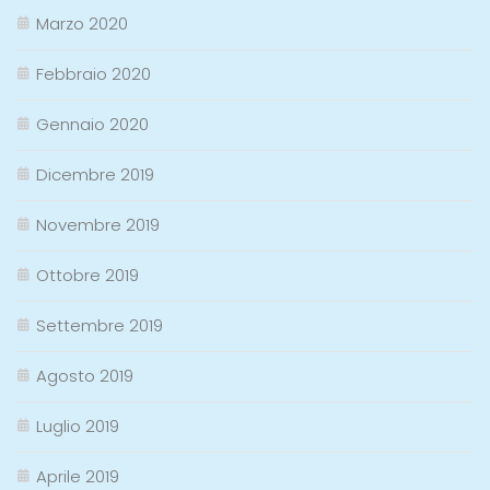
Marzo 2020
Febbraio 2020
Gennaio 2020
Dicembre 2019
Novembre 2019
Ottobre 2019
Settembre 2019
Agosto 2019
Luglio 2019
Aprile 2019