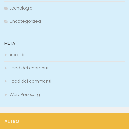
tecnologia
Uncategorized
META
Accedi
Feed dei contenuti
Feed dei commenti
WordPress.org
ALTRO