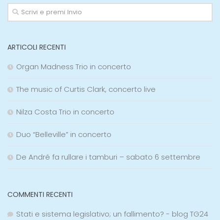
ARTICOLI RECENTI
Organ Madness Trio in concerto
The music of Curtis Clark, concerto live
Nilza Costa Trio in concerto
Duo “Belleville” in concerto
De André fa rullare i tamburi – sabato 6 settembre
COMMENTI RECENTI
Stati e sistema legislativo; un fallimento? - blog TG24