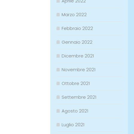
Aprile 2022
Marzo 2022
Febbraio 2022
Gennaio 2022
Dicembre 2021
Novembre 2021
Ottobre 2021
Settembre 2021
Agosto 2021
Luglio 2021