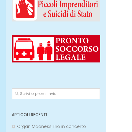
ARTICOLI RECENTI
Organ Madness Trio in concerto