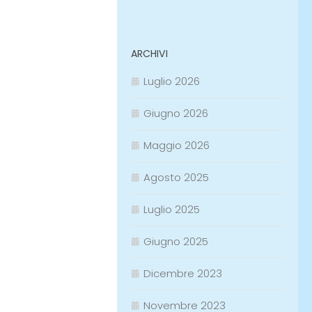
ARCHIVI
Luglio 2026
Giugno 2026
Maggio 2026
Agosto 2025
Luglio 2025
Giugno 2025
Dicembre 2023
Novembre 2023