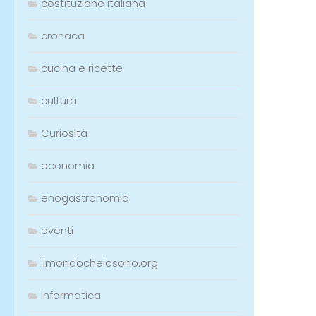
costituzione italiana
cronaca
cucina e ricette
cultura
Curiosità
economia
enogastronomia
eventi
ilmondocheiosono.org
informatica