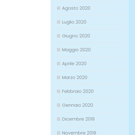
Agosto 2020
Luglio 2020
Giugno 2020
Maggio 2020
Aprile 2020
Marzo 2020
Febbraio 2020
Gennaio 2020
Dicembre 2019
Novembre 2019