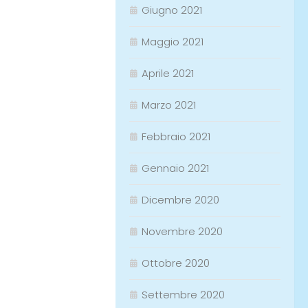
Giugno 2021
Maggio 2021
Aprile 2021
Marzo 2021
Febbraio 2021
Gennaio 2021
Dicembre 2020
Novembre 2020
Ottobre 2020
Settembre 2020