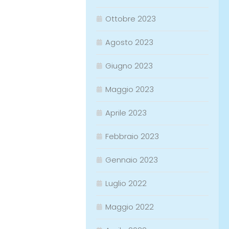
Ottobre 2023
Agosto 2023
Giugno 2023
Maggio 2023
Aprile 2023
Febbraio 2023
Gennaio 2023
Luglio 2022
Maggio 2022