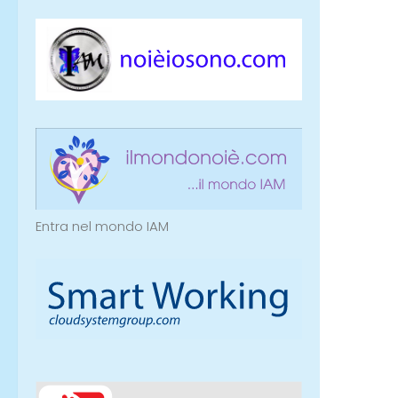
Entra nel mondo IAM