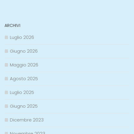
ARCHIVI
Luglio 2026
Giugno 2026
Maggio 2026
Agosto 2025
Luglio 2025
Giugno 2025
Dicembre 2023
Novembre 2023