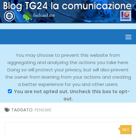
You may choose to prevent this website from
aggregating and analyzing the actions you take here.
Doing so will protect your privacy, but will also prevent
the owner from learning from your actions and creating
a better experience for you and other users.
You are not opted out. Uncheck this box to opt-
out.
TAGGATO:
PENSARE
0