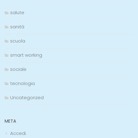
salute
sanità
scuola
smart working
sociale
tecnologia
Uncategorized
META
Accedi