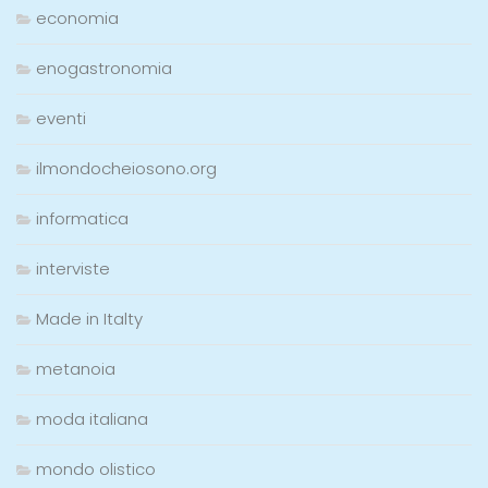
economia
enogastronomia
eventi
ilmondocheiosono.org
informatica
interviste
Made in Italty
metanoia
moda italiana
mondo olistico