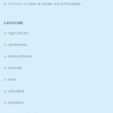
Stefano
su
Non è Facile, ma è Possibile…
CATEGORIE
agricoltura
ambiente
anima libera
animali
arte
attualità
bambini