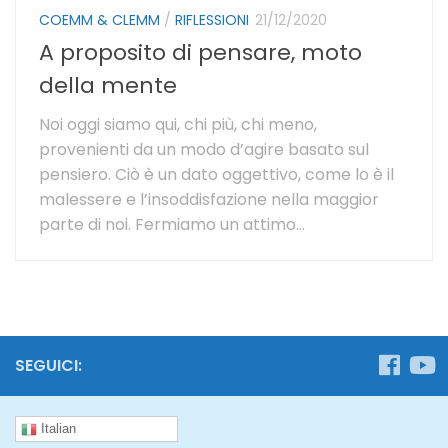
COEMM & CLEMM
/
RIFLESSIONI
21/12/2020
A proposito di pensare, moto
della mente
Noi oggi siamo qui, chi più, chi meno,
provenienti da un modo d’agire basato sul
pensiero. Ciò è un dato oggettivo, come lo è il
malessere e l’insoddisfazione nella maggior
parte di noi. Fermiamo un attimo...
SEGUICI:
Italian