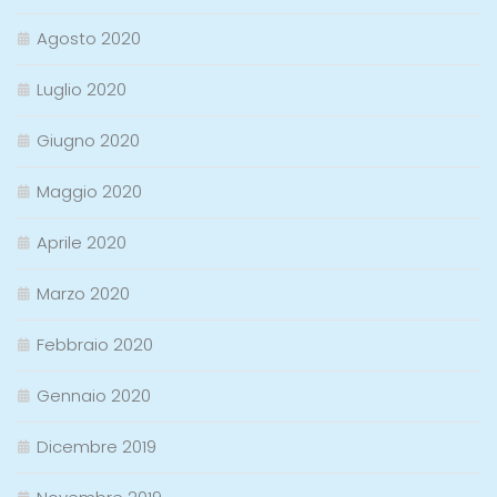
Agosto 2020
Luglio 2020
Giugno 2020
Maggio 2020
Aprile 2020
Marzo 2020
Febbraio 2020
Gennaio 2020
Dicembre 2019