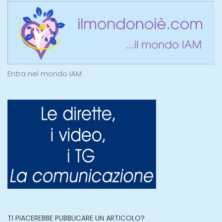
Entra nel mondo IAM
TI PIACEREBBE PUBBLICARE UN ARTICOLO?