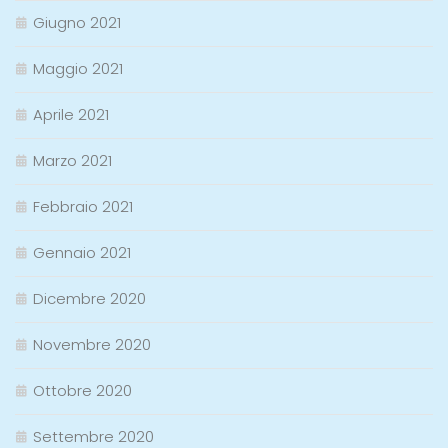
Giugno 2021
Maggio 2021
Aprile 2021
Marzo 2021
Febbraio 2021
Gennaio 2021
Dicembre 2020
Novembre 2020
Ottobre 2020
Settembre 2020