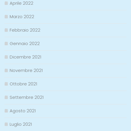
Aprile 2022
Marzo 2022
Febbraio 2022
Gennaio 2022
Dicembre 2021
Novembre 2021
Ottobre 2021
Settembre 2021
Agosto 2021
Luglio 2021