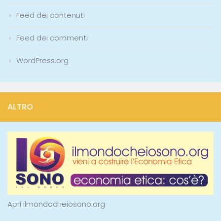
Feed dei contenuti
Feed dei commenti
WordPress.org
ALTRO
Apri ilmondocheiosono.org