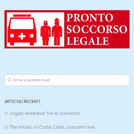
ARTICOLI RECENTI
Organ Madness Trio in concerto
The music of Curtis Clark, concerto live