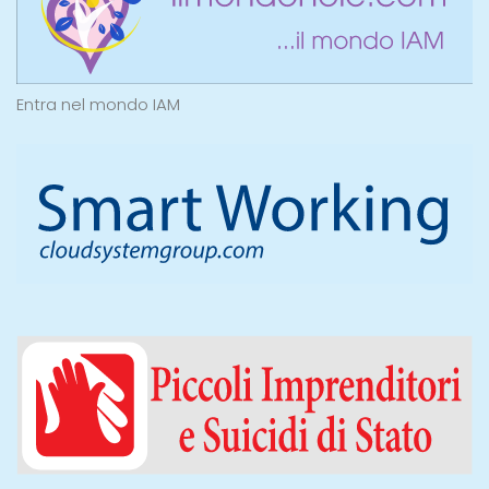
Entra nel mondo IAM