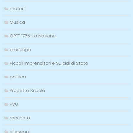
motori
Musica
OPPT 1776-La Nazione
oroscopo
Piccoli Imprenditori e Suicidi di Stato
politica
Progetto Scuola
PVU
racconto
riflessioni