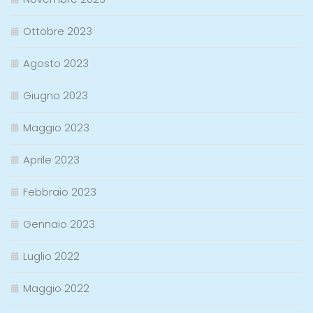
Ottobre 2023
Agosto 2023
Giugno 2023
Maggio 2023
Aprile 2023
Febbraio 2023
Gennaio 2023
Luglio 2022
Maggio 2022