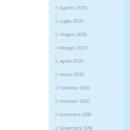
Agosto 2020
Luglio 2020
Giugno 2020
Maggio 2020
Aprile 2020
Marzo 2020
Febbraio 2020
Gennaio 2020
Dicembre 2019
Novembre 2019