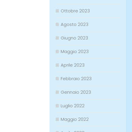
Ottobre 2023
Agosto 2023
Giugno 2023
Maggio 2023
Aprile 2023
Febbraio 2023
Gennaio 2023
Luglio 2022
Maggio 2022