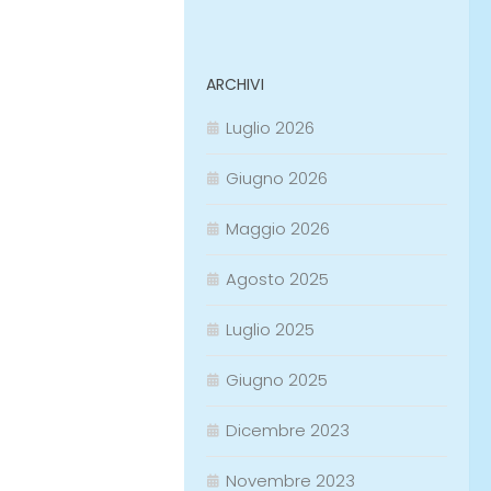
ARCHIVI
Luglio 2026
Giugno 2026
Maggio 2026
Agosto 2025
Luglio 2025
Giugno 2025
Dicembre 2023
Novembre 2023