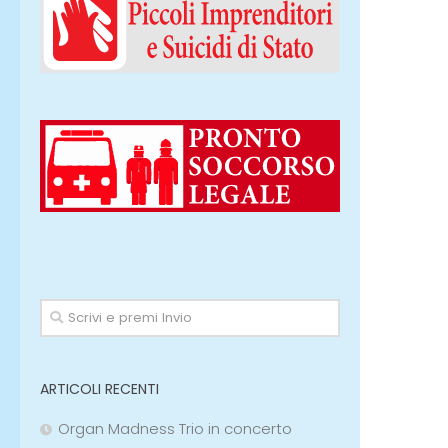
ARTICOLI RECENTI
Organ Madness Trio in concerto