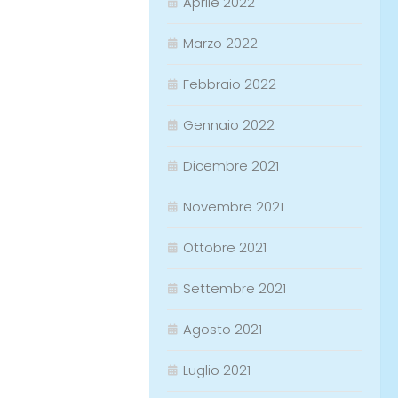
Aprile 2022
Marzo 2022
Febbraio 2022
Gennaio 2022
Dicembre 2021
Novembre 2021
Ottobre 2021
Settembre 2021
Agosto 2021
Luglio 2021