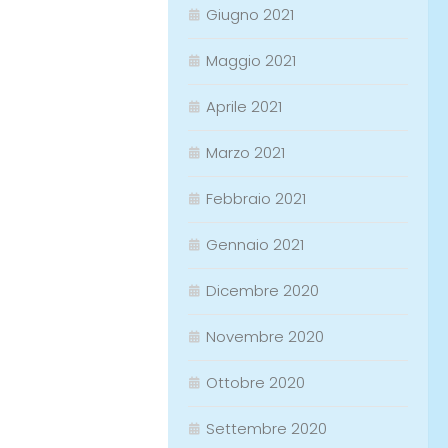
Giugno 2021
Maggio 2021
Aprile 2021
Marzo 2021
Febbraio 2021
Gennaio 2021
Dicembre 2020
Novembre 2020
Ottobre 2020
Settembre 2020