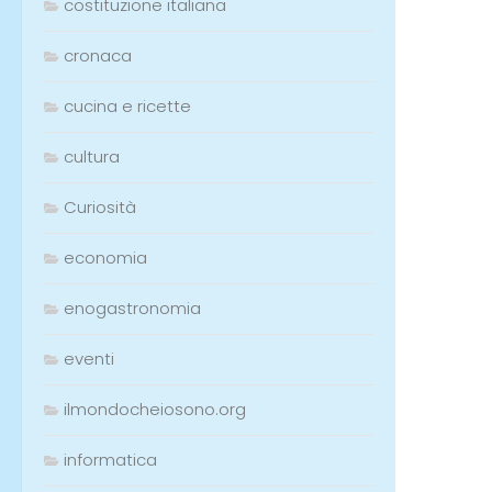
costituzione italiana
cronaca
cucina e ricette
cultura
Curiosità
economia
enogastronomia
eventi
ilmondocheiosono.org
informatica