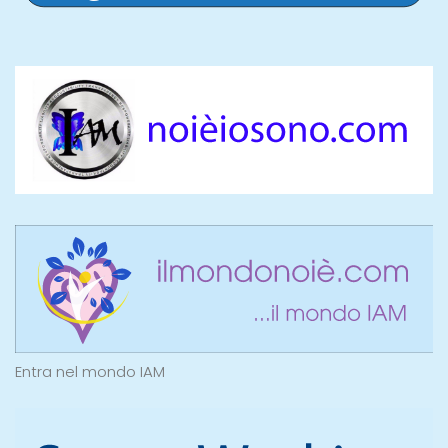
Entra nel mondo IAM