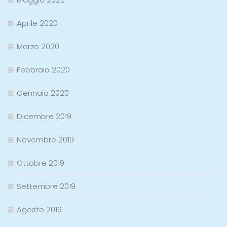
Aprile 2020
Marzo 2020
Febbraio 2020
Gennaio 2020
Dicembre 2019
Novembre 2019
Ottobre 2019
Settembre 2019
Agosto 2019