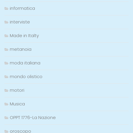
informatica
interviste
Made in Italty
metanoia
moda italiana
mondo olistico
motori
Musica
OPPT 1776-La Nazione
oroscopo