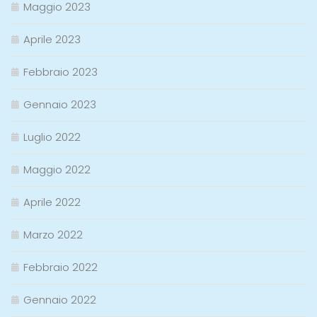
Maggio 2023
Aprile 2023
Febbraio 2023
Gennaio 2023
Luglio 2022
Maggio 2022
Aprile 2022
Marzo 2022
Febbraio 2022
Gennaio 2022