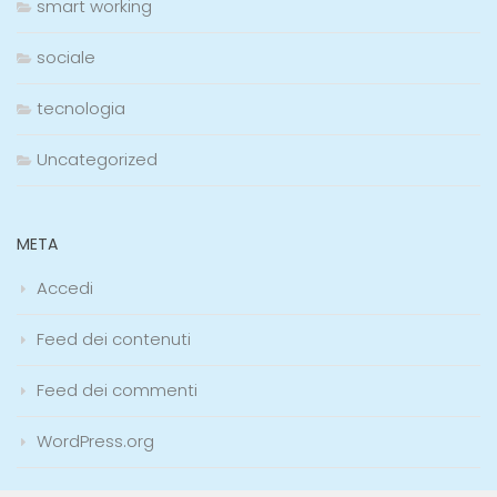
smart working
sociale
tecnologia
Uncategorized
META
Accedi
Feed dei contenuti
Feed dei commenti
WordPress.org