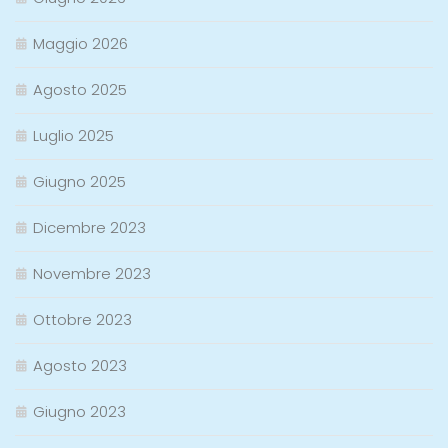
Maggio 2026
Agosto 2025
Luglio 2025
Giugno 2025
Dicembre 2023
Novembre 2023
Ottobre 2023
Agosto 2023
Giugno 2023