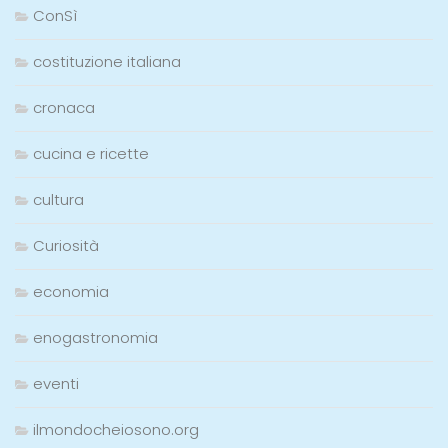
ConSì
costituzione italiana
cronaca
cucina e ricette
cultura
Curiosità
economia
enogastronomia
eventi
ilmondocheiosono.org