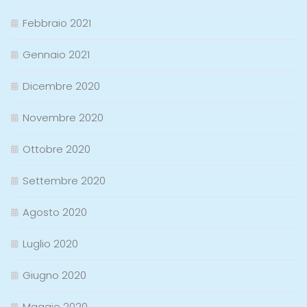
Febbraio 2021
Gennaio 2021
Dicembre 2020
Novembre 2020
Ottobre 2020
Settembre 2020
Agosto 2020
Luglio 2020
Giugno 2020
Maggio 2020