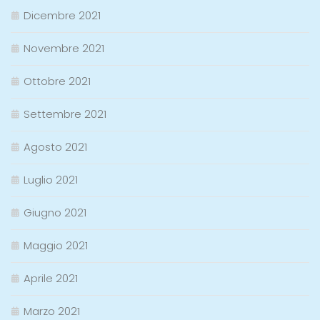
Dicembre 2021
Novembre 2021
Ottobre 2021
Settembre 2021
Agosto 2021
Luglio 2021
Giugno 2021
Maggio 2021
Aprile 2021
Marzo 2021