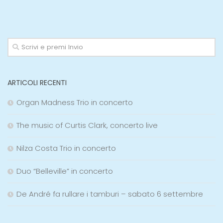
ARTICOLI RECENTI
Organ Madness Trio in concerto
The music of Curtis Clark, concerto live
Nilza Costa Trio in concerto
Duo “Belleville” in concerto
De André fa rullare i tamburi – sabato 6 settembre