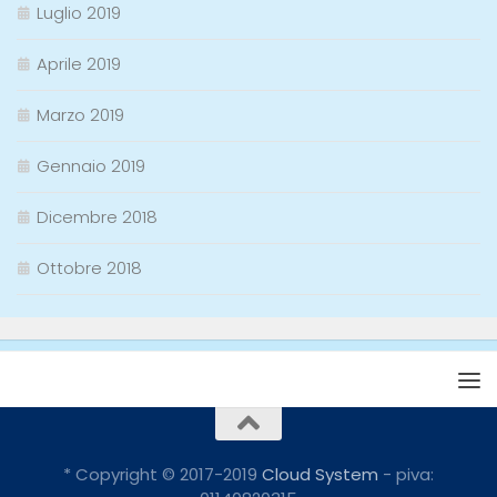
Luglio 2019
Aprile 2019
Marzo 2019
Gennaio 2019
Dicembre 2018
Ottobre 2018
* Copyright © 2017-2019
Cloud System
- piva: