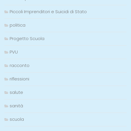
Piccoli Imprenditori e Suicidi di Stato
politica
Progetto Scuola
PVU
racconto
riflessioni
salute
sanità
scuola