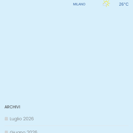
ARCHIVI
Luglio 2026
Giugno 2026