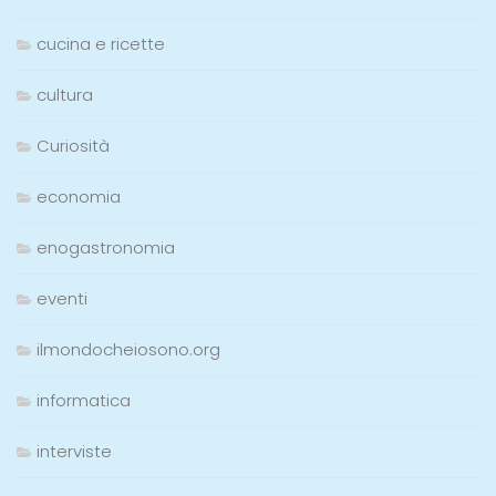
cucina e ricette
cultura
Curiosità
economia
enogastronomia
eventi
ilmondocheiosono.org
informatica
interviste