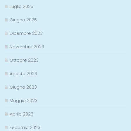
Luglio 2025
Giugno 2025
Dicembre 2023
Novembre 2023
Ottobre 2023
Agosto 2023
Giugno 2023
Maggio 2023
Aprile 2023
Febbraio 2023