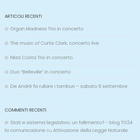
ARTICOLI RECENTI
Organ Madness Trio in concerto
The music of Curtis Clark, concerto live
Nilza Costa Trio in concerto
Duo “Belleville” in concerto
De André fa rullare i tamburi – sabato 6 settembre
COMMENTI RECENTI
Stati e sistema legislativo; un fallimento? - blog TG24
la comunicazione
su
Attivazione della Legge Naturale