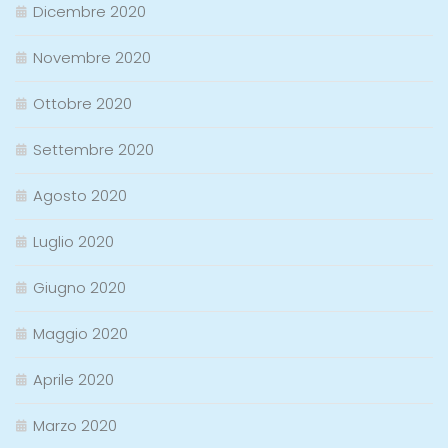
Dicembre 2020
Novembre 2020
Ottobre 2020
Settembre 2020
Agosto 2020
Luglio 2020
Giugno 2020
Maggio 2020
Aprile 2020
Marzo 2020