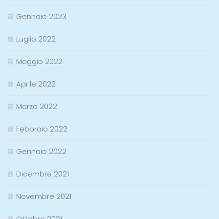
Gennaio 2023
Luglio 2022
Maggio 2022
Aprile 2022
Marzo 2022
Febbraio 2022
Gennaio 2022
Dicembre 2021
Novembre 2021
Ottobre 2021