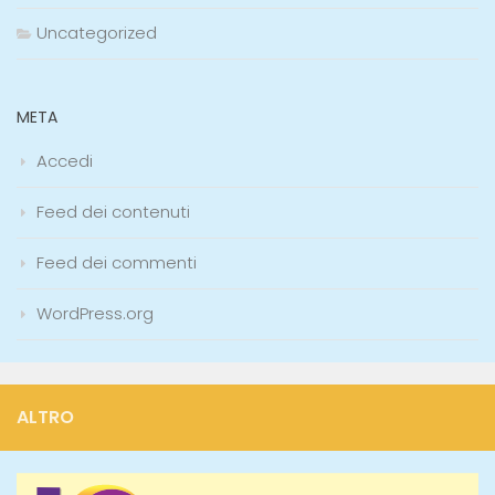
Uncategorized
META
Accedi
Feed dei contenuti
Feed dei commenti
WordPress.org
ALTRO