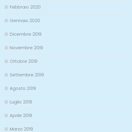
Febbraio 2020
Gennaio 2020
Dicembre 2019
Novembre 2019
Ottobre 2019
Settembre 2019
Agosto 2019
Luglio 2019
Aprile 2019
Marzo 2019