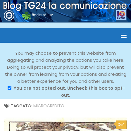
You may choose to prevent this website from
aggregating and analyzing the actions you take here.
Doing so will protect your privacy, but will also prevent
the owner from learning from your actions and creating
a better experience for you and other users.
You are not opted out. Uncheck this box to opt-
out.
TAGGATO:
MICROCREDITO
0