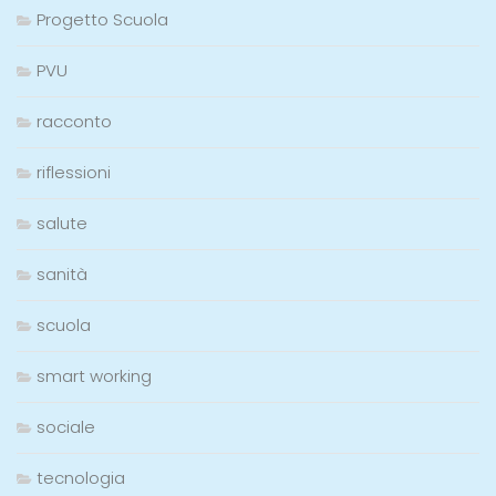
Progetto Scuola
PVU
racconto
riflessioni
salute
sanità
scuola
smart working
sociale
tecnologia