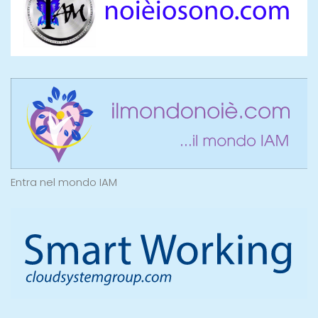
Entra nel mondo IAM