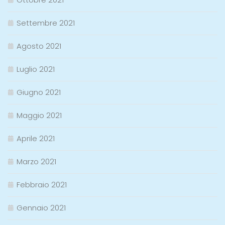
Settembre 2021
Agosto 2021
Luglio 2021
Giugno 2021
Maggio 2021
Aprile 2021
Marzo 2021
Febbraio 2021
Gennaio 2021