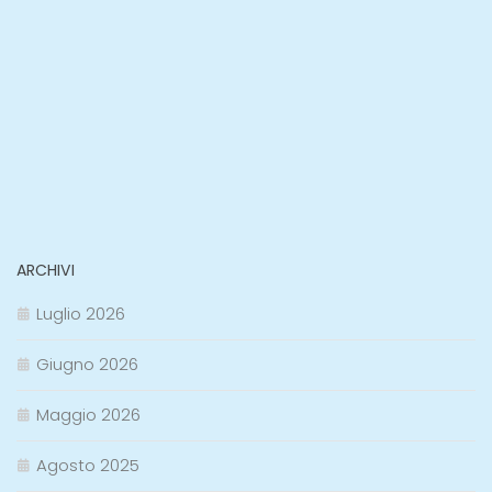
ARCHIVI
Luglio 2026
Giugno 2026
Maggio 2026
Agosto 2025