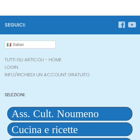
SEGUICI:
Italian
TUTTI GLI ARTICOLI - HOME
LOGIN
INFO/RICHIEDI UN ACCOUNT GRATUITO
SELEZIONI: