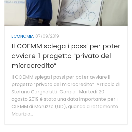
ECONOMIA
07/09/2019
Il COEMM spiega i passi per poter
avviare il progetto “privato del
microcredito”
Il COEMM spiega i passi per poter avviare il
progetto “privato del microcredito” Articolo di
Stefano Cargnelutti Gorizia Martedì 20
agosto 2019 è stata una data importante per i
CLEMM di Moruzzo (UD), quando direttamente
Maurizio...