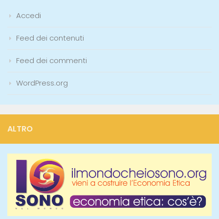
Accedi
Feed dei contenuti
Feed dei commenti
WordPress.org
ALTRO