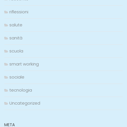
riflessioni
salute
sanità
scuola
smart working
sociale
tecnologia
Uncategorized
META