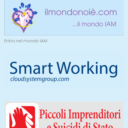
Entra nel mondo IAM