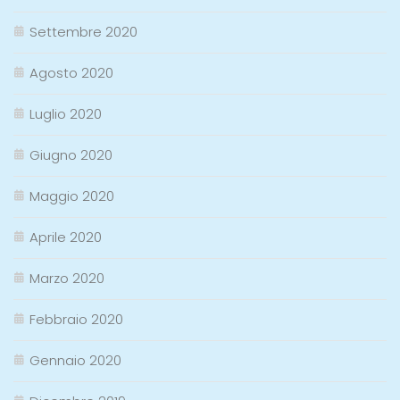
Settembre 2020
Agosto 2020
Luglio 2020
Giugno 2020
Maggio 2020
Aprile 2020
Marzo 2020
Febbraio 2020
Gennaio 2020