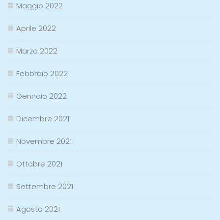
Maggio 2022
Aprile 2022
Marzo 2022
Febbraio 2022
Gennaio 2022
Dicembre 2021
Novembre 2021
Ottobre 2021
Settembre 2021
Agosto 2021