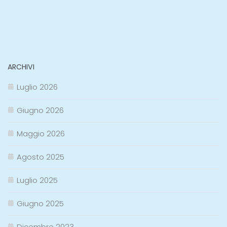
ARCHIVI
Luglio 2026
Giugno 2026
Maggio 2026
Agosto 2025
Luglio 2025
Giugno 2025
Dicembre 2023