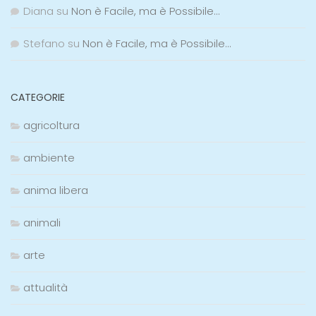
Diana
su
Non è Facile, ma è Possibile…
Stefano
su
Non è Facile, ma è Possibile…
CATEGORIE
agricoltura
ambiente
anima libera
animali
arte
attualità