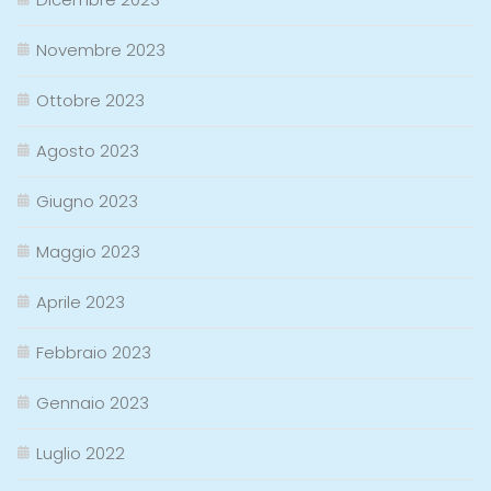
Novembre 2023
Ottobre 2023
Agosto 2023
Giugno 2023
Maggio 2023
Aprile 2023
Febbraio 2023
Gennaio 2023
Luglio 2022