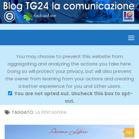
You may choose to prevent this website from
aggregating and analyzing the actions you take here.
Doing so will protect your privacy, but will also prevent
the owner from learning from your actions and creating
a better experience for you and other users.
You are not opted out. Uncheck this box to opt-
out.
TAGGATO:
LA PENTASFERA
1