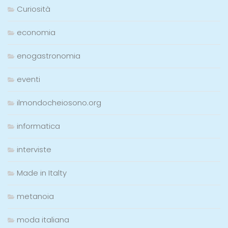
Curiosità
economia
enogastronomia
eventi
ilmondocheiosono.org
informatica
interviste
Made in Italty
metanoia
moda italiana