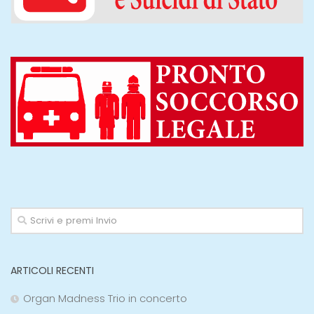
ARTICOLI RECENTI
Organ Madness Trio in concerto