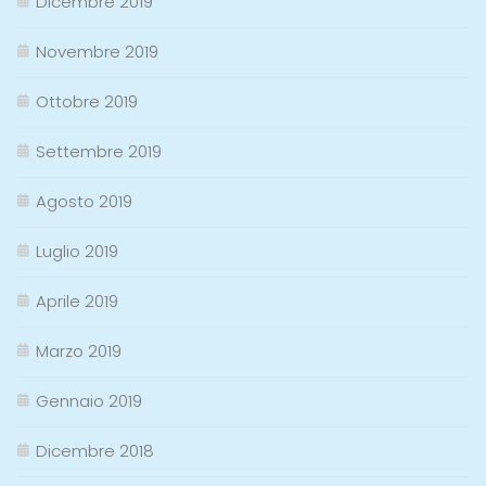
Dicembre 2019
Novembre 2019
Ottobre 2019
Settembre 2019
Agosto 2019
Luglio 2019
Aprile 2019
Marzo 2019
Gennaio 2019
Dicembre 2018