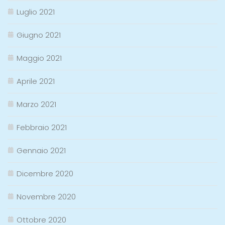
Luglio 2021
Giugno 2021
Maggio 2021
Aprile 2021
Marzo 2021
Febbraio 2021
Gennaio 2021
Dicembre 2020
Novembre 2020
Ottobre 2020